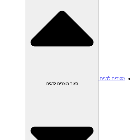
מוצרים לדגים
סגור מוצרים לדגים