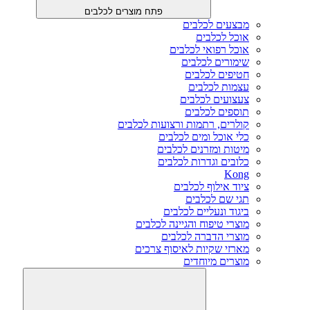
פתח מוצרים לכלבים
מבצעים לכלבים
אוכל לכלבים
אוכל רפואי לכלבים
שימורים לכלבים
חטיפים לכלבים
עצמות לכלבים
צעצועים לכלבים
תוספים לכלבים
קולרים, רתמות ורצועות לכלבים
כלי אוכל ומים לכלבים
מיטות ומזרנים לכלבים
כלובים וגדרות לכלבים
Kong
ציוד אילוף לכלבים
תגי שם לכלבים
ביגוד ונעליים לכלבים
מוצרי טיפוח והגיינה לכלבים
מוצרי הדברה לכלבים
מארזי שקיות לאיסוף צרכים
מוצרים מיוחדים