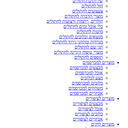
שירותים לחתולים
חול לחתולים
צעצועים לחתולים
מוצרי הדברה לחתולים
קולרים, רתמות ורצועות לחתולים
כלי אוכל ומים לחתולים
מיטות לחתולים
מנשאים וכלובים לחתולים
מגרדות ומתקני גירוד לחתולים
תגי שם לחתולים
מוצרי טיפוח היגיינה לחתולים
תוספים לחתולים
מוצרים למכרסמים
מבצעים למכרסמים
אוכל למכרסמים
מצע לכלובים
כלובים למכרסמים
משחקים למכרסמים
אביזרים למכרסמים
מוצרים לציפורים
מבצעים לציפורים
אוכל לציפורים
כלובים לציפורים
אביזרים לציפורים
מוצרים לדגים