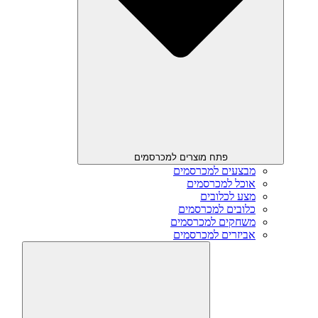
פתח מוצרים למכרסמים
מבצעים למכרסמים
אוכל למכרסמים
מצע לכלובים
כלובים למכרסמים
משחקים למכרסמים
אביזרים למכרסמים