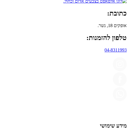
כתובת:
אופקים 18, נשר.
טלפון להזמנות:
04-8311993
מידע שימושי