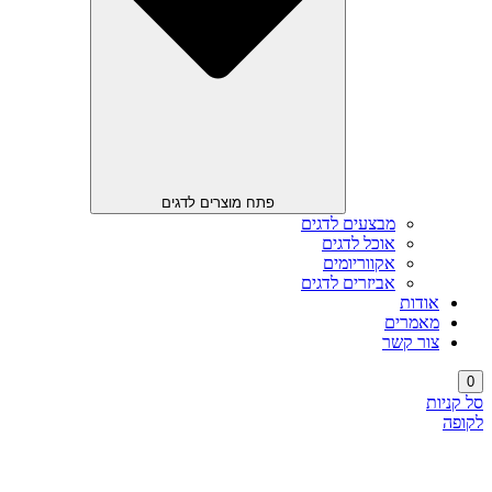
פתח מוצרים לדגים
מבצעים לדגים
אוכל לדגים
אקווריומים
אביזרים לדגים
אודות
מאמרים
צור קשר
0
סל קניות
לקופה