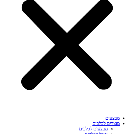
מבצעים
מוצרים לכלבים
מבצעים לכלבים