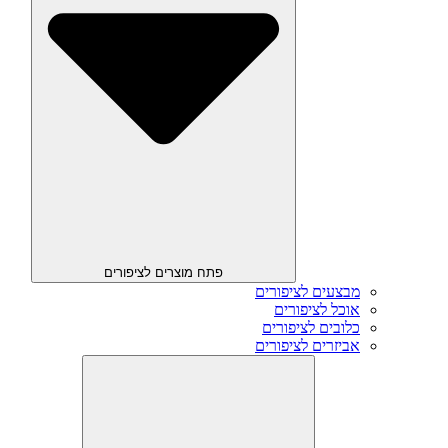
פתח מוצרים לציפורים
מבצעים לציפורים
אוכל לציפורים
כלובים לציפורים
אביזרים לציפורים