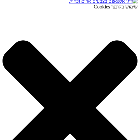
שימוש בקובצי Cookies