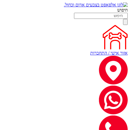
חיפוש
אזור אישי / התחברות