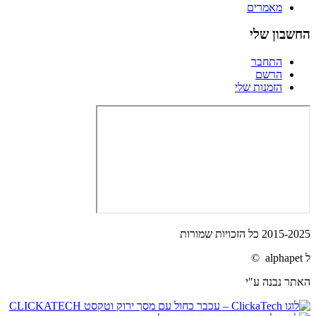
מאמרים
החשבון שלי
התחבר
הרשם
הזמנות שלי
2015-2025 כל הזכויות שמורות
ל alphapet ©
האתר נבנה ע"י