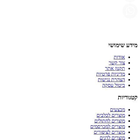
מידע שימושי
אודות
צור קשר
תקנון אתר
מדיניות פרטיות
הצהרת נגישות
ביטול עסקה
קטגוריות
מבצעים
מוצרים לכלבים
מוצרים לחתולים
מוצרים למכרסמים
מוצרים לציפורים
מוצרים לדגים