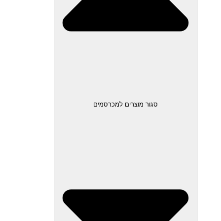
סגור מוצרים למכרסמים