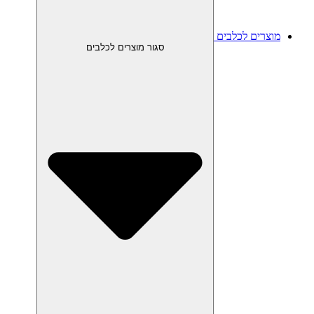
מוצרים לכלבים
סגור מוצרים לכלבים