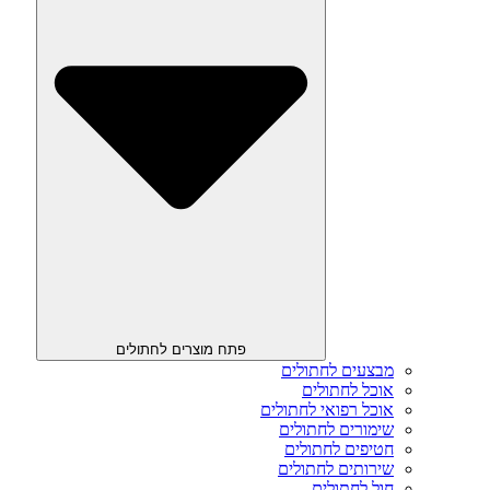
פתח מוצרים לחתולים
מבצעים לחתולים
אוכל לחתולים
אוכל רפואי לחתולים
שימורים לחתולים
חטיפים לחתולים
שירותים לחתולים
חול לחתולים