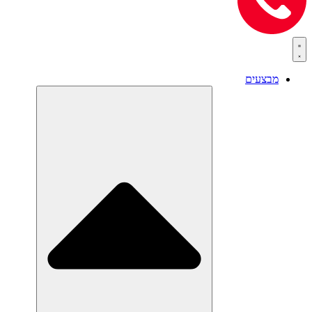
מבצעים