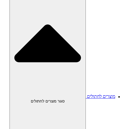
מוצרים לחתולים
סגור מוצרים לחתולים