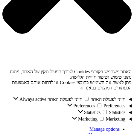
האתר משתמש בקובצי Cookies לצורך תפעול תקין של האתר, ניתוח
נתוני שימוש ושיפור חוויית הגלישה.
ניתן לאשר את השימוש בקובצי Cookies או לדחות אותם באמצעות
הכפתורים המוצגים בבאנר זה.
חיוני לפעולת האתר
חיוני לפעולת האתר
Always active
Preferences
Preferences
Statistics
Statistics
Marketing
Marketing
Manage options