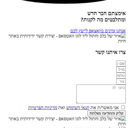
אימצתם חבר חדש
ומתלבטים מה לקנות?
אנחנו זמינים בוואצאפ לייעץ לכם
צרו איתנו קשר
אני מאשר/ת את
תנאי השימוש
ואת
מדיניות הפרטיות
קליק וההודעה נשלחת