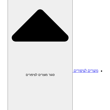
מוצרים לציפורים
סגור מוצרים לציפורים