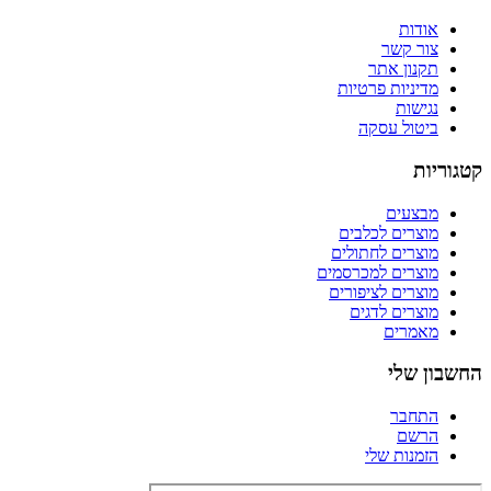
אודות
צור קשר
תקנון אתר
מדיניות פרטיות
נגישות
ביטול עסקה
קטגוריות
מבצעים
מוצרים לכלבים
מוצרים לחתולים
מוצרים למכרסמים
מוצרים לציפורים
מוצרים לדגים
מאמרים
החשבון שלי
התחבר
הרשם
הזמנות שלי