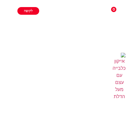
0
לקופה