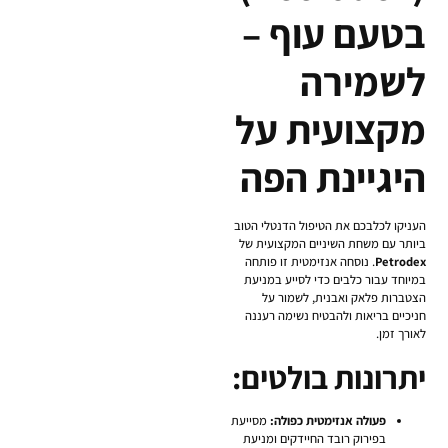
בטעם עוף –
לשמירה
מקצועית על
היגיינת הפה
העניקו לכלבכם את הטיפול הדנטלי הטוב
ביותר עם משחת השיניים המקצועית של
Petrodex
. נוסחה אנזימטית זו פותחה
במיוחד עבור כלבים כדי לסייע במניעת
הצטברות פלאק ואבנית, לשמור על
חניכיים בריאות ולהבטיח נשימה רעננה
לאורך זמן.
יתרונות בולטים:
פעולה אנזימטית כפולה:
מסייעת
בפירוק רובד החיידקים ומניעת