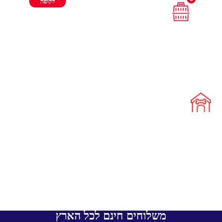
לקופה
משלוחים חינם לכל הארץ