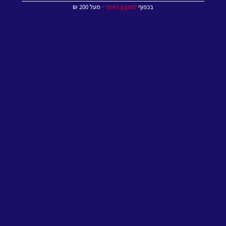
בכפוף
לתקנון האתר
∙ מעל 200 ₪