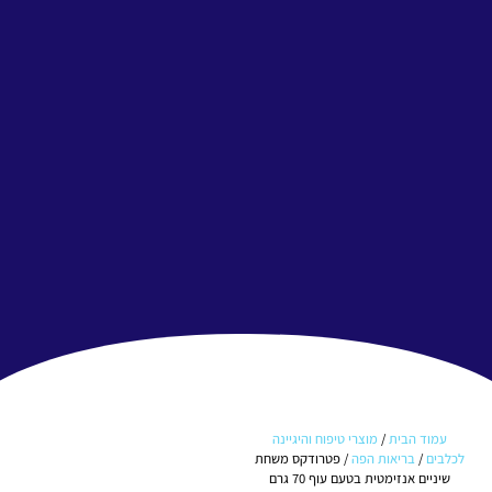
עמוד הבית
/
מוצרי טיפוח והיגיינה
לכלבים
/
בריאות הפה
/ פטרודקס משחת
שיניים אנזימטית בטעם עוף 70 גרם