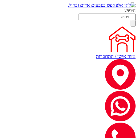
חיפוש
אזור אישי / התחברות