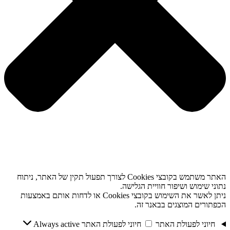
האתר משתמש בקובצי Cookies לצורך תפעול תקין של האתר, ניתוח
נתוני שימוש ושיפור חוויית הגלישה.
ניתן לאשר את השימוש בקובצי Cookies או לדחות אותם באמצעות
הכפתורים המוצגים בבאנר זה.
חיוני לפעולת האתר
חיוני לפעולת האתר
Always active