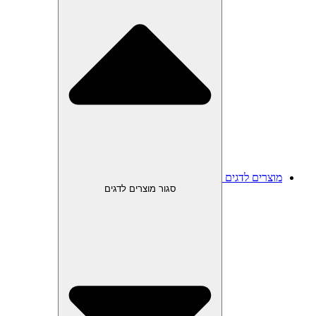
מוצרים לדגים
סגור מוצרים לדגים