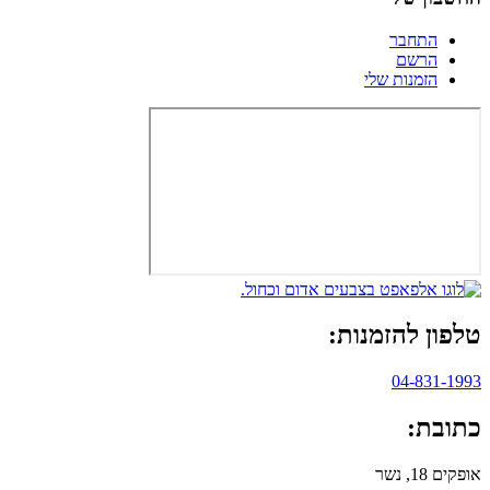
התחבר
הרשם
הזמנות שלי
טלפון להזמנות:
04-831-1993
כתובת:
אופקים 18, נשר