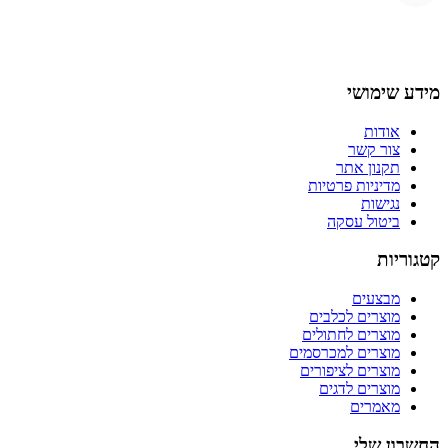
מידע שימושי
אודות
צור קשר
תקנון אתר
מדיניות פרטיות
נגישות
ביטול עסקה
קטגוריות
מבצעים
מוצרים לכלבים
מוצרים לחתולים
מוצרים למכרסמים
מוצרים לציפורים
מוצרים לדגים
מאמרים
החשבון שלי