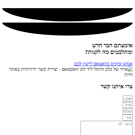
מומלץ!
אימצתם חבר חדש
ומתלבטים מה לקנות?
אנחנו זמינים בוואצאפ לייעץ לכם
צרו איתנו קשר