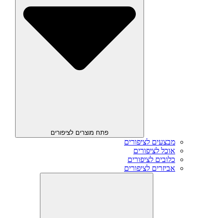
פתח מוצרים לציפורים
מבצעים לציפורים
אוכל לציפורים
כלובים לציפורים
אביזרים לציפורים