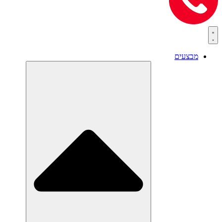
מבצעים