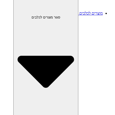
מוצרים לכלבים
סגור מוצרים לכלבים