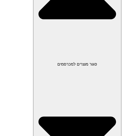
סגור מוצרים למכרסמים