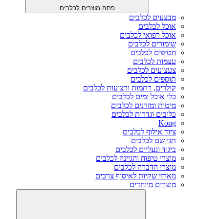
פתח מוצרים לכלבים
מבצעים לכלבים
אוכל לכלבים
אוכל רפואי לכלבים
שימורים לכלבים
חטיפים לכלבים
עצמות לכלבים
צעצועים לכלבים
תוספים לכלבים
קולרים, רתמות ורצועות לכלבים
כלי אוכל ומים לכלבים
מיטות ומזרנים לכלבים
כלובים וגדרות לכלבים
Kong
ציוד אילוף לכלבים
תגי שם לכלבים
ביגוד ונעליים לכלבים
מוצרי טיפוח והגיינה לכלבים
מוצרי הדברה לכלבים
מארזי שקיות לאיסוף צרכים
מוצרים מיוחדים