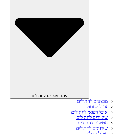
פתח מוצרים לחתולים
מבצעים לחתולים
אוכל לחתולים
אוכל רפואי לחתולים
שימורים לחתולים
חטיפים לחתולים
שירותים לחתולים
חול לחתולים