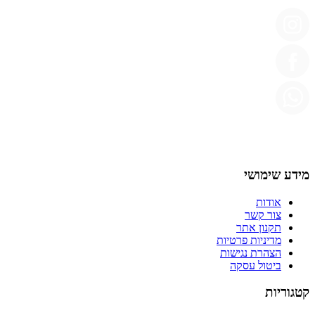
מידע שימושי
אודות
צור קשר
תקנון אתר
מדיניות פרטיות
הצהרת נגישות
ביטול עסקה
קטגוריות