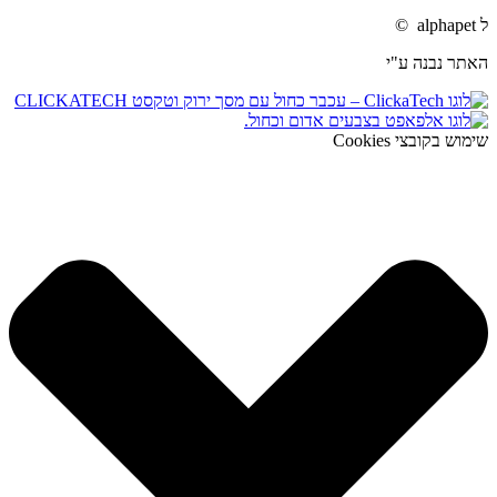
ל alphapet ©
האתר נבנה ע"י
שימוש בקובצי Cookies