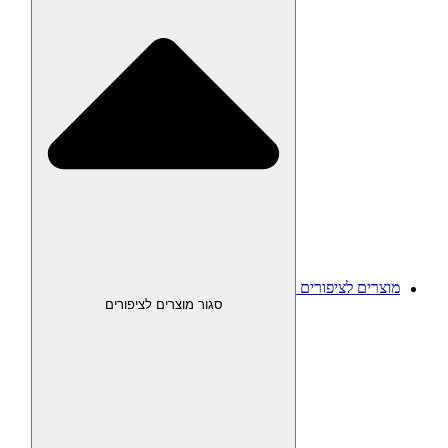
מוצרים לציפורים
סגור מוצרים לציפורים