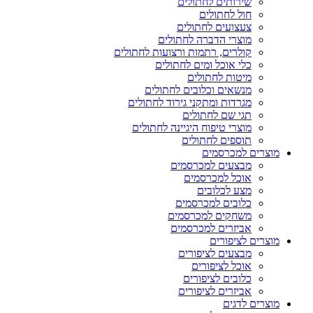
שירותים לחתולים
חול לחתולים
צעצועים לחתולים
מוצרי הדברה לחתולים
קולרים, רתמות ורצועות לחתולים
כלי אוכל ומים לחתולים
מיטות לחתולים
מנשאים וכלובים לחתולים
מגרדות ומתקני גירוד לחתולים
תגי שם לחתולים
מוצרי טיפוח היגיינה לחתולים
תוספים לחתולים
מוצרים למכרסמים
מבצעים למכרסמים
אוכל למכרסמים
מצע לכלובים
כלובים למכרסמים
משחקים למכרסמים
אביזרים למכרסמים
מוצרים לציפורים
מבצעים לציפורים
אוכל לציפורים
כלובים לציפורים
אביזרים לציפורים
מוצרים לדגים