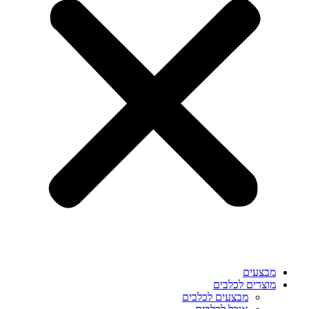
מבצעים
מוצרים לכלבים
מבצעים לכלבים