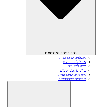
פתח מוצרים למכרסמים
מבצעים למכרסמים
אוכל למכרסמים
מצע לכלובים
כלובים למכרסמים
משחקים למכרסמים
אביזרים למכרסמים