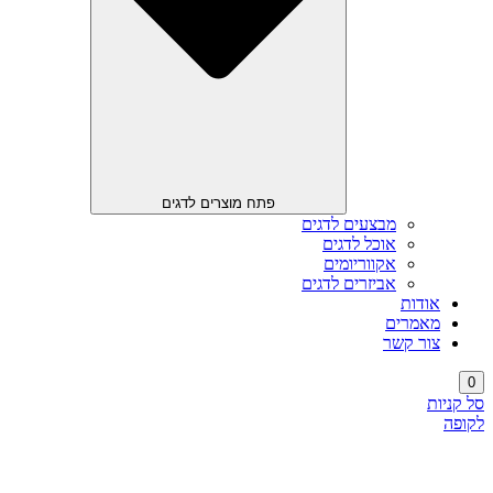
פתח מוצרים לדגים
מבצעים לדגים
אוכל לדגים
אקווריומים
אביזרים לדגים
אודות
מאמרים
צור קשר
0
סל קניות
לקופה