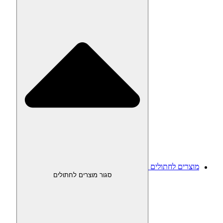
מוצרים לחתולים
סגור מוצרים לחתולים