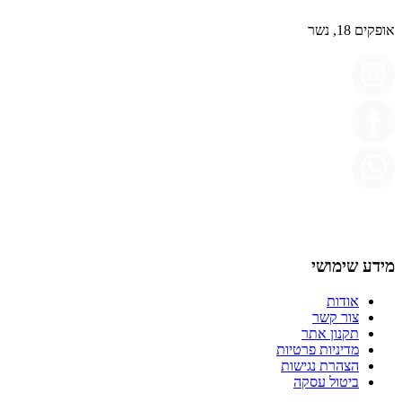
אופקים 18, נשר
מידע שימושי
אודות
צור קשר
תקנון אתר
מדיניות פרטיות
הצהרת נגישות
ביטול עסקה