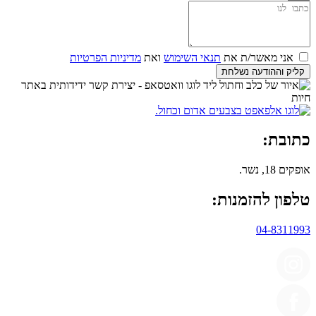
אני מאשר/ת את
תנאי השימוש
ואת
מדיניות הפרטיות
קליק וההודעה נשלחת
כתובת:
אופקים 18, נשר.
טלפון להזמנות:
04-8311993