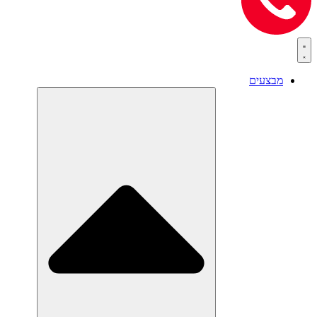
מבצעים