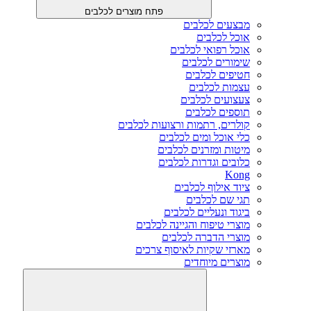
פתח מוצרים לכלבים
מבצעים לכלבים
אוכל לכלבים
אוכל רפואי לכלבים
שימורים לכלבים
חטיפים לכלבים
עצמות לכלבים
צעצועים לכלבים
תוספים לכלבים
קולרים, רתמות ורצועות לכלבים
כלי אוכל ומים לכלבים
מיטות ומזרנים לכלבים
כלובים וגדרות לכלבים
Kong
ציוד אילוף לכלבים
תגי שם לכלבים
ביגוד ונעליים לכלבים
מוצרי טיפוח והגיינה לכלבים
מוצרי הדברה לכלבים
מארזי שקיות לאיסוף צרכים
מוצרים מיוחדים