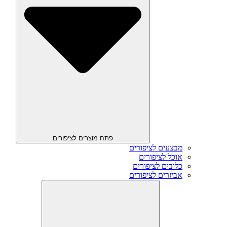
פתח מוצרים לציפורים
מבצעים לציפורים
אוכל לציפורים
כלובים לציפורים
אביזרים לציפורים