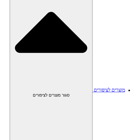
מוצרים לציפורים
סגור מוצרים לציפורים