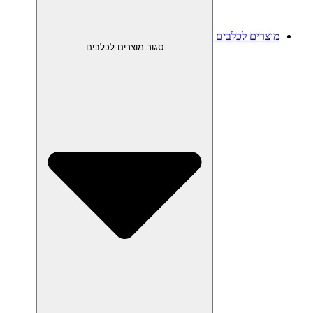
מוצרים לכלבים
סגור מוצרים לכלבים