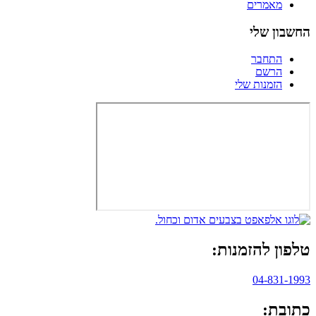
מאמרים
החשבון שלי
התחבר
הרשם
הזמנות שלי
טלפון להזמנות:
04-831-1993
כתובת: