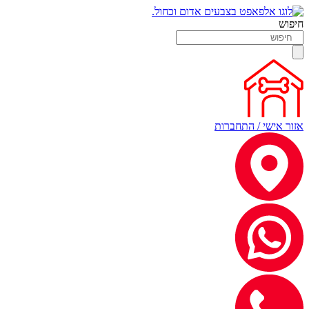
חיפוש
אזור אישי / התחברות