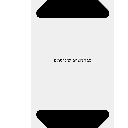
סגור מוצרים למכרסמים