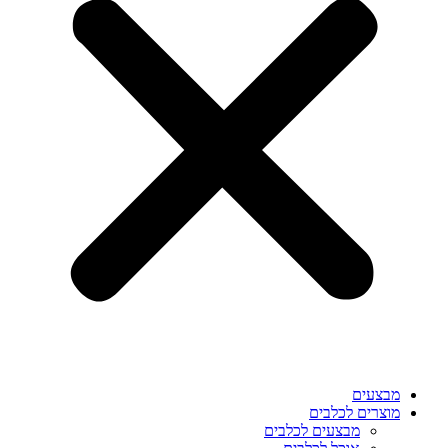
מבצעים
מוצרים לכלבים
מבצעים לכלבים