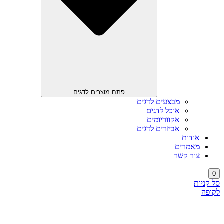
פתח מוצרים לדגים
מבצעים לדגים
אוכל לדגים
אקווריומים
אביזרים לדגים
אודות
מאמרים
צור קשר
0
סל קניות
לקופה