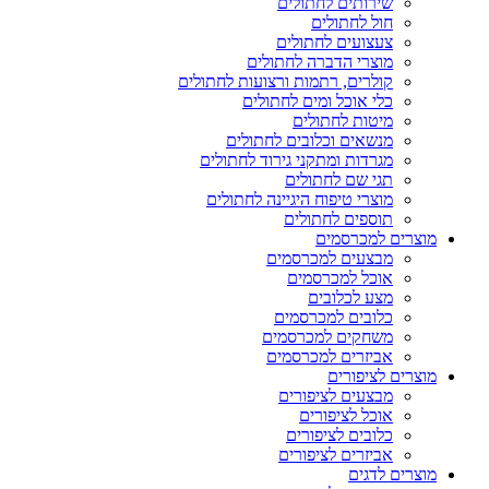
שירותים לחתולים
חול לחתולים
צעצועים לחתולים
מוצרי הדברה לחתולים
קולרים, רתמות ורצועות לחתולים
כלי אוכל ומים לחתולים
מיטות לחתולים
מנשאים וכלובים לחתולים
מגרדות ומתקני גירוד לחתולים
תגי שם לחתולים
מוצרי טיפוח היגיינה לחתולים
תוספים לחתולים
מוצרים למכרסמים
מבצעים למכרסמים
אוכל למכרסמים
מצע לכלובים
כלובים למכרסמים
משחקים למכרסמים
אביזרים למכרסמים
מוצרים לציפורים
מבצעים לציפורים
אוכל לציפורים
כלובים לציפורים
אביזרים לציפורים
מוצרים לדגים