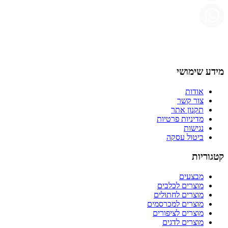
מידע שימושי
אודות
צור קשר
תקנון אתר
מדיניות פרטיות
נגישות
ביטול עסקה
קטגוריות
מבצעים
מוצרים לכלבים
מוצרים לחתולים
מוצרים למכרסמים
מוצרים לציפורים
מוצרים לדגים