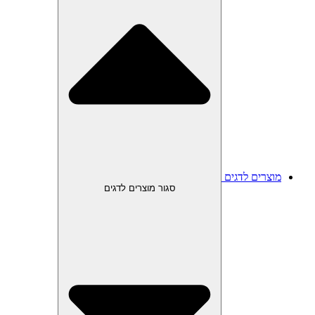
מוצרים לדגים
סגור מוצרים לדגים