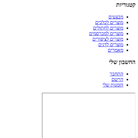
קטגוריות
מבצעים
מוצרים לכלבים
מוצרים לחתולים
מוצרים למכרסמים
מוצרים לציפורים
מוצרים לדגים
מאמרים
החשבון שלי
התחבר
הרשם
הזמנות שלי