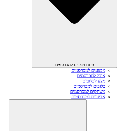
פתח מוצרים למכרסמים
מבצעים למכרסמים
אוכל למכרסמים
מצע לכלובים
כלובים למכרסמים
משחקים למכרסמים
אביזרים למכרסמים