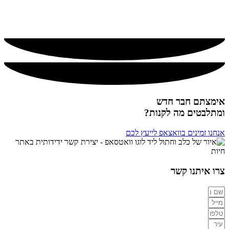
🔥
מומלץ!
אימצתם חבר חדש
ומתלבטים מה לקנות?
אנחנו זמינים בוואצאפ לייעץ לכם
צרו איתנו קשר