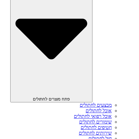
פתח מוצרים לחתולים
מבצעים לחתולים
אוכל לחתולים
אוכל רפואי לחתולים
שימורים לחתולים
חטיפים לחתולים
שירותים לחתולים
חול לחתולים