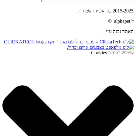
2015-2025 כל הזכויות שמורות
ל alphapet ©
האתר נבנה ע"י
שימוש בקובצי Cookies