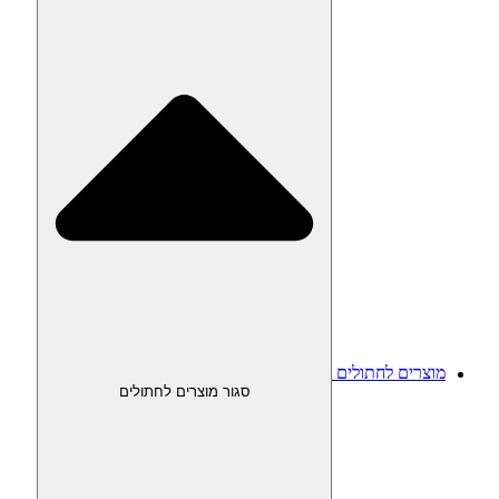
מוצרים לחתולים
סגור מוצרים לחתולים