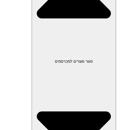
סגור מוצרים למכרסמים