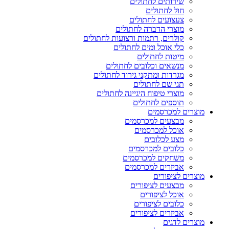
שירותים לחתולים
חול לחתולים
צעצועים לחתולים
מוצרי הדברה לחתולים
קולרים, רתמות ורצועות לחתולים
כלי אוכל ומים לחתולים
מיטות לחתולים
מנשאים וכלובים לחתולים
מגרדות ומתקני גירוד לחתולים
תגי שם לחתולים
מוצרי טיפוח היגיינה לחתולים
תוספים לחתולים
מוצרים למכרסמים
מבצעים למכרסמים
אוכל למכרסמים
מצע לכלובים
כלובים למכרסמים
משחקים למכרסמים
אביזרים למכרסמים
מוצרים לציפורים
מבצעים לציפורים
אוכל לציפורים
כלובים לציפורים
אביזרים לציפורים
מוצרים לדגים