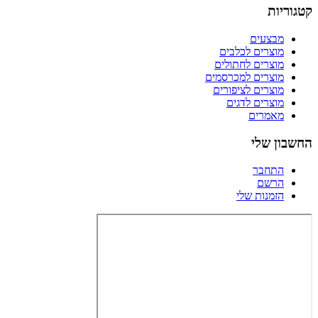
קטגוריות
מבצעים
מוצרים לכלבים
מוצרים לחתולים
מוצרים למכרסמים
מוצרים לציפורים
מוצרים לדגים
מאמרים
החשבון שלי
התחבר
הרשם
הזמנות שלי