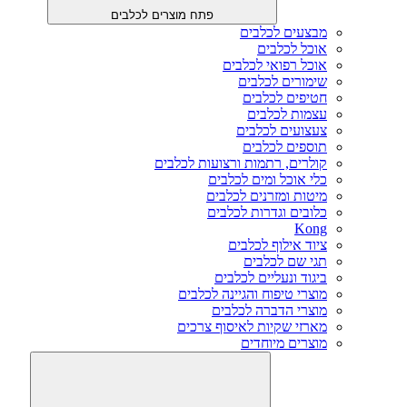
פתח מוצרים לכלבים
מבצעים לכלבים
אוכל לכלבים
אוכל רפואי לכלבים
שימורים לכלבים
חטיפים לכלבים
עצמות לכלבים
צעצועים לכלבים
תוספים לכלבים
קולרים, רתמות ורצועות לכלבים
כלי אוכל ומים לכלבים
מיטות ומזרנים לכלבים
כלובים וגדרות לכלבים
Kong
ציוד אילוף לכלבים
תגי שם לכלבים
ביגוד ונעליים לכלבים
מוצרי טיפוח והגיינה לכלבים
מוצרי הדברה לכלבים
מארזי שקיות לאיסוף צרכים
מוצרים מיוחדים