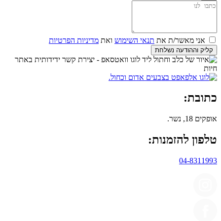
אני מאשר/ת את
תנאי השימוש
ואת
מדיניות הפרטיות
קליק וההודעה נשלחת
כתובת:
אופקים 18, נשר.
טלפון להזמנות:
04-8311993