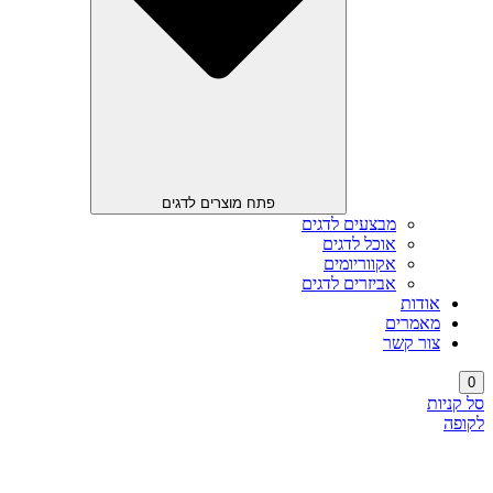
פתח מוצרים לדגים
מבצעים לדגים
אוכל לדגים
אקווריומים
אביזרים לדגים
אודות
מאמרים
צור קשר
0
סל קניות
לקופה