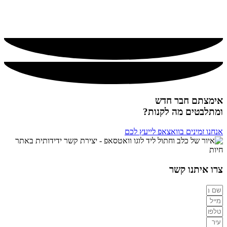
🔥
מומלץ!
אימצתם חבר חדש
ומתלבטים מה לקנות?
אנחנו זמינים בוואצאפ לייעץ לכם
צרו איתנו קשר