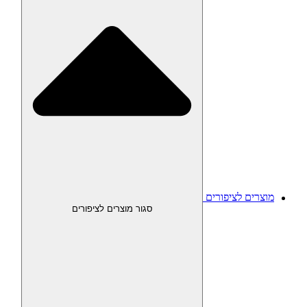
מוצרים לציפורים
סגור מוצרים לציפורים