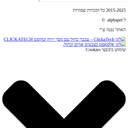
2015-2025 כל הזכויות שמורות
ל alphapet ©
האתר נבנה ע"י
שימוש בקובצי Cookies