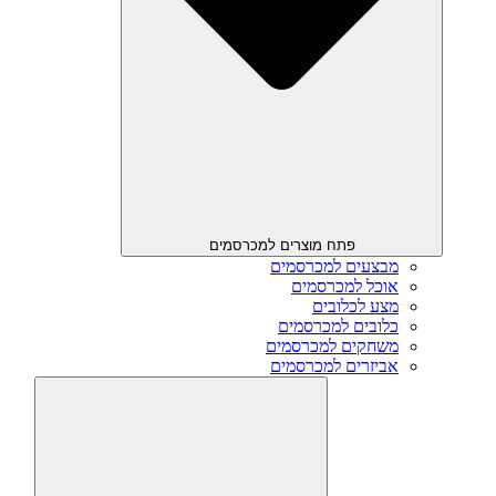
פתח מוצרים למכרסמים
מבצעים למכרסמים
אוכל למכרסמים
מצע לכלובים
כלובים למכרסמים
משחקים למכרסמים
אביזרים למכרסמים