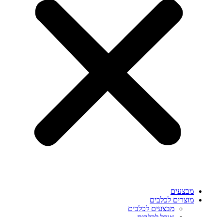
מבצעים
מוצרים לכלבים
מבצעים לכלבים