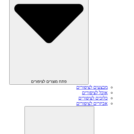
פתח מוצרים לציפורים
מבצעים לציפורים
אוכל לציפורים
כלובים לציפורים
אביזרים לציפורים