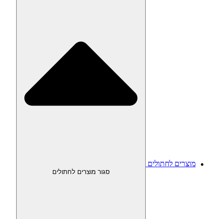
מוצרים לחתולים
סגור מוצרים לחתולים