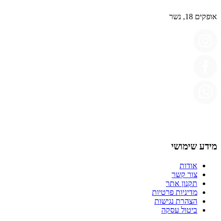
אופקים 18, נשר
מידע שימושי
אודות
צור קשר
תקנון אתר
מדיניות פרטיות
הצהרת נגישות
ביטול עסקה