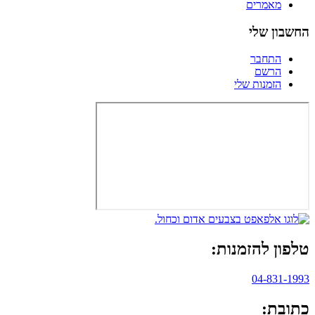
מאמרים
החשבון שלי
התחבר
הרשם
הזמנות שלי
טלפון להזמנות:
04-831-1993
כתובת: