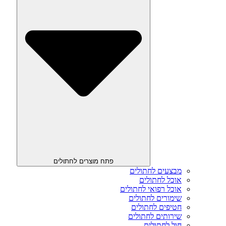
פתח מוצרים לחתולים
מבצעים לחתולים
אוכל לחתולים
אוכל רפואי לחתולים
שימורים לחתולים
חטיפים לחתולים
שירותים לחתולים
חול לחתולים