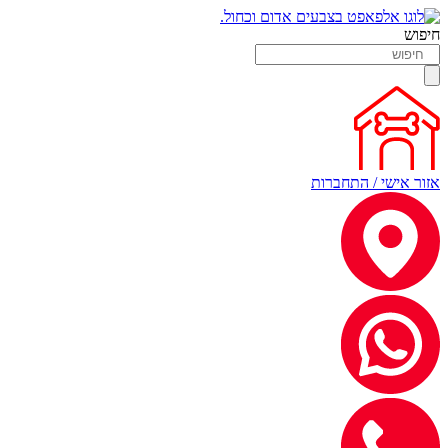
חיפוש
אזור אישי / התחברות