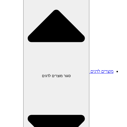
מוצרים לדגים
סגור מוצרים לדגים