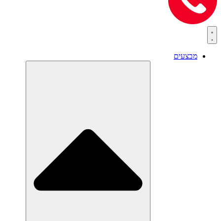
מבצעים