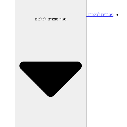
מוצרים לכלבים
סגור מוצרים לכלבים