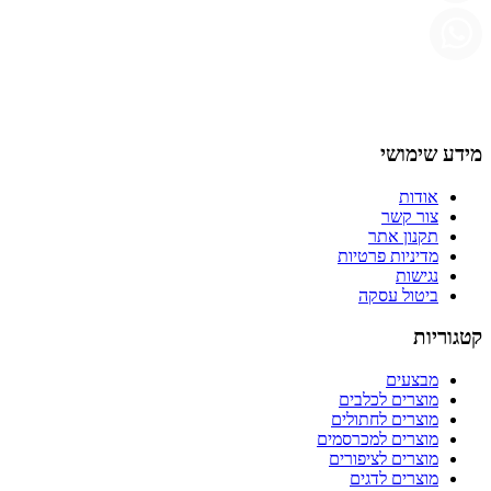
מידע שימושי
אודות
צור קשר
תקנון אתר
מדיניות פרטיות
נגישות
ביטול עסקה
קטגוריות
מבצעים
מוצרים לכלבים
מוצרים לחתולים
מוצרים למכרסמים
מוצרים לציפורים
מוצרים לדגים