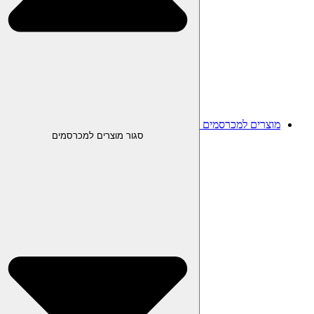
מוצרים למכרסמים
סגור מוצרים למכרסמים