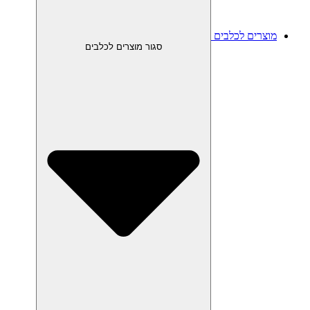
מוצרים לכלבים
סגור מוצרים לכלבים