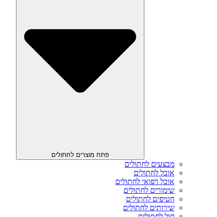
פתח מוצרים לחתולים
מבצעים לחתולים
אוכל לחתולים
אוכל רפואי לחתולים
שימורים לחתולים
חטיפים לחתולים
שירותים לחתולים
חול לחתולים