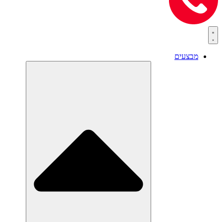
מבצעים