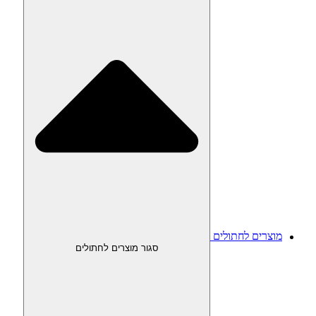
מוצרים לחתולים
סגור מוצרים לחתולים