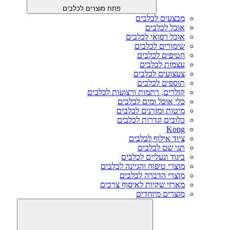
פתח מוצרים לכלבים
מבצעים לכלבים
אוכל לכלבים
אוכל רפואי לכלבים
שימורים לכלבים
חטיפים לכלבים
עצמות לכלבים
צעצועים לכלבים
תוספים לכלבים
קולרים, רתמות ורצועות לכלבים
כלי אוכל ומים לכלבים
מיטות ומזרנים לכלבים
כלובים וגדרות לכלבים
Kong
ציוד אילוף לכלבים
תגי שם לכלבים
ביגוד ונעליים לכלבים
מוצרי טיפוח והגיינה לכלבים
מוצרי הדברה לכלבים
מארזי שקיות לאיסוף צרכים
מוצרים מיוחדים