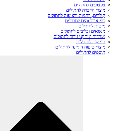
צעצועים לחתולים
מוצרי הדברה לחתולים
קולרים, רתמות ורצועות לחתולים
כלי אוכל ומים לחתולים
מיטות לחתולים
מנשאים וכלובים לחתולים
מגרדות ומתקני גירוד לחתולים
תגי שם לחתולים
מוצרי טיפוח היגיינה לחתולים
תוספים לחתולים