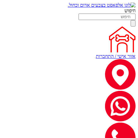
חיפוש
אזור אישי / התחברות