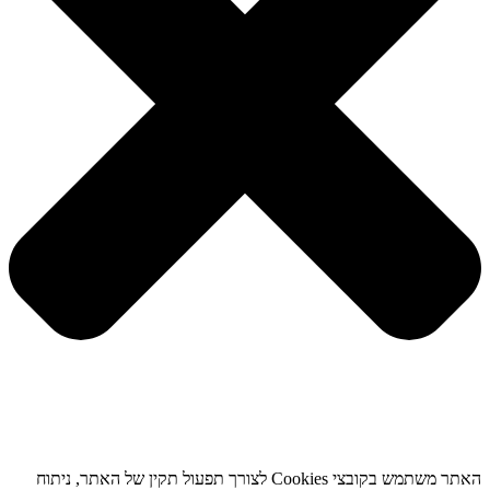
האתר משתמש בקובצי Cookies לצורך תפעול תקין של האתר, ניתוח