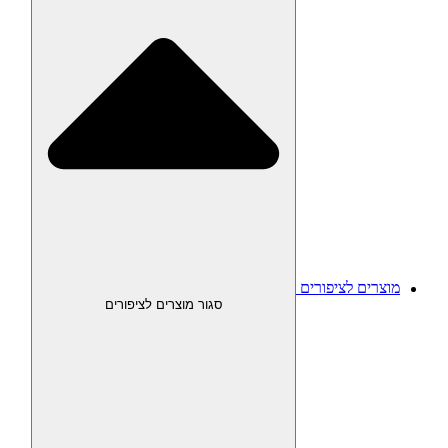
מוצרים לציפורים
סגור מוצרים לציפורים