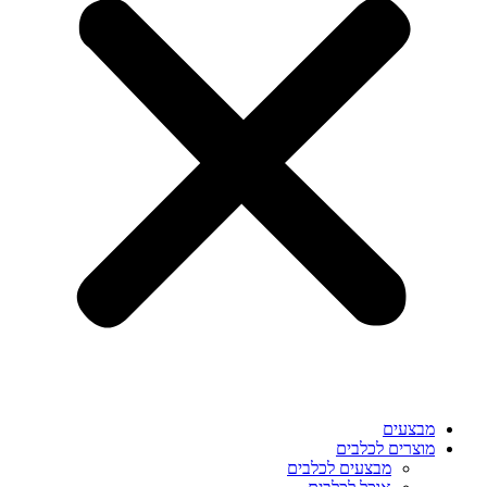
מבצעים
מוצרים לכלבים
מבצעים לכלבים