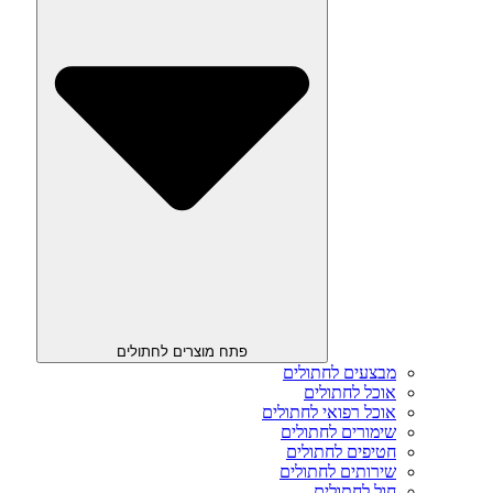
פתח מוצרים לחתולים
מבצעים לחתולים
אוכל לחתולים
אוכל רפואי לחתולים
שימורים לחתולים
חטיפים לחתולים
שירותים לחתולים
חול לחתולים