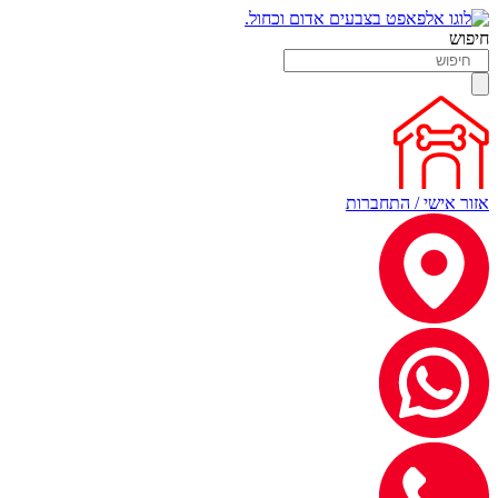
חיפוש
אזור אישי / התחברות