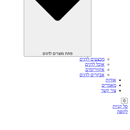
פתח מוצרים לדגים
מבצעים לדגים
אוכל לדגים
אקווריומים
אביזרים לדגים
אודות
מאמרים
צור קשר
0
סל קניות
לקופה