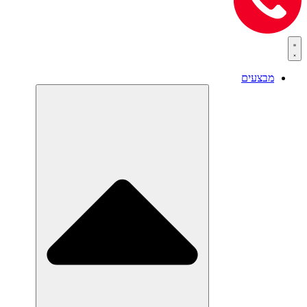
מבצעים