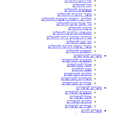
שירותים לחתולים
חול לחתולים
צעצועים לחתולים
מוצרי הדברה לחתולים
קולרים, רתמות ורצועות לחתולים
כלי אוכל ומים לחתולים
מיטות לחתולים
מנשאים וכלובים לחתולים
מגרדות ומתקני גירוד לחתולים
תגי שם לחתולים
מוצרי טיפוח היגיינה לחתולים
תוספים לחתולים
מוצרים למכרסמים
מבצעים למכרסמים
אוכל למכרסמים
מצע לכלובים
כלובים למכרסמים
משחקים למכרסמים
אביזרים למכרסמים
מוצרים לציפורים
מבצעים לציפורים
אוכל לציפורים
כלובים לציפורים
אביזרים לציפורים
מוצרים לדגים