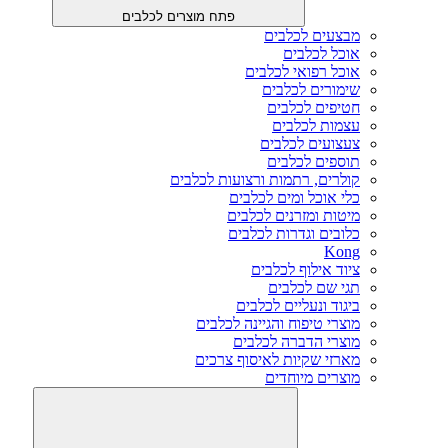
פתח מוצרים לכלבים
מבצעים לכלבים
אוכל לכלבים
אוכל רפואי לכלבים
שימורים לכלבים
חטיפים לכלבים
עצמות לכלבים
צעצועים לכלבים
תוספים לכלבים
קולרים, רתמות ורצועות לכלבים
כלי אוכל ומים לכלבים
מיטות ומזרנים לכלבים
כלובים וגדרות לכלבים
Kong
ציוד אילוף לכלבים
תגי שם לכלבים
ביגוד ונעליים לכלבים
מוצרי טיפוח והגיינה לכלבים
מוצרי הדברה לכלבים
מארזי שקיות לאיסוף צרכים
מוצרים מיוחדים