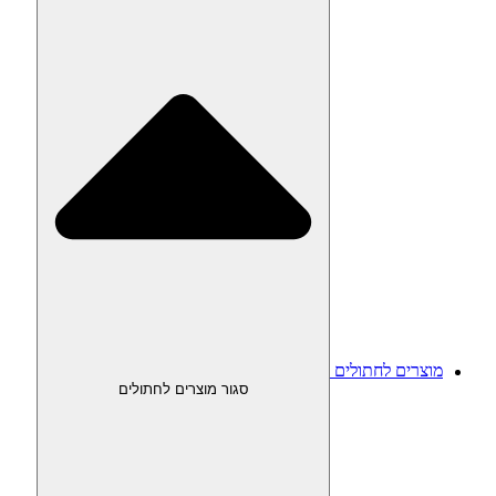
מוצרים לחתולים
סגור מוצרים לחתולים