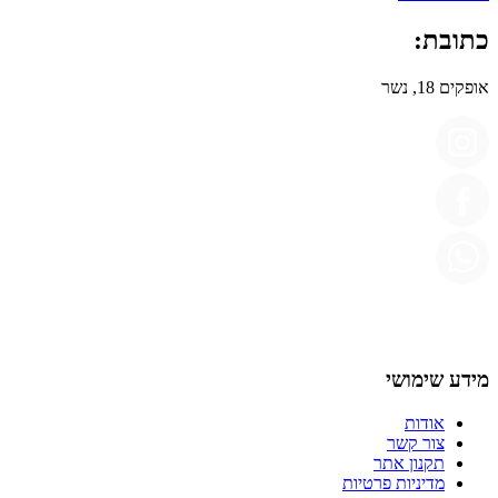
כתובת:
אופקים 18, נשר
מידע שימושי
אודות
צור קשר
תקנון אתר
מדיניות פרטיות