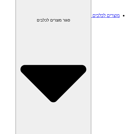
מוצרים לכלבים
סגור מוצרים לכלבים