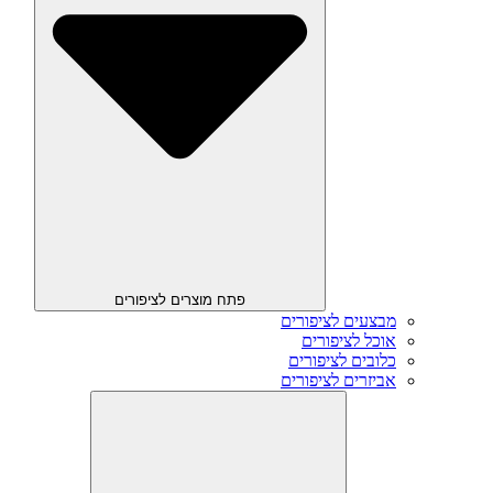
פתח מוצרים לציפורים
מבצעים לציפורים
אוכל לציפורים
כלובים לציפורים
אביזרים לציפורים