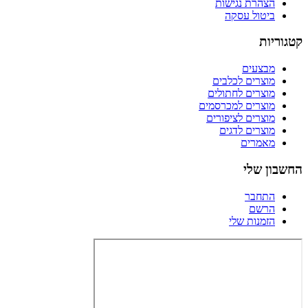
הצהרת נגישות
ביטול עסקה
קטגוריות
מבצעים
מוצרים לכלבים
מוצרים לחתולים
מוצרים למכרסמים
מוצרים לציפורים
מוצרים לדגים
מאמרים
החשבון שלי
התחבר
הרשם
הזמנות שלי