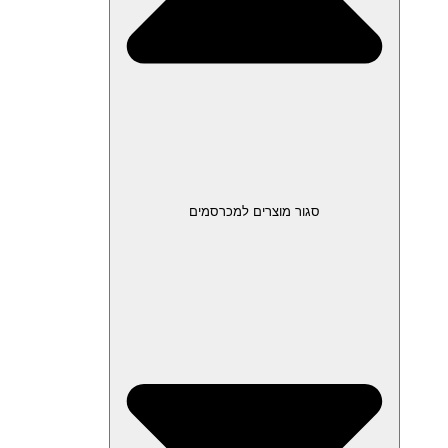
סגור מוצרים למכרסמים