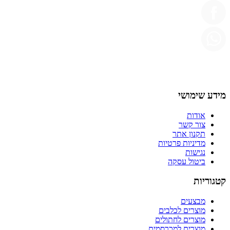
מידע שימושי
אודות
צור קשר
תקנון אתר
מדיניות פרטיות
נגישות
ביטול עסקה
קטגוריות
מבצעים
מוצרים לכלבים
מוצרים לחתולים
מוצרים למכרסמים