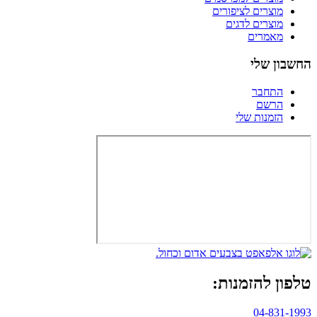
מוצרים לציפורים
מוצרים לדגים
מאמרים
החשבון שלי
התחבר
הרשם
הזמנות שלי
טלפון להזמנות:
04-831-1993