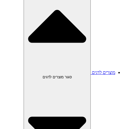
מוצרים לדגים
סגור מוצרים לדגים