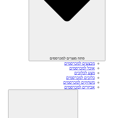
פתח מוצרים למכרסמים
מבצעים למכרסמים
אוכל למכרסמים
מצע לכלובים
כלובים למכרסמים
משחקים למכרסמים
אביזרים למכרסמים