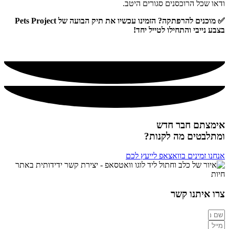
ודאו שכל הרוכסנים סגורים היטב.
✅ מוכנים להרפתקה? הזמינו עכשיו את תיק הבועה של Pets Project
בצבע נייבי והתחילו לטייל יחד!
אימצתם חבר חדש
ומתלבטים מה לקנות?
אנחנו זמינים בוואצאפ לייעץ לכם
צרו איתנו קשר