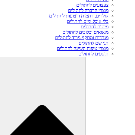
צעצועים לחתולים
מוצרי הדברה לחתולים
קולרים, רתמות ורצועות לחתולים
כלי אוכל ומים לחתולים
מיטות לחתולים
מנשאים וכלובים לחתולים
מגרדות ומתקני גירוד לחתולים
תגי שם לחתולים
מוצרי טיפוח היגיינה לחתולים
תוספים לחתולים