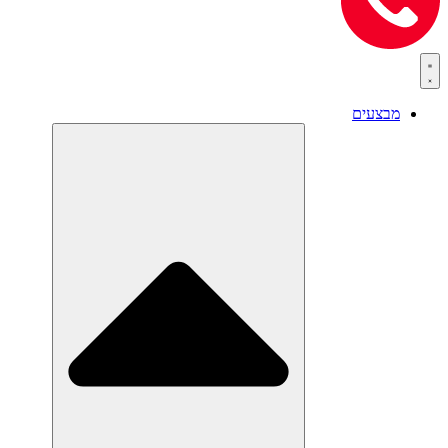
מבצעים