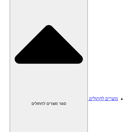
מוצרים לחתולים
סגור מוצרים לחתולים