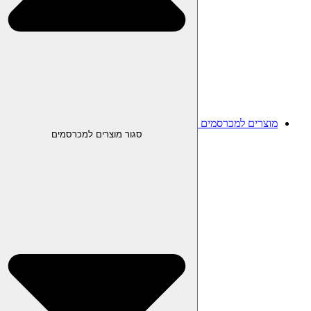
מוצרים למכרסמים
סגור מוצרים למכרסמים