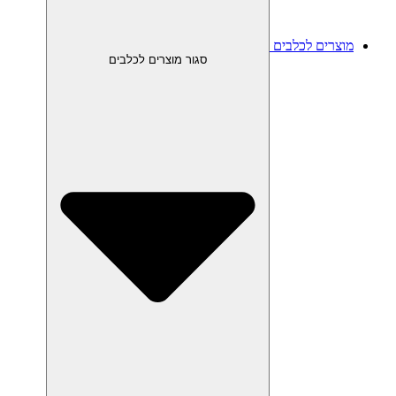
מוצרים לכלבים
סגור מוצרים לכלבים