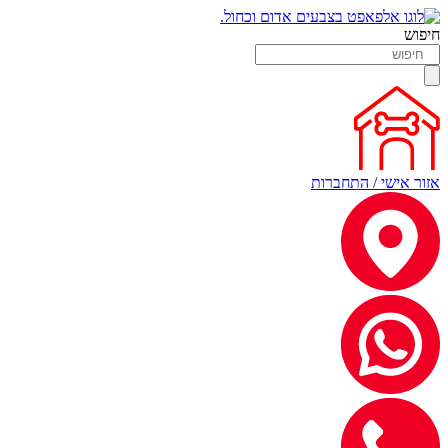
חיפוש
אזור אישי / התחברות