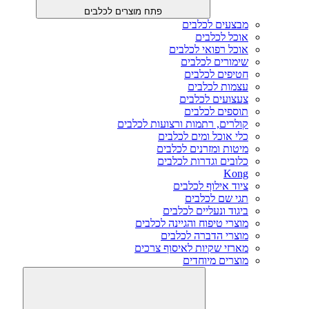
פתח מוצרים לכלבים
מבצעים לכלבים
אוכל לכלבים
אוכל רפואי לכלבים
שימורים לכלבים
חטיפים לכלבים
עצמות לכלבים
צעצועים לכלבים
תוספים לכלבים
קולרים, רתמות ורצועות לכלבים
כלי אוכל ומים לכלבים
מיטות ומזרנים לכלבים
כלובים וגדרות לכלבים
Kong
ציוד אילוף לכלבים
תגי שם לכלבים
ביגוד ונעליים לכלבים
מוצרי טיפוח והגיינה לכלבים
מוצרי הדברה לכלבים
מארזי שקיות לאיסוף צרכים
מוצרים מיוחדים