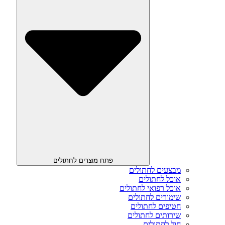
פתח מוצרים לחתולים
מבצעים לחתולים
אוכל לחתולים
אוכל רפואי לחתולים
שימורים לחתולים
חטיפים לחתולים
שירותים לחתולים
חול לחתולים