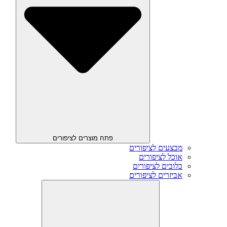
פתח מוצרים לציפורים
מבצעים לציפורים
אוכל לציפורים
כלובים לציפורים
אביזרים לציפורים