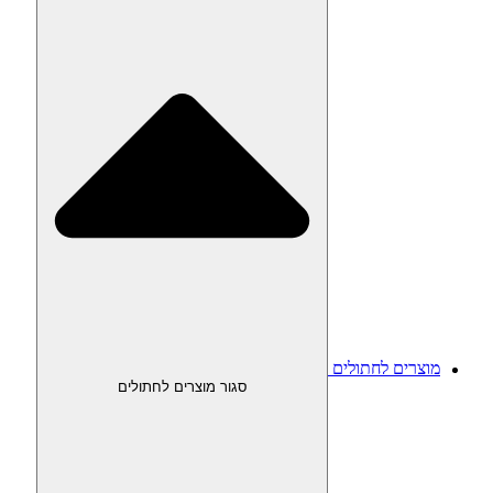
מוצרים לחתולים
סגור מוצרים לחתולים