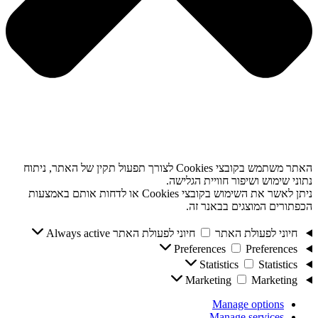
האתר משתמש בקובצי Cookies לצורך תפעול תקין של האתר, ניתוח
נתוני שימוש ושיפור חוויית הגלישה.
ניתן לאשר את השימוש בקובצי Cookies או לדחות אותם באמצעות
הכפתורים המוצגים בבאנר זה.
חיוני לפעולת האתר
חיוני לפעולת האתר
Always active
Preferences
Preferences
Statistics
Statistics
Marketing
Marketing
Manage options
Manage services