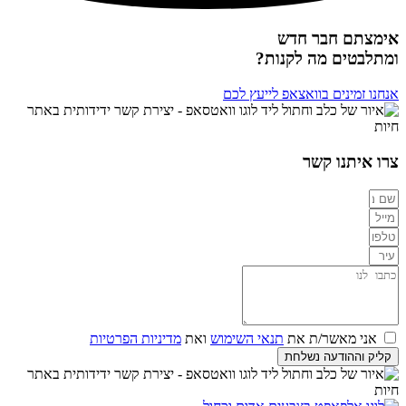
אימצתם חבר חדש
ומתלבטים מה לקנות?
אנחנו זמינים בוואצאפ לייעץ לכם
צרו איתנו קשר
אני מאשר/ת את
תנאי השימוש
ואת
מדיניות הפרטיות
קליק וההודעה נשלחת