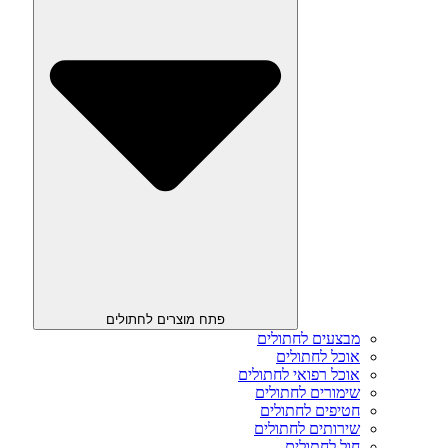
פתח מוצרים לחתולים
מבצעים לחתולים
אוכל לחתולים
אוכל רפואי לחתולים
שימורים לחתולים
חטיפים לחתולים
שירותים לחתולים
חול לחתולים