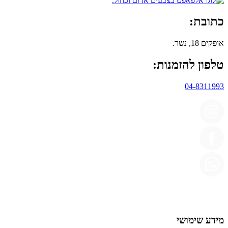
כתובת:
אופקים 18, נשר.
טלפון להזמנות:
04-8311993
מידע שימושי