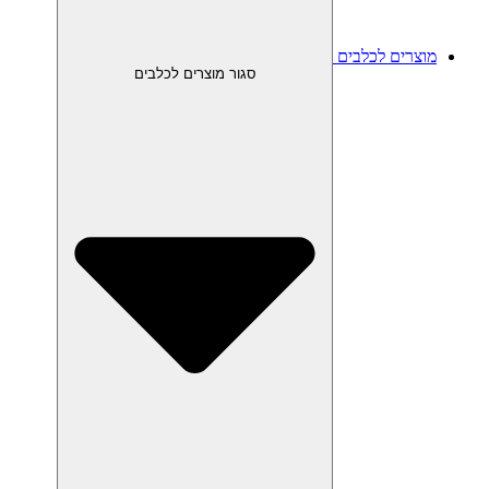
מוצרים לכלבים
סגור מוצרים לכלבים