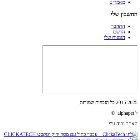
מאמרים
החשבון שלי
התחבר
הרשם
הזמנות שלי
2015-2025 כל הזכויות שמורות
ל alphapet ©
האתר נבנה ע"י