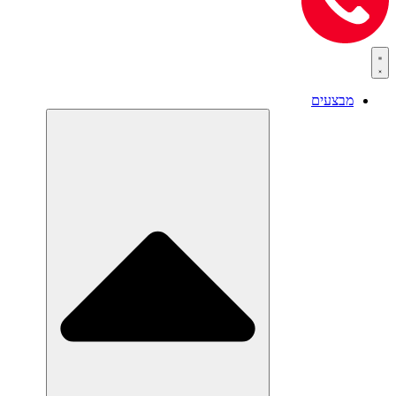
מבצעים