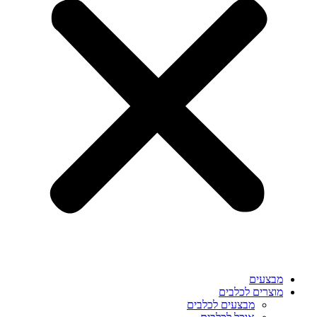
מבצעים
מוצרים לכלבים
מבצעים לכלבים