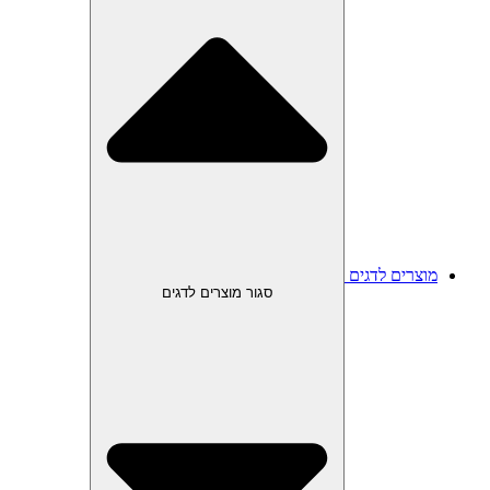
מוצרים לדגים
סגור מוצרים לדגים