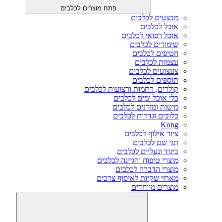
פתח מוצרים לכלבים
מבצעים לכלבים
אוכל לכלבים
אוכל רפואי לכלבים
שימורים לכלבים
חטיפים לכלבים
עצמות לכלבים
צעצועים לכלבים
תוספים לכלבים
קולרים, רתמות ורצועות לכלבים
כלי אוכל ומים לכלבים
מיטות ומזרנים לכלבים
כלובים וגדרות לכלבים
Kong
ציוד אילוף לכלבים
תגי שם לכלבים
ביגוד ונעליים לכלבים
מוצרי טיפוח והגיינה לכלבים
מוצרי הדברה לכלבים
מארזי שקיות לאיסוף צרכים
מוצרים מיוחדים