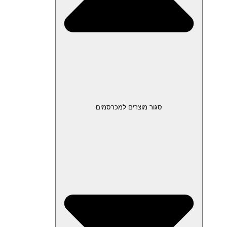
סגור מוצרים למכרסמים