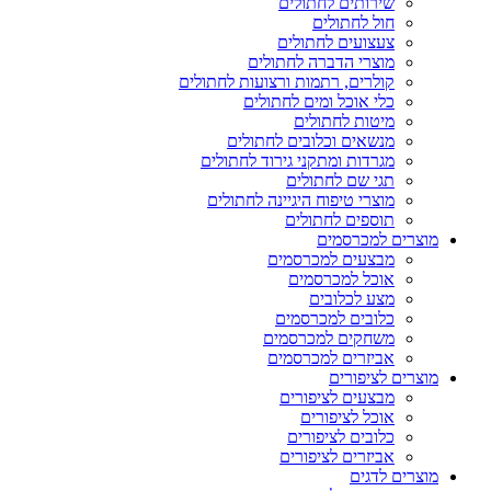
שירותים לחתולים
חול לחתולים
צעצועים לחתולים
מוצרי הדברה לחתולים
קולרים, רתמות ורצועות לחתולים
כלי אוכל ומים לחתולים
מיטות לחתולים
מנשאים וכלובים לחתולים
מגרדות ומתקני גירוד לחתולים
תגי שם לחתולים
מוצרי טיפוח היגיינה לחתולים
תוספים לחתולים
מוצרים למכרסמים
מבצעים למכרסמים
אוכל למכרסמים
מצע לכלובים
כלובים למכרסמים
משחקים למכרסמים
אביזרים למכרסמים
מוצרים לציפורים
מבצעים לציפורים
אוכל לציפורים
כלובים לציפורים
אביזרים לציפורים
מוצרים לדגים