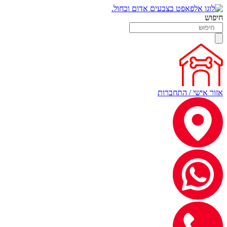
חיפוש
אזור אישי / התחברות