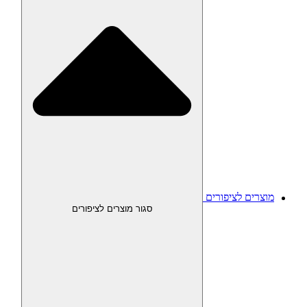
מוצרים לציפורים
סגור מוצרים לציפורים