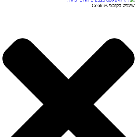
שימוש בקובצי Cookies