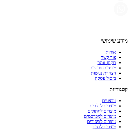
מידע שימושי
אודות
צור קשר
תקנון אתר
מדיניות פרטיות
הצהרת נגישות
ביטול עסקה
קטגוריות
מבצעים
מוצרים לכלבים
מוצרים לחתולים
מוצרים למכרסמים
מוצרים לציפורים
מוצרים לדגים