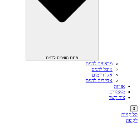
פתח מוצרים לדגים
מבצעים לדגים
אוכל לדגים
אקווריומים
אביזרים לדגים
אודות
מאמרים
צור קשר
0
סל קניות
לקופה