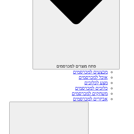
פתח מוצרים למכרסמים
מבצעים למכרסמים
אוכל למכרסמים
מצע לכלובים
כלובים למכרסמים
משחקים למכרסמים
אביזרים למכרסמים