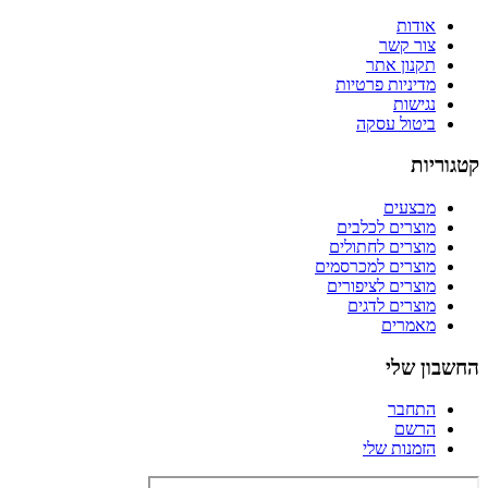
אודות
צור קשר
תקנון אתר
מדיניות פרטיות
נגישות
ביטול עסקה
קטגוריות
מבצעים
מוצרים לכלבים
מוצרים לחתולים
מוצרים למכרסמים
מוצרים לציפורים
מוצרים לדגים
מאמרים
החשבון שלי
התחבר
הרשם
הזמנות שלי