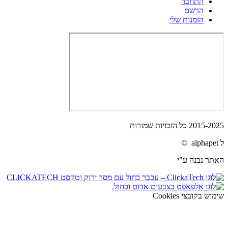
התחבר
הרשם
הזמנות שלי
2015-2025 כל הזכויות שמורות
ל alphapet ©
האתר נבנה ע"י
שימוש בקובצי Cookies