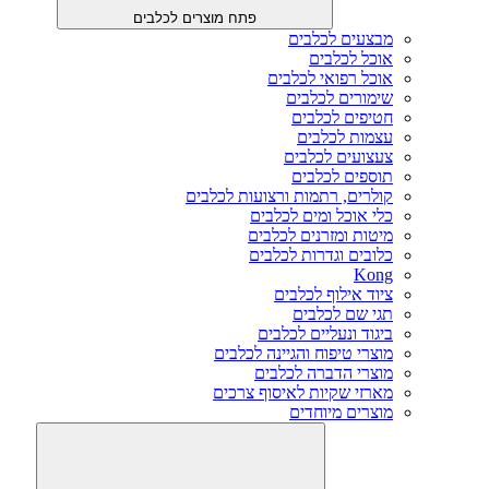
פתח מוצרים לכלבים
מבצעים לכלבים
אוכל לכלבים
אוכל רפואי לכלבים
שימורים לכלבים
חטיפים לכלבים
עצמות לכלבים
צעצועים לכלבים
תוספים לכלבים
קולרים, רתמות ורצועות לכלבים
כלי אוכל ומים לכלבים
מיטות ומזרנים לכלבים
כלובים וגדרות לכלבים
Kong
ציוד אילוף לכלבים
תגי שם לכלבים
ביגוד ונעליים לכלבים
מוצרי טיפוח והגיינה לכלבים
מוצרי הדברה לכלבים
מארזי שקיות לאיסוף צרכים
מוצרים מיוחדים