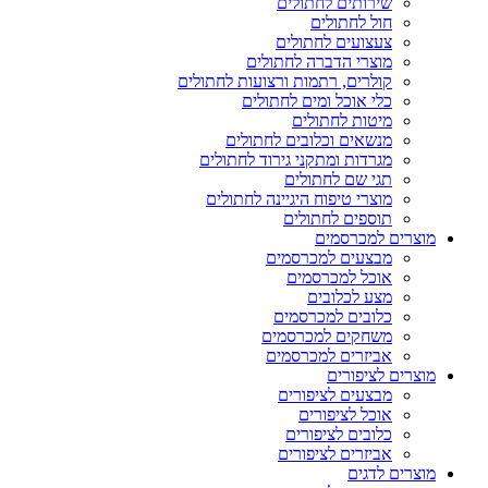
שירותים לחתולים
חול לחתולים
צעצועים לחתולים
מוצרי הדברה לחתולים
קולרים, רתמות ורצועות לחתולים
כלי אוכל ומים לחתולים
מיטות לחתולים
מנשאים וכלובים לחתולים
מגרדות ומתקני גירוד לחתולים
תגי שם לחתולים
מוצרי טיפוח היגיינה לחתולים
תוספים לחתולים
מוצרים למכרסמים
מבצעים למכרסמים
אוכל למכרסמים
מצע לכלובים
כלובים למכרסמים
משחקים למכרסמים
אביזרים למכרסמים
מוצרים לציפורים
מבצעים לציפורים
אוכל לציפורים
כלובים לציפורים
אביזרים לציפורים
מוצרים לדגים