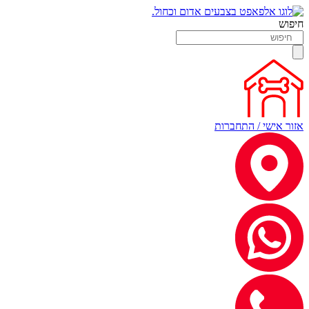
חיפוש
אזור אישי / התחברות