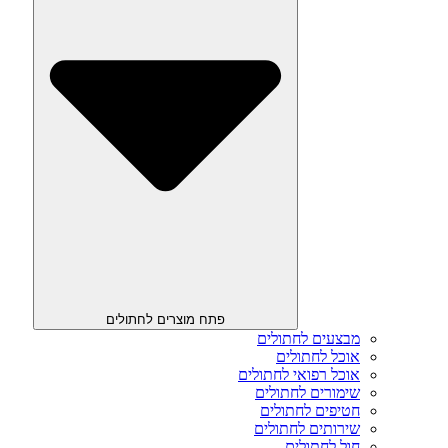
פתח מוצרים לחתולים
מבצעים לחתולים
אוכל לחתולים
אוכל רפואי לחתולים
שימורים לחתולים
חטיפים לחתולים
שירותים לחתולים
חול לחתולים