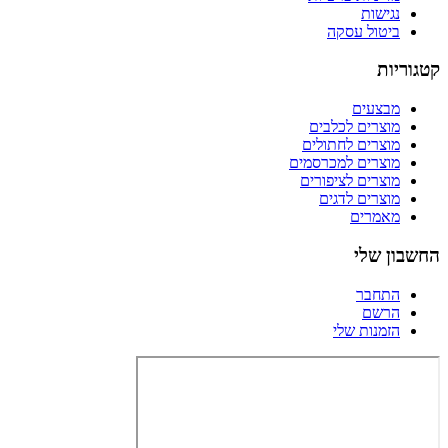
נגישות
ביטול עסקה
קטגוריות
מבצעים
מוצרים לכלבים
מוצרים לחתולים
מוצרים למכרסמים
מוצרים לציפורים
מוצרים לדגים
מאמרים
החשבון שלי
התחבר
הרשם
הזמנות שלי