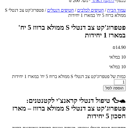
בכפוף
לתקנון האתר
∙ מעל 200 ₪
עמוד הבית
/
חטיפים לכלבים
/
חטיפים דנטלים
/ פטפרוג'קט צב דנטלי S
ממולא ברווז 5 יח' במארז 1 יחידות
פטפרוג'קט צב דנטלי S ממולא ברווז 5 יח'
במארז 1 יחידות
₪
14.90
10 במלאי
10 במלאי
כמות של פטפרוג'קט צב דנטלי S ממולא ברווז 5 יח' במארז 1 יחידות
הוספה לסל
🐢🦆
טיפול דנטלי קראנצ'י לקטנטנים:
פטפרוג'קט צב דנטלי S ממולא ברווז – מארז
חסכון 5 יחידות