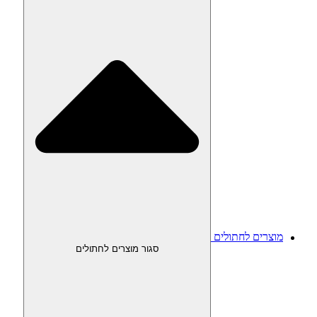
מוצרים לחתולים
סגור מוצרים לחתולים