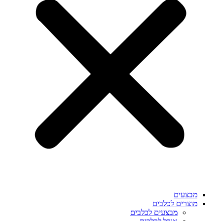
מבצעים
מוצרים לכלבים
מבצעים לכלבים