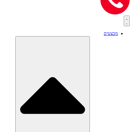
מבצעים