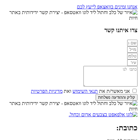
אנחנו זמינים בוואצאפ לייעץ לכם
צרו איתנו קשר
אני מאשר/ת את
תנאי השימוש
ואת
מדיניות הפרטיות
קליק וההודעה נשלחת
כתובת: