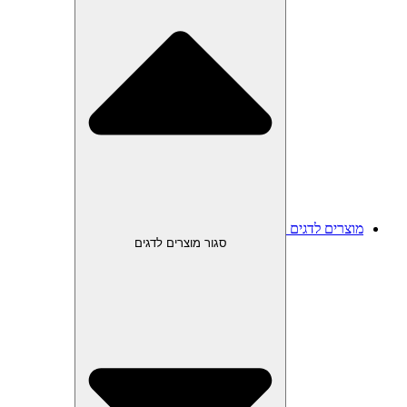
מוצרים לדגים
סגור מוצרים לדגים