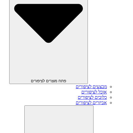
פתח מוצרים לציפורים
מבצעים לציפורים
אוכל לציפורים
כלובים לציפורים
אביזרים לציפורים