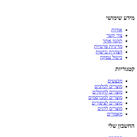
מידע שימושי
אודות
צור קשר
תקנון אתר
מדיניות פרטיות
הצהרת נגישות
ביטול עסקה
קטגוריות
מבצעים
מוצרים לכלבים
מוצרים לחתולים
מוצרים למכרסמים
מוצרים לציפורים
מוצרים לדגים
מאמרים
החשבון שלי