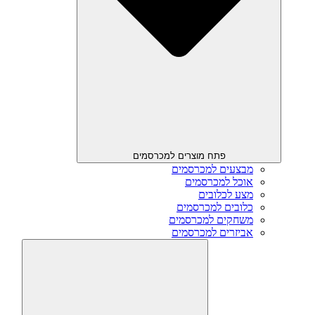
פתח מוצרים למכרסמים
מבצעים למכרסמים
אוכל למכרסמים
מצע לכלובים
כלובים למכרסמים
משחקים למכרסמים
אביזרים למכרסמים