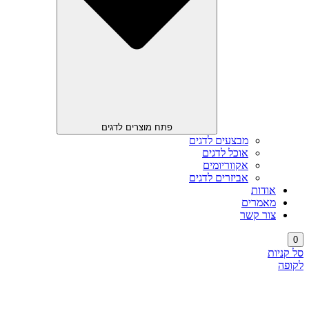
פתח מוצרים לדגים
מבצעים לדגים
אוכל לדגים
אקווריומים
אביזרים לדגים
אודות
מאמרים
צור קשר
0
סל קניות
לקופה