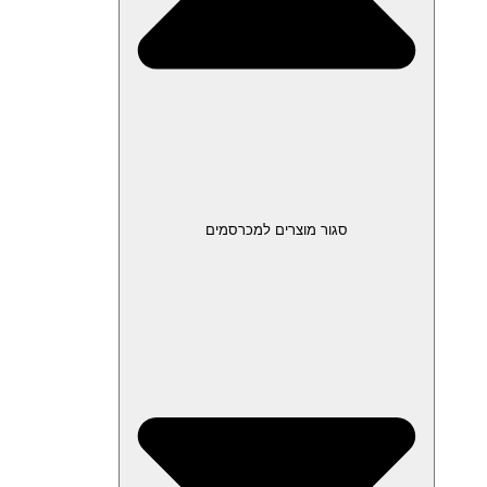
סגור מוצרים למכרסמים