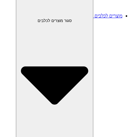
מוצרים לכלבים
סגור מוצרים לכלבים