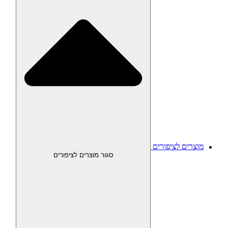
מוצרים לציפורים
סגור מוצרים לציפורים