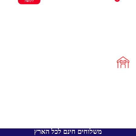
לקופה
משלוחים חינם לכל הארץ