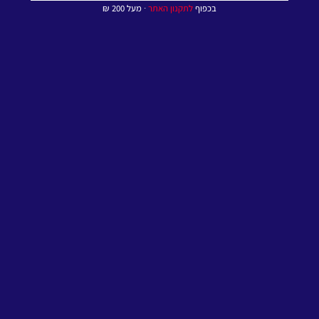
בכפוף
לתקנון האתר
∙ מעל 200 ₪