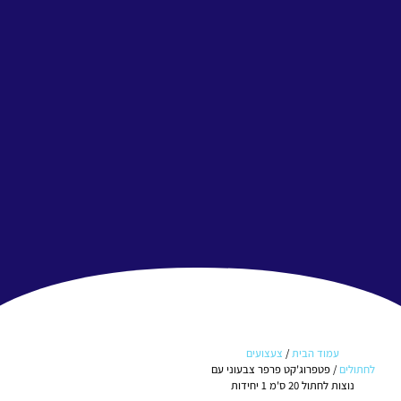
עמוד הבית
/
צעצועים
לחתולים
/ פטפרוג'קט פרפר צבעוני עם
נוצות לחתול 20 ס'מ 1 יחידות