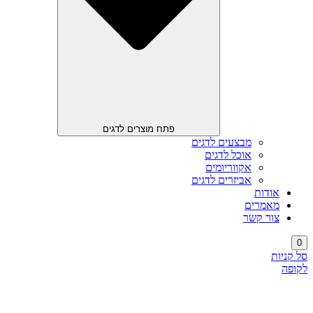
פתח מוצרים לדגים
מבצעים לדגים
אוכל לדגים
אקווריומים
אביזרים לדגים
אודות
מאמרים
צור קשר
0
סל קניות
לקופה