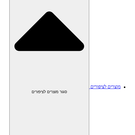
מוצרים לציפורים
סגור מוצרים לציפורים