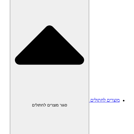
מוצרים לחתולים
סגור מוצרים לחתולים