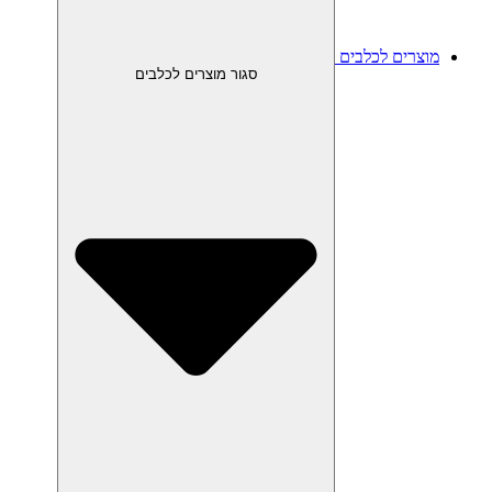
מוצרים לכלבים
סגור מוצרים לכלבים