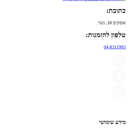
כתובת:
אופקים 18, נשר.
טלפון להזמנות:
04-8311993
מידע שימושי