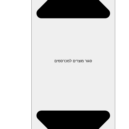
סגור מוצרים למכרסמים