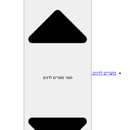
מוצרים לדגים
סגור מוצרים לדגים