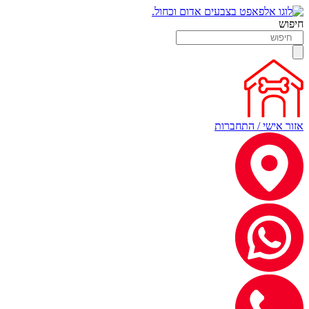
חיפוש
אזור אישי / התחברות