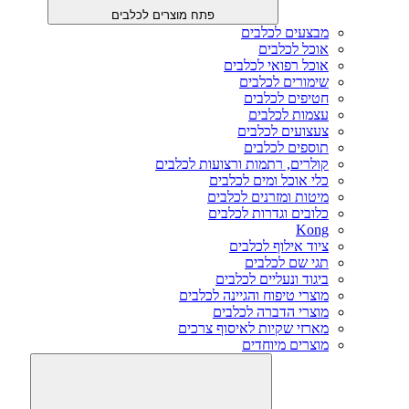
פתח מוצרים לכלבים
מבצעים לכלבים
אוכל לכלבים
אוכל רפואי לכלבים
שימורים לכלבים
חטיפים לכלבים
עצמות לכלבים
צעצועים לכלבים
תוספים לכלבים
קולרים, רתמות ורצועות לכלבים
כלי אוכל ומים לכלבים
מיטות ומזרנים לכלבים
כלובים וגדרות לכלבים
Kong
ציוד אילוף לכלבים
תגי שם לכלבים
ביגוד ונעליים לכלבים
מוצרי טיפוח והגיינה לכלבים
מוצרי הדברה לכלבים
מארזי שקיות לאיסוף צרכים
מוצרים מיוחדים