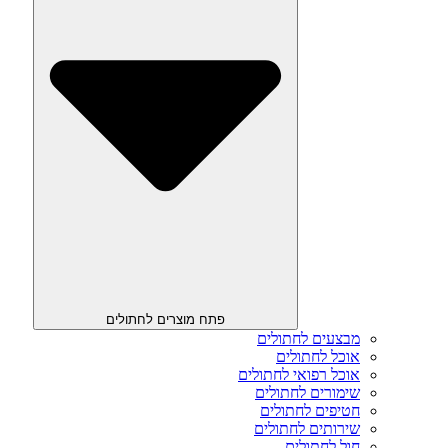
פתח מוצרים לחתולים
מבצעים לחתולים
אוכל לחתולים
אוכל רפואי לחתולים
שימורים לחתולים
חטיפים לחתולים
שירותים לחתולים
חול לחתולים