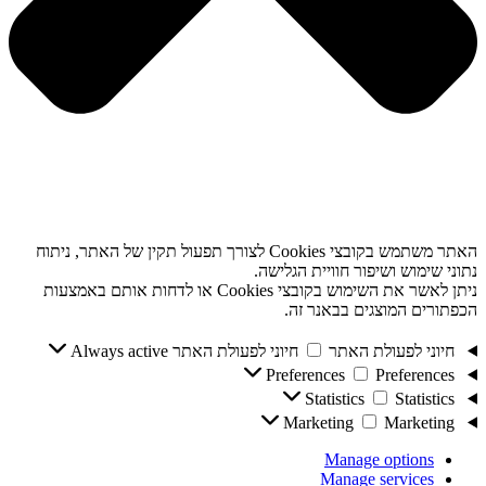
האתר משתמש בקובצי Cookies לצורך תפעול תקין של האתר, ניתוח
נתוני שימוש ושיפור חוויית הגלישה.
ניתן לאשר את השימוש בקובצי Cookies או לדחות אותם באמצעות
הכפתורים המוצגים בבאנר זה.
חיוני לפעולת האתר
חיוני לפעולת האתר
Always active
Preferences
Preferences
Statistics
Statistics
Marketing
Marketing
Manage options
Manage services