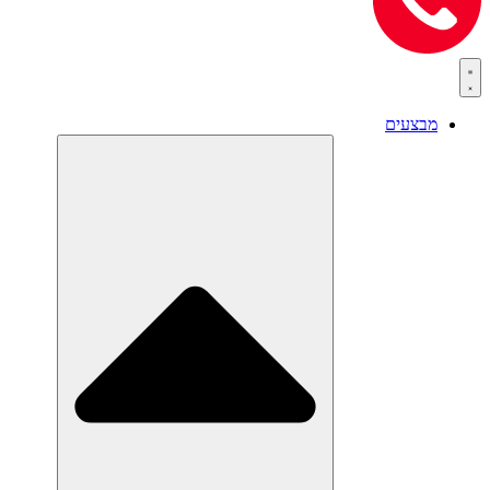
מבצעים