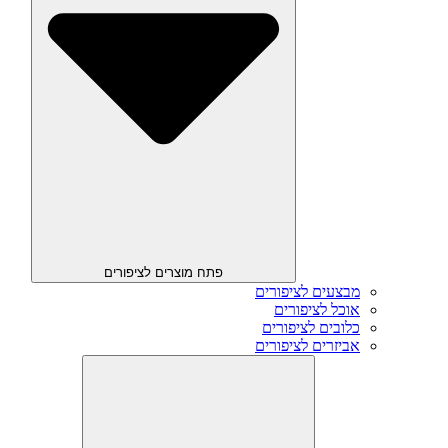
פתח מוצרים לציפורים
מבצעים לציפורים
אוכל לציפורים
כלובים לציפורים
אביזרים לציפורים