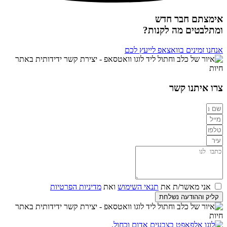
אימצתם חבר חדש
ומתלבטים מה לקנות?
אנחנו זמינים בוואצאפ לייעץ לכם
צרו איתנו קשר
אני מאשר/ת את
תנאי השימוש
ואת
מדיניות הפרטיות
קליק וההודעה נשלחת