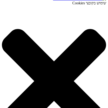
שימוש בקובצי Cookies