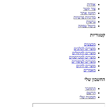
אודות
צור קשר
תקנון אתר
מדיניות פרטיות
נגישות
ביטול עסקה
קטגוריות
מבצעים
מוצרים לכלבים
מוצרים לחתולים
מוצרים למכרסמים
מוצרים לציפורים
מוצרים לדגים
מאמרים
החשבון שלי
התחבר
הרשם
הזמנות שלי