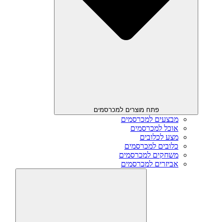
פתח מוצרים למכרסמים
מבצעים למכרסמים
אוכל למכרסמים
מצע לכלובים
כלובים למכרסמים
משחקים למכרסמים
אביזרים למכרסמים