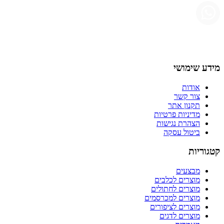
מידע שימושי
אודות
צור קשר
תקנון אתר
מדיניות פרטיות
הצהרת נגישות
ביטול עסקה
קטגוריות
מבצעים
מוצרים לכלבים
מוצרים לחתולים
מוצרים למכרסמים
מוצרים לציפורים
מוצרים לדגים