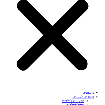
מבצעים
מוצרים לכלבים
מבצעים לכלבים