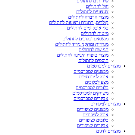
שירותים לחתולים
חול לחתולים
צעצועים לחתולים
מוצרי הדברה לחתולים
קולרים, רתמות ורצועות לחתולים
כלי אוכל ומים לחתולים
מיטות לחתולים
מנשאים וכלובים לחתולים
מגרדות ומתקני גירוד לחתולים
תגי שם לחתולים
מוצרי טיפוח היגיינה לחתולים
תוספים לחתולים
מוצרים למכרסמים
מבצעים למכרסמים
אוכל למכרסמים
מצע לכלובים
כלובים למכרסמים
משחקים למכרסמים
אביזרים למכרסמים
מוצרים לציפורים
מבצעים לציפורים
אוכל לציפורים
כלובים לציפורים
אביזרים לציפורים
מוצרים לדגים