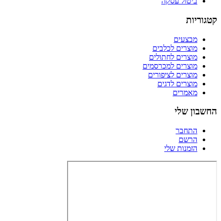
ביטול עסקה
קטגוריות
מבצעים
מוצרים לכלבים
מוצרים לחתולים
מוצרים למכרסמים
מוצרים לציפורים
מוצרים לדגים
מאמרים
החשבון שלי
התחבר
הרשם
הזמנות שלי