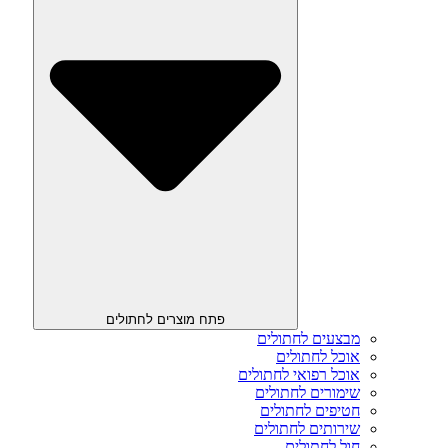
פתח מוצרים לחתולים
מבצעים לחתולים
אוכל לחתולים
אוכל רפואי לחתולים
שימורים לחתולים
חטיפים לחתולים
שירותים לחתולים
חול לחתולים