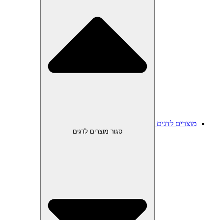
מוצרים לדגים
סגור מוצרים לדגים