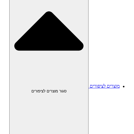
מוצרים לציפורים
סגור מוצרים לציפורים