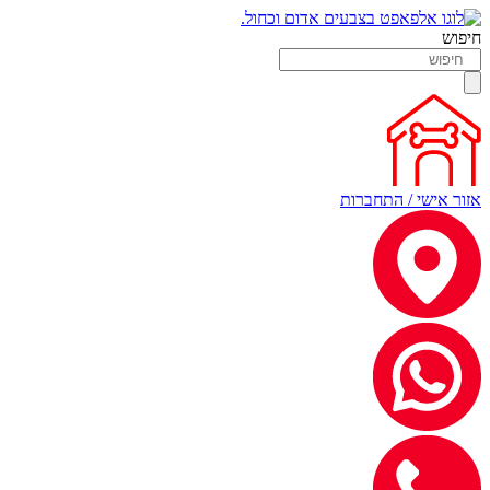
חיפוש
אזור אישי / התחברות