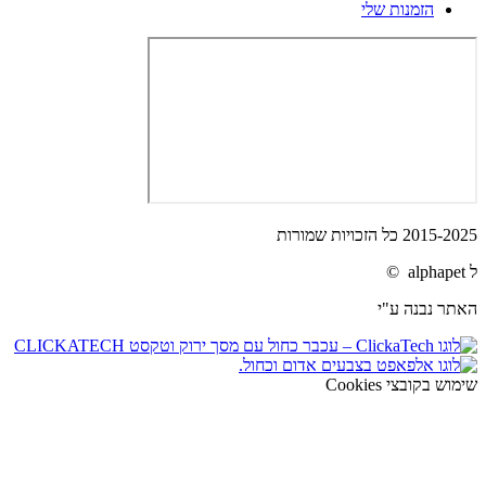
הזמנות שלי
2015-2025 כל הזכויות שמורות
ל alphapet ©
האתר נבנה ע"י
שימוש בקובצי Cookies