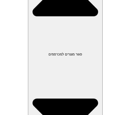
סגור מוצרים למכרסמים