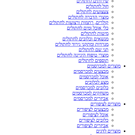
שירותים לחתולים
חול לחתולים
צעצועים לחתולים
מוצרי הדברה לחתולים
קולרים, רתמות ורצועות לחתולים
כלי אוכל ומים לחתולים
מיטות לחתולים
מנשאים וכלובים לחתולים
מגרדות ומתקני גירוד לחתולים
תגי שם לחתולים
מוצרי טיפוח היגיינה לחתולים
תוספים לחתולים
מוצרים למכרסמים
מבצעים למכרסמים
אוכל למכרסמים
מצע לכלובים
כלובים למכרסמים
משחקים למכרסמים
אביזרים למכרסמים
מוצרים לציפורים
מבצעים לציפורים
אוכל לציפורים
כלובים לציפורים
אביזרים לציפורים
מוצרים לדגים