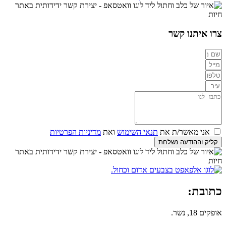
צרו איתנו קשר
אני מאשר/ת את
תנאי השימוש
ואת
מדיניות הפרטיות
קליק וההודעה נשלחת
כתובת:
אופקים 18, נשר.