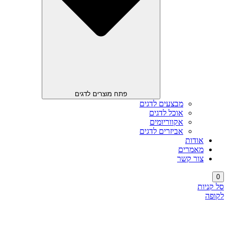
פתח מוצרים לדגים
מבצעים לדגים
אוכל לדגים
אקווריומים
אביזרים לדגים
אודות
מאמרים
צור קשר
0
סל קניות
לקופה