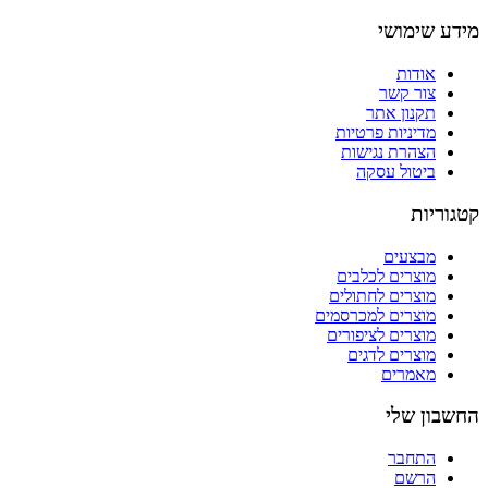
מידע שימושי
אודות
צור קשר
תקנון אתר
מדיניות פרטיות
הצהרת נגישות
ביטול עסקה
קטגוריות
מבצעים
מוצרים לכלבים
מוצרים לחתולים
מוצרים למכרסמים
מוצרים לציפורים
מוצרים לדגים
מאמרים
החשבון שלי
התחבר
הרשם