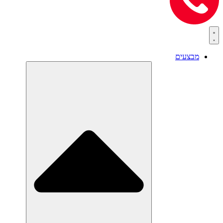
מבצעים