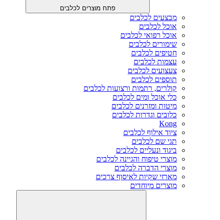
פתח מוצרים לכלבים
מבצעים לכלבים
אוכל לכלבים
אוכל רפואי לכלבים
שימורים לכלבים
חטיפים לכלבים
עצמות לכלבים
צעצועים לכלבים
תוספים לכלבים
קולרים, רתמות ורצועות לכלבים
כלי אוכל ומים לכלבים
מיטות ומזרנים לכלבים
כלובים וגדרות לכלבים
Kong
ציוד אילוף לכלבים
תגי שם לכלבים
ביגוד ונעליים לכלבים
מוצרי טיפוח והגיינה לכלבים
מוצרי הדברה לכלבים
מארזי שקיות לאיסוף צרכים
מוצרים מיוחדים