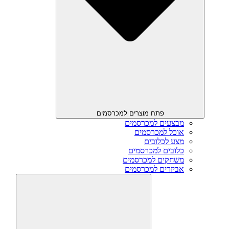
פתח מוצרים למכרסמים
מבצעים למכרסמים
אוכל למכרסמים
מצע לכלובים
כלובים למכרסמים
משחקים למכרסמים
אביזרים למכרסמים