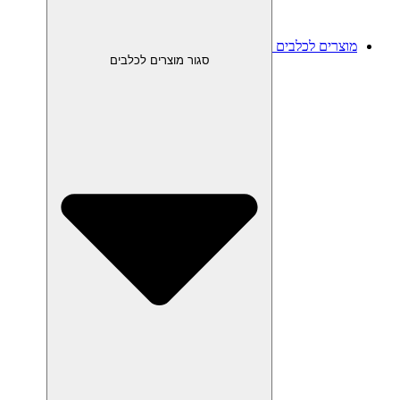
מוצרים לכלבים
סגור מוצרים לכלבים