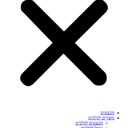
מבצעים
מוצרים לכלבים
מבצעים לכלבים