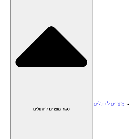
מוצרים לחתולים
סגור מוצרים לחתולים