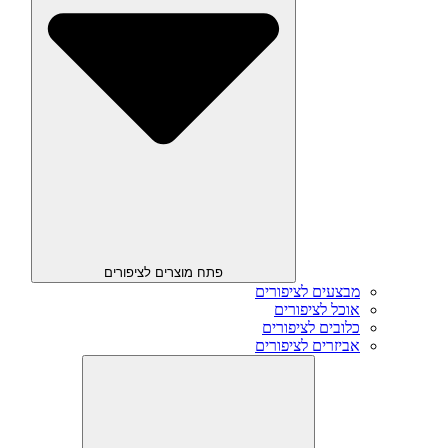
פתח מוצרים לציפורים
מבצעים לציפורים
אוכל לציפורים
כלובים לציפורים
אביזרים לציפורים