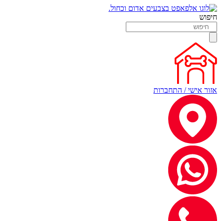
חיפוש
אזור אישי / התחברות