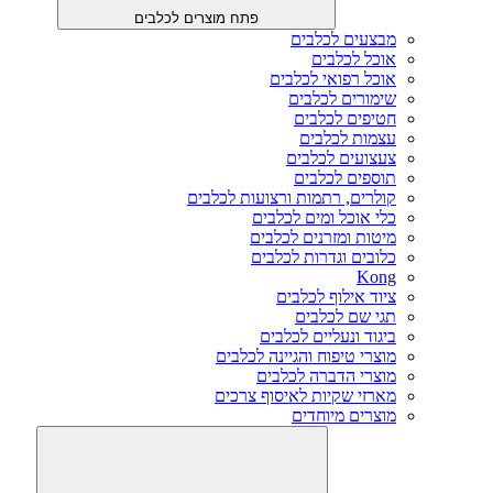
פתח מוצרים לכלבים
מבצעים לכלבים
אוכל לכלבים
אוכל רפואי לכלבים
שימורים לכלבים
חטיפים לכלבים
עצמות לכלבים
צעצועים לכלבים
תוספים לכלבים
קולרים, רתמות ורצועות לכלבים
כלי אוכל ומים לכלבים
מיטות ומזרנים לכלבים
כלובים וגדרות לכלבים
Kong
ציוד אילוף לכלבים
תגי שם לכלבים
ביגוד ונעליים לכלבים
מוצרי טיפוח והגיינה לכלבים
מוצרי הדברה לכלבים
מארזי שקיות לאיסוף צרכים
מוצרים מיוחדים