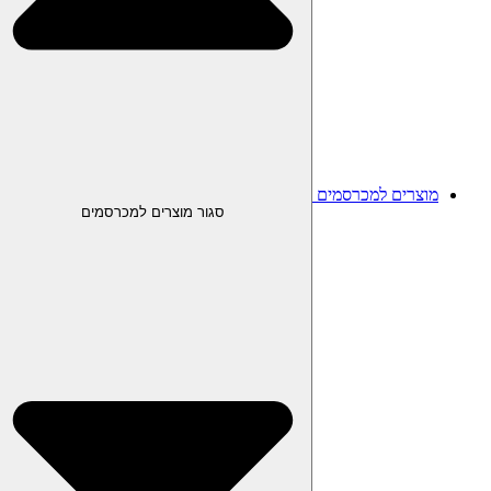
מוצרים למכרסמים
סגור מוצרים למכרסמים