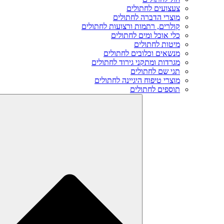
צעצועים לחתולים
מוצרי הדברה לחתולים
קולרים, רתמות ורצועות לחתולים
כלי אוכל ומים לחתולים
מיטות לחתולים
מנשאים וכלובים לחתולים
מגרדות ומתקני גירוד לחתולים
תגי שם לחתולים
מוצרי טיפוח היגיינה לחתולים
תוספים לחתולים