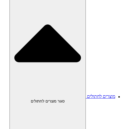
מוצרים לחתולים
סגור מוצרים לחתולים