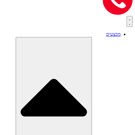
מבצעים