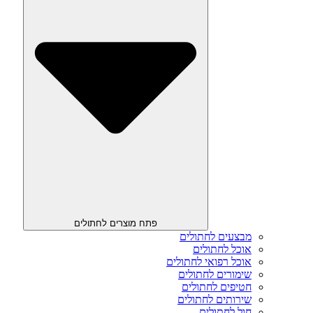
פתח מוצרים לחתולים
מבצעים לחתולים
אוכל לחתולים
אוכל רפואי לחתולים
שימורים לחתולים
חטיפים לחתולים
שירותים לחתולים
חול לחתולים