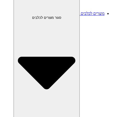
מוצרים לכלבים
סגור מוצרים לכלבים