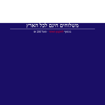
משלוחים חינם לכל הארץ
בכפוף
לתקנון האתר
∙ מעל 200 ₪