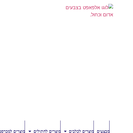
מבצעים
מוצרים לכלבים
מוצרים לחתולים
מוצרים למכרסמ