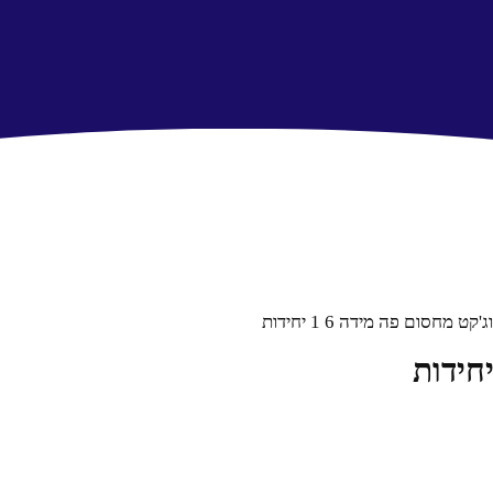
ט מחסום פה מידה 6 1 יחידות