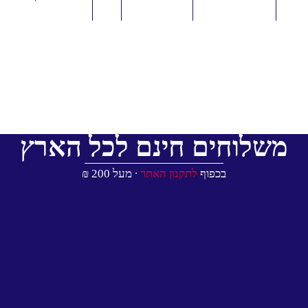
משלוחים חינם לכל הארץ
בכפוף
לתקנון האתר
∙ מעל 200 ₪