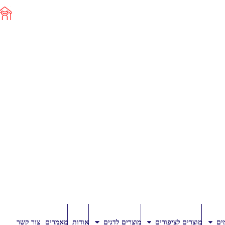
ים
מוצרים לציפורים
מוצרים לדגים
אודות
מאמרים
צור קשר