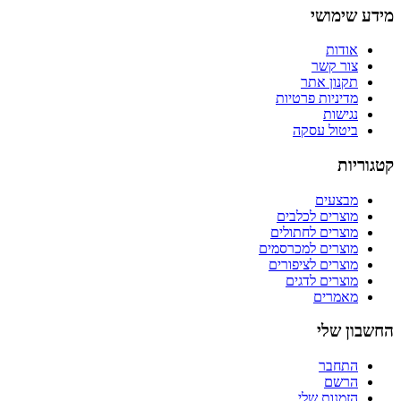
מידע שימושי
אודות
צור קשר
תקנון אתר
מדיניות פרטיות
נגישות
ביטול עסקה
קטגוריות
מבצעים
מוצרים לכלבים
מוצרים לחתולים
מוצרים למכרסמים
מוצרים לציפורים
מוצרים לדגים
מאמרים
החשבון שלי
התחבר
הרשם
הזמנות שלי