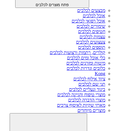
פתח מוצרים לכלבים
מבצעים לכלבים
אוכל לכלבים
אוכל רפואי לכלבים
שימורים לכלבים
חטיפים לכלבים
עצמות לכלבים
צעצועים לכלבים
תוספים לכלבים
קולרים, רתמות ורצועות לכלבים
כלי אוכל ומים לכלבים
מיטות ומזרנים לכלבים
כלובים וגדרות לכלבים
Kong
ציוד אילוף לכלבים
תגי שם לכלבים
ביגוד ונעליים לכלבים
מוצרי טיפוח והגיינה לכלבים
מוצרי הדברה לכלבים
מארזי שקיות לאיסוף צרכים
מוצרים מיוחדים