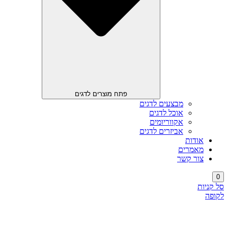
פתח מוצרים לדגים
מבצעים לדגים
אוכל לדגים
אקווריומים
אביזרים לדגים
אודות
מאמרים
צור קשר
0
סל קניות
לקופה