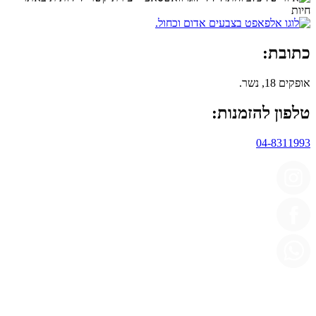
כתובת:
אופקים 18, נשר.
טלפון להזמנות:
04-8311993