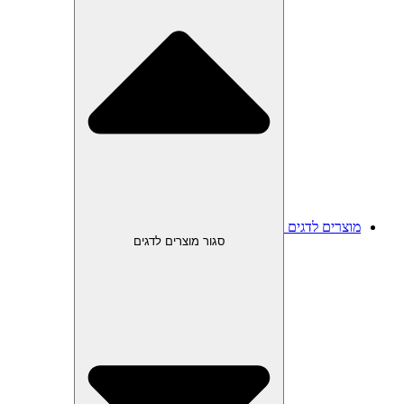
מוצרים לדגים
סגור מוצרים לדגים