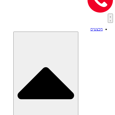
מבצעים