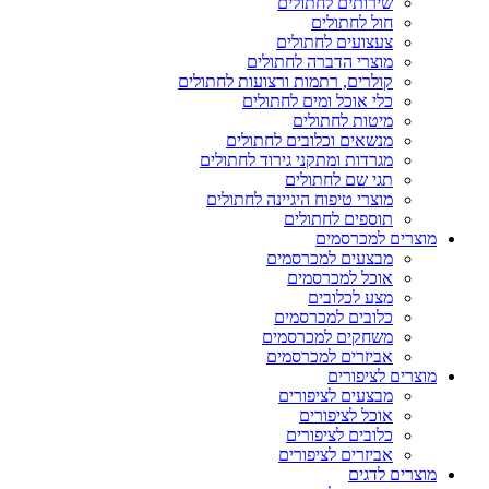
שירותים לחתולים
חול לחתולים
צעצועים לחתולים
מוצרי הדברה לחתולים
קולרים, רתמות ורצועות לחתולים
כלי אוכל ומים לחתולים
מיטות לחתולים
מנשאים וכלובים לחתולים
מגרדות ומתקני גירוד לחתולים
תגי שם לחתולים
מוצרי טיפוח היגיינה לחתולים
תוספים לחתולים
מוצרים למכרסמים
מבצעים למכרסמים
אוכל למכרסמים
מצע לכלובים
כלובים למכרסמים
משחקים למכרסמים
אביזרים למכרסמים
מוצרים לציפורים
מבצעים לציפורים
אוכל לציפורים
כלובים לציפורים
אביזרים לציפורים
מוצרים לדגים