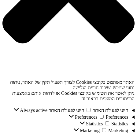
האתר משתמש בקובצי Cookies לצורך תפעול תקין של האתר, ניתוח
נתוני שימוש ושיפור חוויית הגלישה.
ניתן לאשר את השימוש בקובצי Cookies או לדחות אותם באמצעות
הכפתורים המוצגים בבאנר זה.
חיוני לפעולת האתר
חיוני לפעולת האתר
Always active
Preferences
Preferences
Statistics
Statistics
Marketing
Marketing