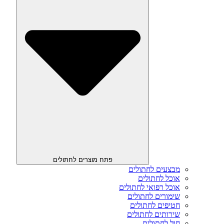
פתח מוצרים לחתולים
מבצעים לחתולים
אוכל לחתולים
אוכל רפואי לחתולים
שימורים לחתולים
חטיפים לחתולים
שירותים לחתולים
חול לחתולים