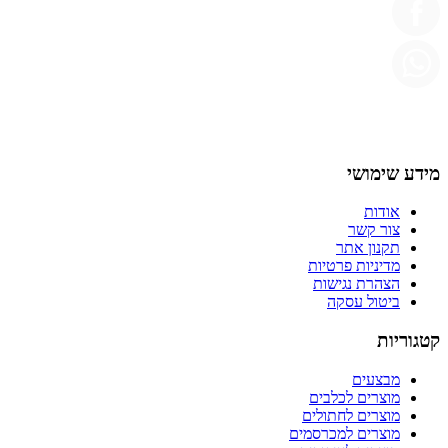
מידע שימושי
אודות
צור קשר
תקנון אתר
מדיניות פרטיות
הצהרת נגישות
ביטול עסקה
קטגוריות
מבצעים
מוצרים לכלבים
מוצרים לחתולים
מוצרים למכרסמים