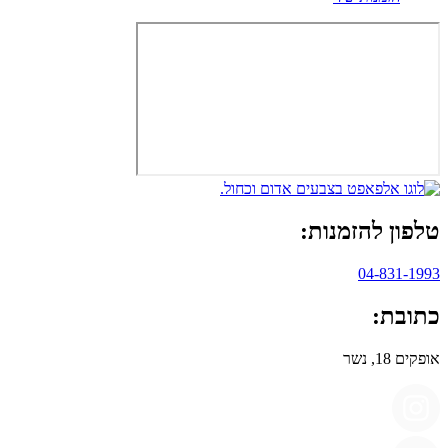
טלפון להזמנות:
04-831-1993
כתובת:
אופקים 18, נשר