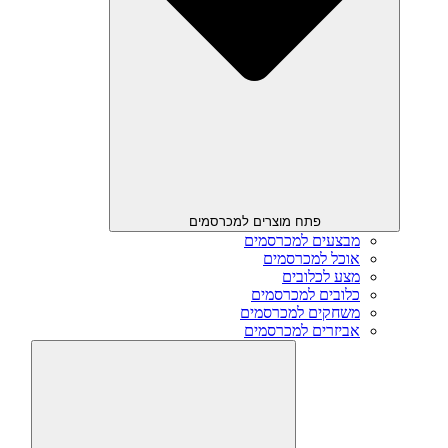
פתח מוצרים למכרסמים
מבצעים למכרסמים
אוכל למכרסמים
מצע לכלובים
כלובים למכרסמים
משחקים למכרסמים
אביזרים למכרסמים