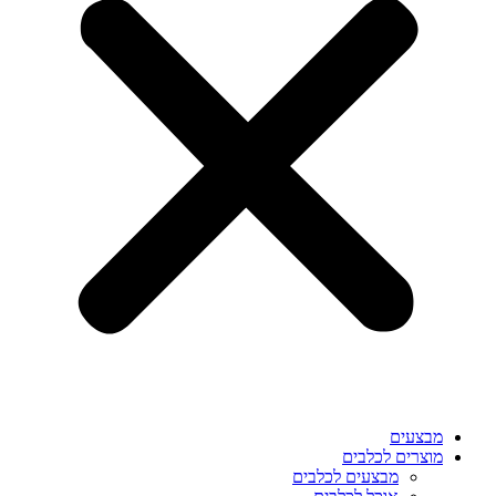
מבצעים
מוצרים לכלבים
מבצעים לכלבים