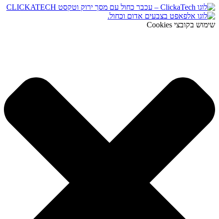
שימוש בקובצי Cookies