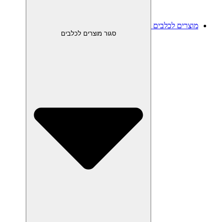
מוצרים לכלבים
סגור מוצרים לכלבים