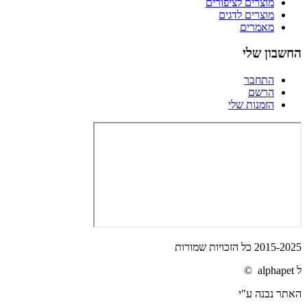
מוצרים לציפורים
מוצרים לדגים
מאמרים
החשבון שלי
התחבר
הרשם
הזמנות שלי
2015-2025 כל הזכויות שמורות
ל alphapet ©
האתר נבנה ע"י