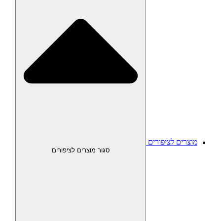
מוצרים לציפורים
סגור מוצרים לציפורים