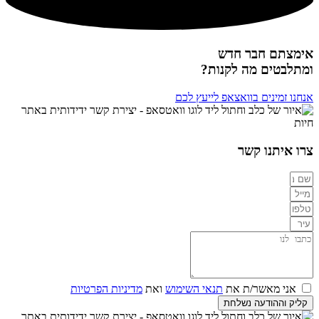
אימצתם חבר חדש
ומתלבטים מה לקנות?
אנחנו זמינים בוואצאפ לייעץ לכם
צרו איתנו קשר
אני מאשר/ת את
תנאי השימוש
ואת
מדיניות הפרטיות
קליק וההודעה נשלחת