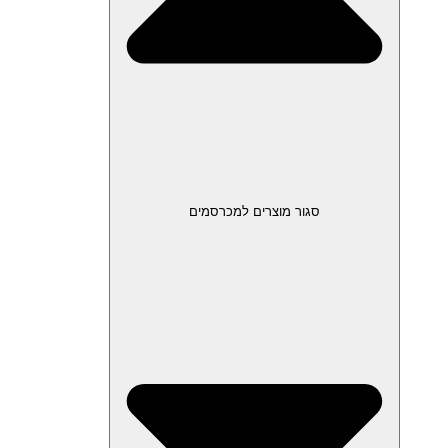
סגור מוצרים למכרסמים