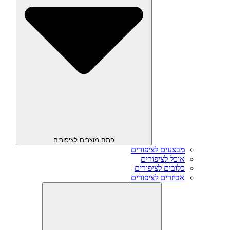
פתח מוצרים לציפורים
מבצעים לציפורים
אוכל לציפורים
כלובים לציפורים
אביזרים לציפורים