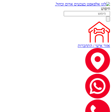
חיפוש
אזור אישי / התחברות