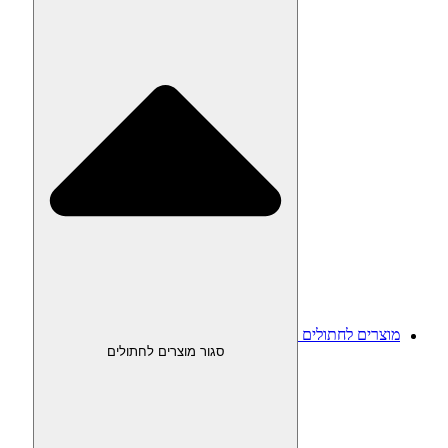
מוצרים לחתולים
סגור מוצרים לחתולים