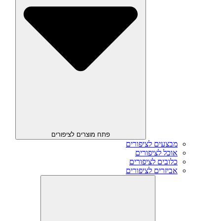
פתח מוצרים לציפורים
מבצעים לציפורים
אוכל לציפורים
כלובים לציפורים
אביזרים לציפורים