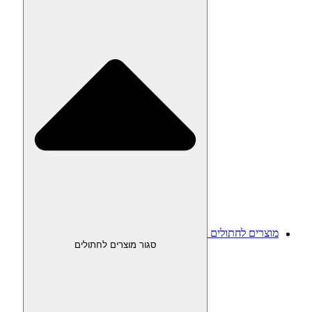
מוצרים לחתולים
סגור מוצרים לחתולים