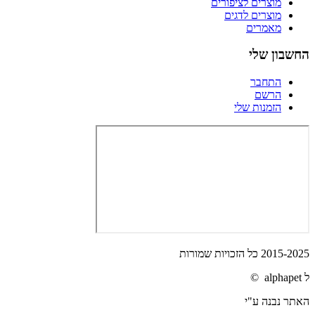
מוצרים לציפורים
מוצרים לדגים
מאמרים
החשבון שלי
התחבר
הרשם
הזמנות שלי
2015-2025 כל הזכויות שמורות
ל alphapet ©
האתר נבנה ע"י