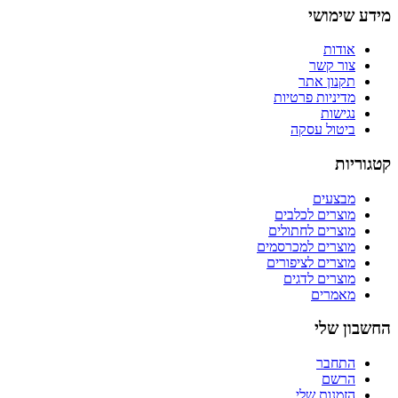
מידע שימושי
אודות
צור קשר
תקנון אתר
מדיניות פרטיות
נגישות
ביטול עסקה
קטגוריות
מבצעים
מוצרים לכלבים
מוצרים לחתולים
מוצרים למכרסמים
מוצרים לציפורים
מוצרים לדגים
מאמרים
החשבון שלי
התחבר
הרשם
הזמנות שלי