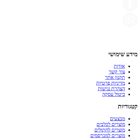
מידע שימושי
אודות
צור קשר
תקנון אתר
מדיניות פרטיות
הצהרת נגישות
ביטול עסקה
קטגוריות
מבצעים
מוצרים לכלבים
מוצרים לחתולים
מוצרים למכרסמים