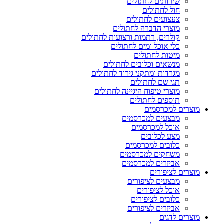
שירותים לחתולים
חול לחתולים
צעצועים לחתולים
מוצרי הדברה לחתולים
קולרים, רתמות ורצועות לחתולים
כלי אוכל ומים לחתולים
מיטות לחתולים
מנשאים וכלובים לחתולים
מגרדות ומתקני גירוד לחתולים
תגי שם לחתולים
מוצרי טיפוח היגיינה לחתולים
תוספים לחתולים
מוצרים למכרסמים
מבצעים למכרסמים
אוכל למכרסמים
מצע לכלובים
כלובים למכרסמים
משחקים למכרסמים
אביזרים למכרסמים
מוצרים לציפורים
מבצעים לציפורים
אוכל לציפורים
כלובים לציפורים
אביזרים לציפורים
מוצרים לדגים