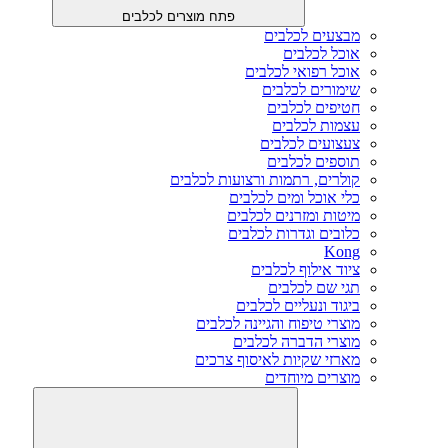
פתח מוצרים לכלבים
מבצעים לכלבים
אוכל לכלבים
אוכל רפואי לכלבים
שימורים לכלבים
חטיפים לכלבים
עצמות לכלבים
צעצועים לכלבים
תוספים לכלבים
קולרים, רתמות ורצועות לכלבים
כלי אוכל ומים לכלבים
מיטות ומזרנים לכלבים
כלובים וגדרות לכלבים
Kong
ציוד אילוף לכלבים
תגי שם לכלבים
ביגוד ונעליים לכלבים
מוצרי טיפוח והגיינה לכלבים
מוצרי הדברה לכלבים
מארזי שקיות לאיסוף צרכים
מוצרים מיוחדים