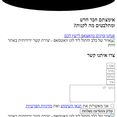
אימצתם חבר חדש
ומתלבטים מה לקנות?
אנחנו זמינים בוואצאפ לייעץ לכם
צרו איתנו קשר
אני מאשר/ת את
תנאי השימוש
ואת
מדיניות הפרטיות
קליק וההודעה נשלחת