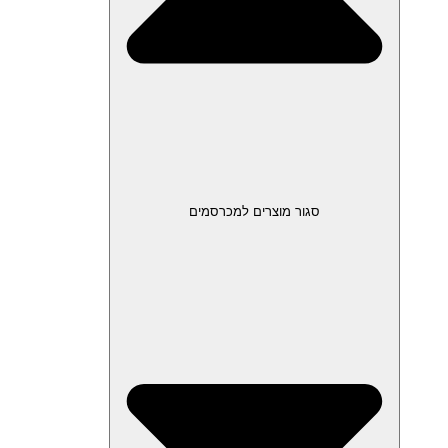
סגור מוצרים למכרסמים