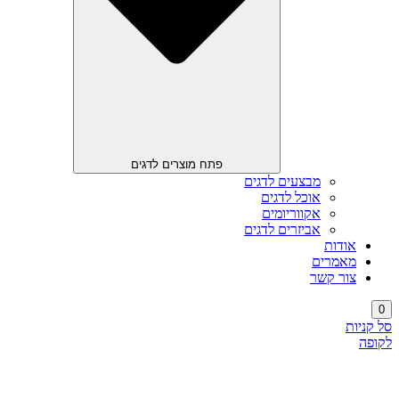
פתח מוצרים לדגים
מבצעים לדגים
אוכל לדגים
אקווריומים
אביזרים לדגים
אודות
מאמרים
צור קשר
0
סל קניות
לקופה