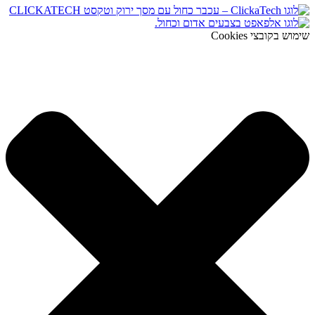
שימוש בקובצי Cookies