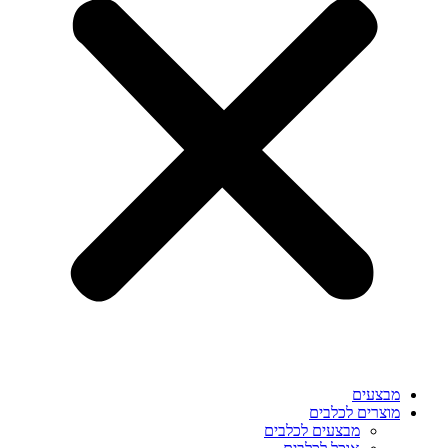
מבצעים
מוצרים לכלבים
מבצעים לכלבים