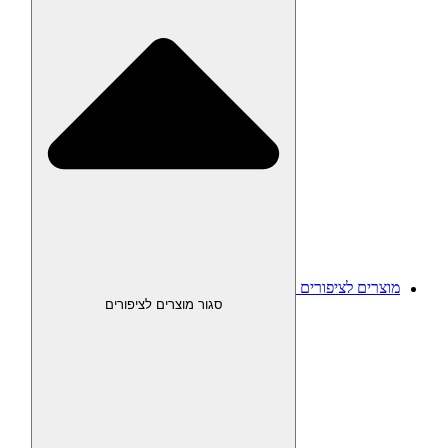
מוצרים לציפורים
סגור מוצרים לציפורים