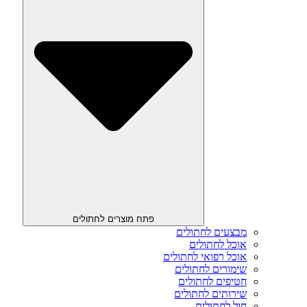
פתח מוצרים לחתולים
מבצעים לחתולים
אוכל לחתולים
אוכל רפואי לחתולים
שימורים לחתולים
חטיפים לחתולים
שירותים לחתולים
חול לחתולים