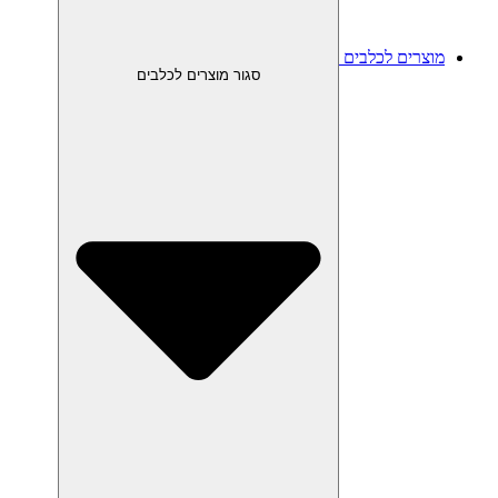
מוצרים לכלבים
סגור מוצרים לכלבים