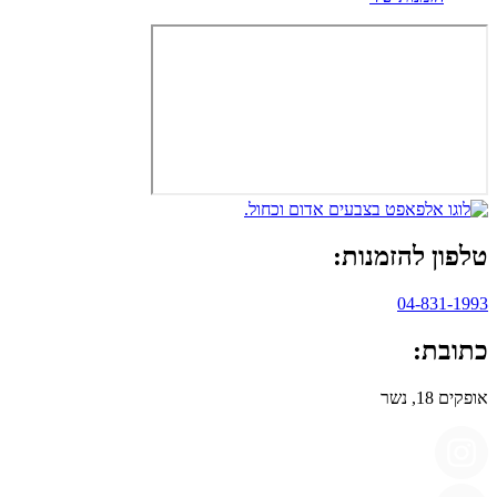
טלפון להזמנות:
04-831-1993
כתובת:
אופקים 18, נשר