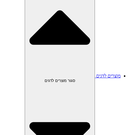
מוצרים לדגים
סגור מוצרים לדגים