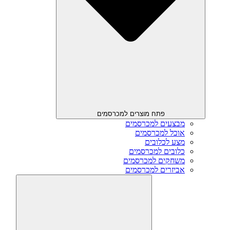
פתח מוצרים למכרסמים
מבצעים למכרסמים
אוכל למכרסמים
מצע לכלובים
כלובים למכרסמים
משחקים למכרסמים
אביזרים למכרסמים