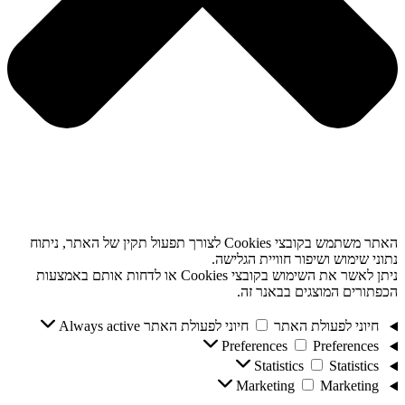
האתר משתמש בקובצי Cookies לצורך תפעול תקין של האתר, ניתוח
נתוני שימוש ושיפור חוויית הגלישה.
ניתן לאשר את השימוש בקובצי Cookies או לדחות אותם באמצעות
הכפתורים המוצגים בבאנר זה.
חיוני לפעולת האתר
חיוני לפעולת האתר
Always active
Preferences
Preferences
Statistics
Statistics
Marketing
Marketing