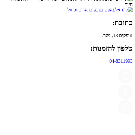
כתובת:
אופקים 18, נשר.
טלפון להזמנות:
04-8311993