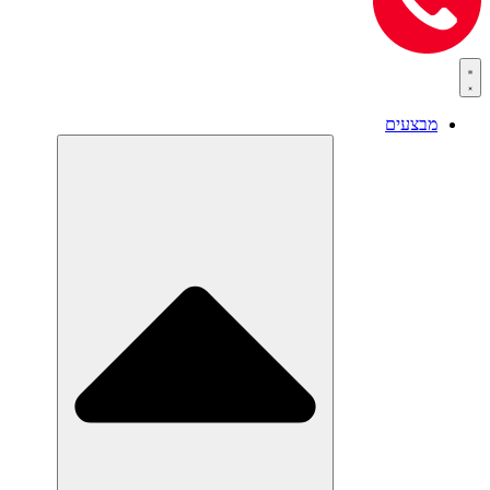
מבצעים