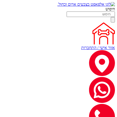
חיפוש
אזור אישי / התחברות