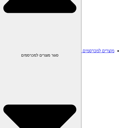
מוצרים למכרסמים
סגור מוצרים למכרסמים