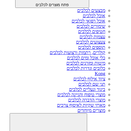
פתח מוצרים לכלבים
מבצעים לכלבים
אוכל לכלבים
אוכל רפואי לכלבים
שימורים לכלבים
חטיפים לכלבים
עצמות לכלבים
צעצועים לכלבים
תוספים לכלבים
קולרים, רתמות ורצועות לכלבים
כלי אוכל ומים לכלבים
מיטות ומזרנים לכלבים
כלובים וגדרות לכלבים
Kong
ציוד אילוף לכלבים
תגי שם לכלבים
ביגוד ונעליים לכלבים
מוצרי טיפוח והגיינה לכלבים
מוצרי הדברה לכלבים
מארזי שקיות לאיסוף צרכים
מוצרים מיוחדים