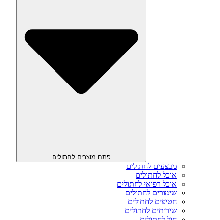
פתח מוצרים לחתולים
מבצעים לחתולים
אוכל לחתולים
אוכל רפואי לחתולים
שימורים לחתולים
חטיפים לחתולים
שירותים לחתולים
חול לחתולים