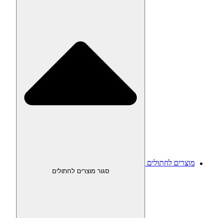
מוצרים לחתולים
סגור מוצרים לחתולים