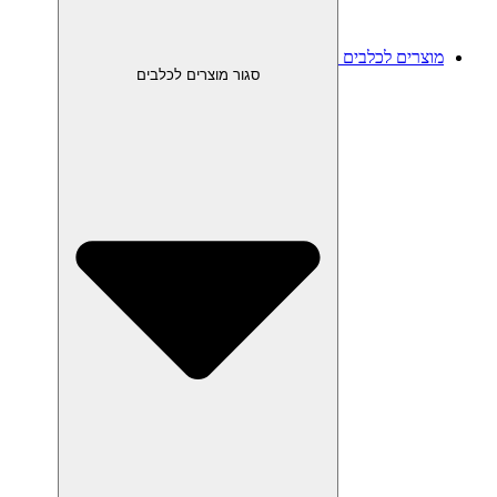
מוצרים לכלבים
סגור מוצרים לכלבים