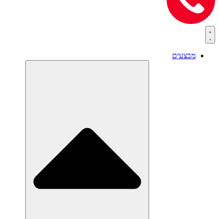
מבצעים