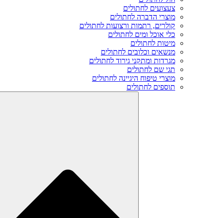
צעצועים לחתולים
מוצרי הדברה לחתולים
קולרים, רתמות ורצועות לחתולים
כלי אוכל ומים לחתולים
מיטות לחתולים
מנשאים וכלובים לחתולים
מגרדות ומתקני גירוד לחתולים
תגי שם לחתולים
מוצרי טיפוח היגיינה לחתולים
תוספים לחתולים