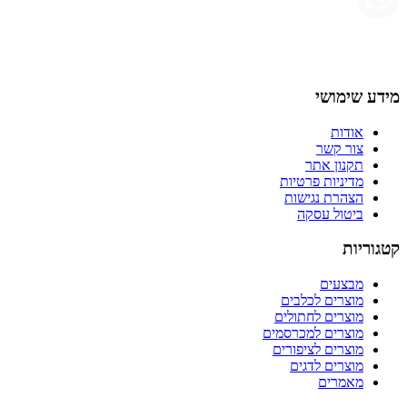
מידע שימושי
אודות
צור קשר
תקנון אתר
מדיניות פרטיות
הצהרת נגישות
ביטול עסקה
קטגוריות
מבצעים
מוצרים לכלבים
מוצרים לחתולים
מוצרים למכרסמים
מוצרים לציפורים
מוצרים לדגים
מאמרים