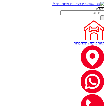
חיפוש
אזור אישי / התחברות