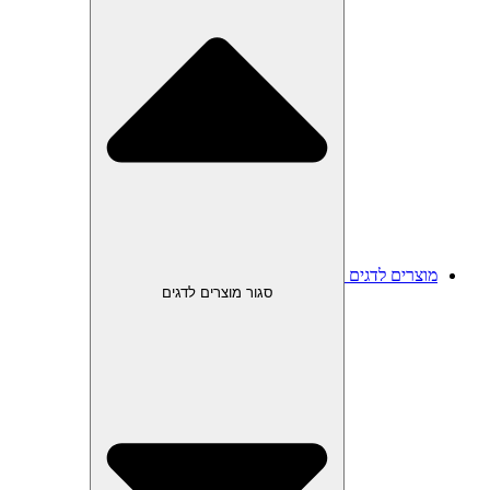
מוצרים לדגים
סגור מוצרים לדגים