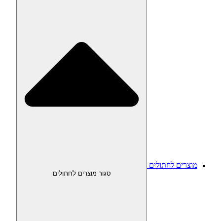
מוצרים לחתולים
סגור מוצרים לחתולים