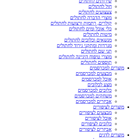
שירותים לחתולים
חול לחתולים
צעצועים לחתולים
מוצרי הדברה לחתולים
קולרים, רתמות ורצועות לחתולים
כלי אוכל ומים לחתולים
מיטות לחתולים
מנשאים וכלובים לחתולים
מגרדות ומתקני גירוד לחתולים
תגי שם לחתולים
מוצרי טיפוח היגיינה לחתולים
תוספים לחתולים
מוצרים למכרסמים
מבצעים למכרסמים
אוכל למכרסמים
מצע לכלובים
כלובים למכרסמים
משחקים למכרסמים
אביזרים למכרסמים
מוצרים לציפורים
מבצעים לציפורים
אוכל לציפורים
כלובים לציפורים
אביזרים לציפורים
מוצרים לדגים