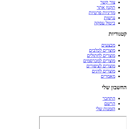
צור קשר
תקנון אתר
מדיניות פרטיות
נגישות
ביטול עסקה
קטגוריות
מבצעים
מוצרים לכלבים
מוצרים לחתולים
מוצרים למכרסמים
מוצרים לציפורים
מוצרים לדגים
מאמרים
החשבון שלי
התחבר
הרשם
הזמנות שלי