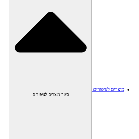
מוצרים לציפורים
סגור מוצרים לציפורים