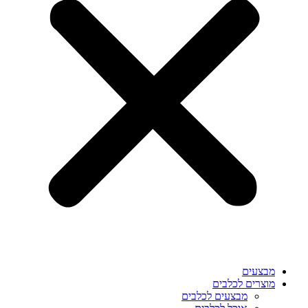
מבצעים
מוצרים לכלבים
מבצעים לכלבים