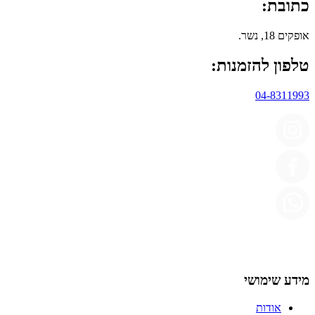
כתובת:
אופקים 18, נשר.
טלפון להזמנות:
04-8311993
מידע שימושי
אודות