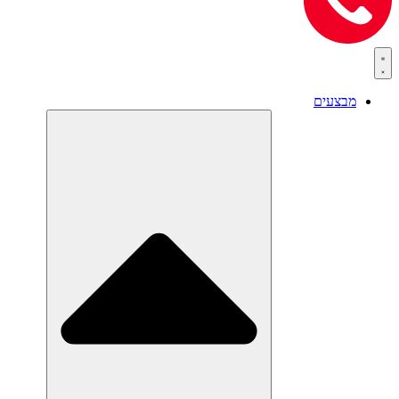
מבצעים