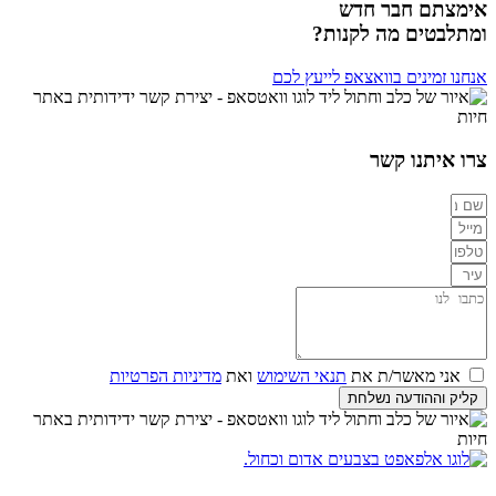
אימצתם חבר חדש
ומתלבטים מה לקנות?
אנחנו זמינים בוואצאפ לייעץ לכם
צרו איתנו קשר
אני מאשר/ת את
תנאי השימוש
ואת
מדיניות הפרטיות
קליק וההודעה נשלחת