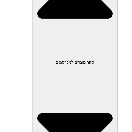
סגור מוצרים למכרסמים