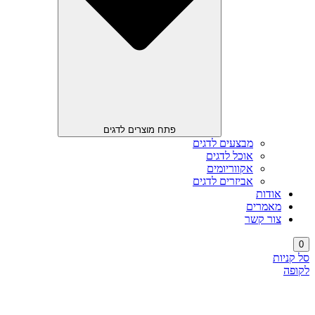
פתח מוצרים לדגים
מבצעים לדגים
אוכל לדגים
אקווריומים
אביזרים לדגים
אודות
מאמרים
צור קשר
0
סל קניות
לקופה