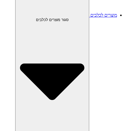
מוצרים לכלבים
סגור מוצרים לכלבים