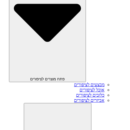
פתח מוצרים לציפורים
מבצעים לציפורים
אוכל לציפורים
כלובים לציפורים
אביזרים לציפורים