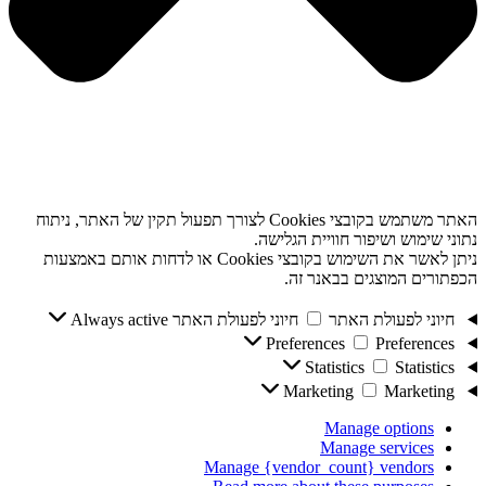
האתר משתמש בקובצי Cookies לצורך תפעול תקין של האתר, ניתוח
נתוני שימוש ושיפור חוויית הגלישה.
ניתן לאשר את השימוש בקובצי Cookies או לדחות אותם באמצעות
הכפתורים המוצגים בבאנר זה.
חיוני לפעולת האתר
חיוני לפעולת האתר
Always active
Preferences
Preferences
Statistics
Statistics
Marketing
Marketing
Manage options
Manage services
Manage {vendor_count} vendors