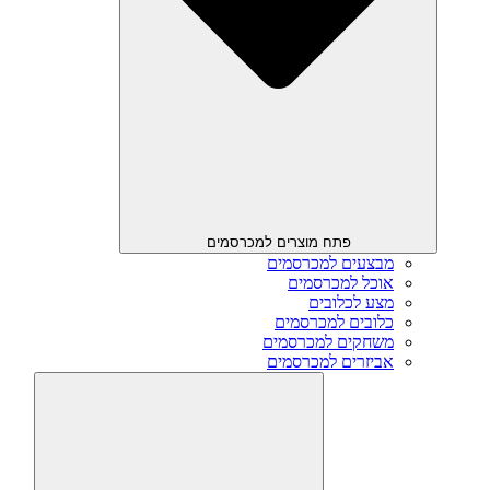
פתח מוצרים למכרסמים
מבצעים למכרסמים
אוכל למכרסמים
מצע לכלובים
כלובים למכרסמים
משחקים למכרסמים
אביזרים למכרסמים