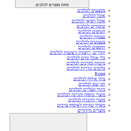
פתח מוצרים לכלבים
מבצעים לכלבים
אוכל לכלבים
אוכל רפואי לכלבים
שימורים לכלבים
חטיפים לכלבים
עצמות לכלבים
צעצועים לכלבים
תוספים לכלבים
קולרים, רתמות ורצועות לכלבים
כלי אוכל ומים לכלבים
מיטות ומזרנים לכלבים
כלובים וגדרות לכלבים
Kong
ציוד אילוף לכלבים
תגי שם לכלבים
ביגוד ונעליים לכלבים
מוצרי טיפוח והגיינה לכלבים
מוצרי הדברה לכלבים
מארזי שקיות לאיסוף צרכים
מוצרים מיוחדים