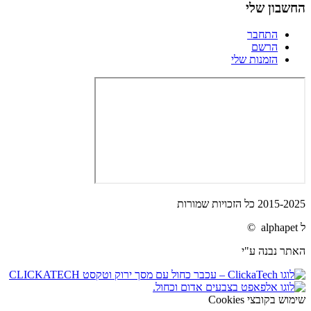
החשבון שלי
התחבר
הרשם
הזמנות שלי
2015-2025 כל הזכויות שמורות
ל alphapet ©
האתר נבנה ע"י
שימוש בקובצי Cookies