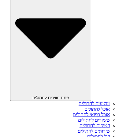
פתח מוצרים לחתולים
מבצעים לחתולים
אוכל לחתולים
אוכל רפואי לחתולים
שימורים לחתולים
חטיפים לחתולים
שירותים לחתולים
חול לחתולים