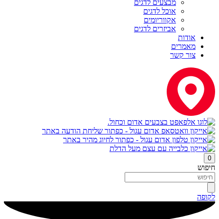
מבצעים לדגים
אוכל לדגים
אקווריומים
אביזרים לדגים
אודות
מאמרים
צור קשר
0
חיפוש
לקופה