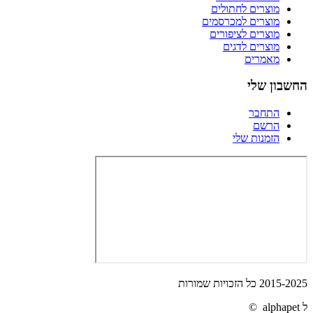
מוצרים לחתולים
מוצרים למכרסמים
מוצרים לציפורים
מוצרים לדגים
מאמרים
החשבון שלי
התחבר
הרשם
הזמנות שלי
2015-2025 כל הזכויות שמורות
ל alphapet ©