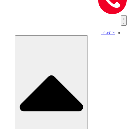
מבצעים