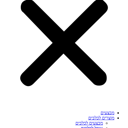
מבצעים
מוצרים לכלבים
מבצעים לכלבים