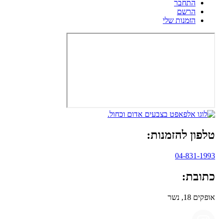
התחבר
הרשם
הזמנות שלי
טלפון להזמנות:
04-831-1993
כתובת:
אופקים 18, נשר