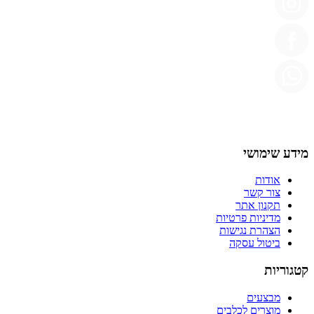
מידע שימושי
אודות
צור קשר
תקנון אתר
מדיניות פרטיות
הצהרת נגישות
ביטול עסקה
קטגוריות
מבצעים
מוצרים לכלבים