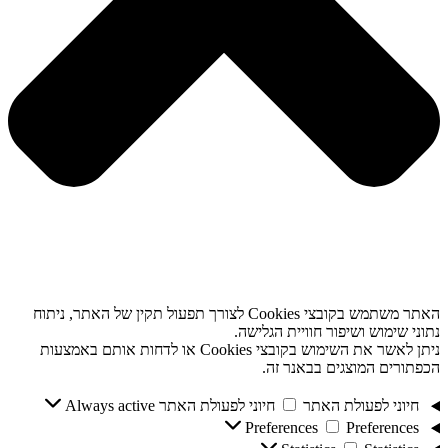
האתר משתמש בקובצי Cookies לצורך תפעול תקין של האתר, ניתוח
נתוני שימוש ושיפור חוויית הגלישה.
ניתן לאשר את השימוש בקובצי Cookies או לדחות אותם באמצעות
הכפתורים המוצגים בבאנר זה.
חיוני לפעולת האתר
חיוני לפעולת האתר
Always active
Preferences
Preferences