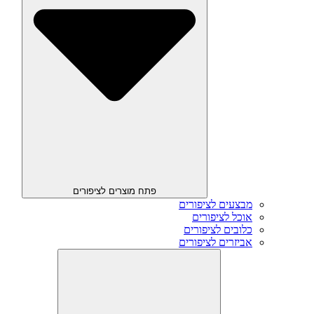
פתח מוצרים לציפורים
מבצעים לציפורים
אוכל לציפורים
כלובים לציפורים
אביזרים לציפורים