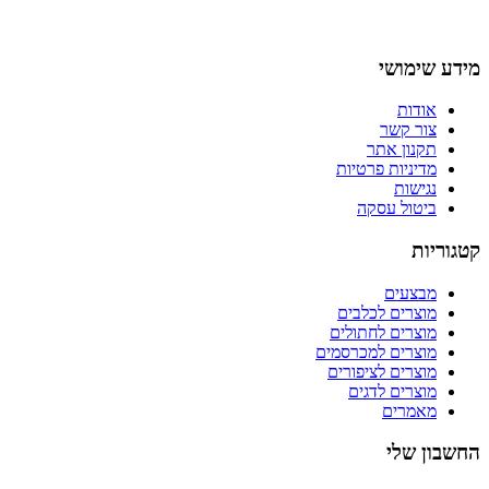
מידע שימושי
אודות
צור קשר
תקנון אתר
מדיניות פרטיות
נגישות
ביטול עסקה
קטגוריות
מבצעים
מוצרים לכלבים
מוצרים לחתולים
מוצרים למכרסמים
מוצרים לציפורים
מוצרים לדגים
מאמרים
החשבון שלי