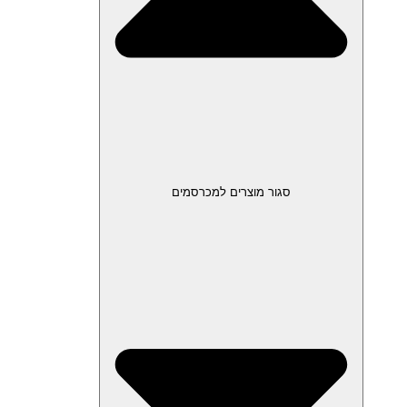
סגור מוצרים למכרסמים