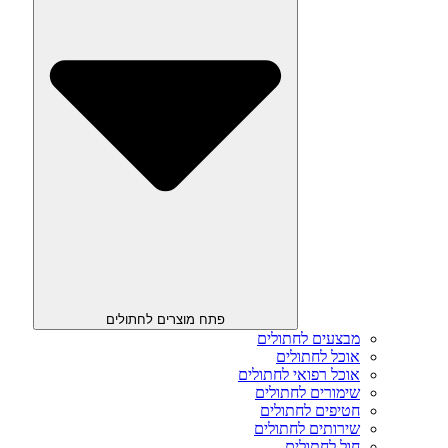
פתח מוצרים לחתולים
מבצעים לחתולים
אוכל לחתולים
אוכל רפואי לחתולים
שימורים לחתולים
חטיפים לחתולים
שירותים לחתולים
חול לחתולים