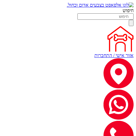
חיפוש
אזור אישי / התחברות