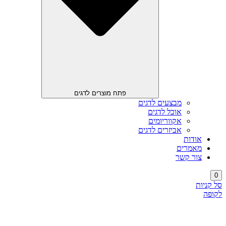
פתח מוצרים לדגים
מבצעים לדגים
אוכל לדגים
אקווריומים
אביזרים לדגים
אודות
מאמרים
צור קשר
0
סל קניות
לקופה