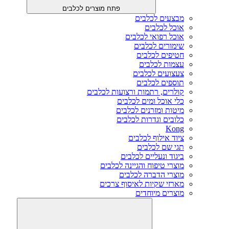
פתח מוצרים לכלבים
מבצעים לכלבים
אוכל לכלבים
אוכל רפואי לכלבים
שימורים לכלבים
חטיפים לכלבים
עצמות לכלבים
צעצועים לכלבים
תוספים לכלבים
קולרים, רתמות ורצועות לכלבים
כלי אוכל ומים לכלבים
מיטות ומזרנים לכלבים
כלובים וגדרות לכלבים
Kong
ציוד אילוף לכלבים
תגי שם לכלבים
ביגוד ונעליים לכלבים
מוצרי טיפוח והגיינה לכלבים
מוצרי הדברה לכלבים
מארזי שקיות לאיסוף צרכים
מוצרים מיוחדים