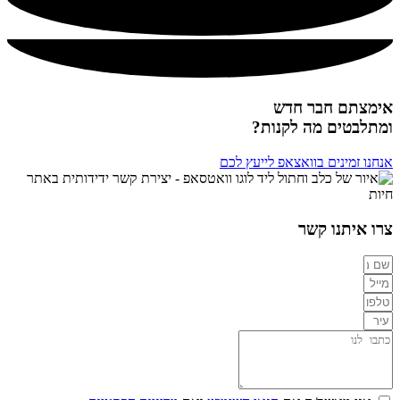
אימצתם חבר חדש
ומתלבטים מה לקנות?
אנחנו זמינים בוואצאפ לייעץ לכם
צרו איתנו קשר