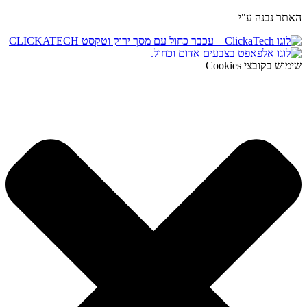
האתר נבנה ע"י
שימוש בקובצי Cookies