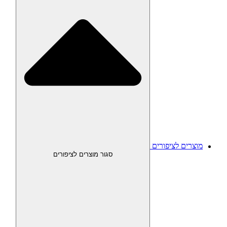
מוצרים לציפורים
סגור מוצרים לציפורים