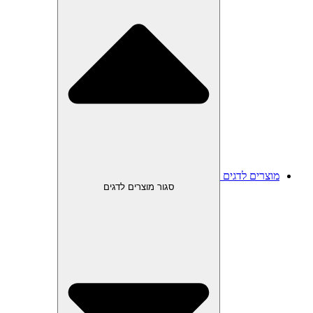
מוצרים לדגים
סגור מוצרים לדגים