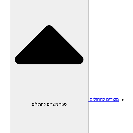
מוצרים לחתולים
סגור מוצרים לחתולים