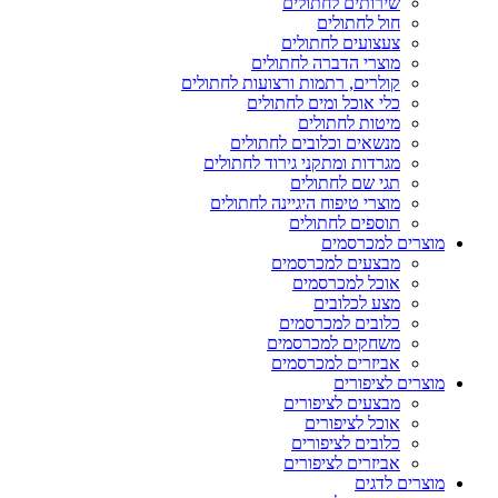
שירותים לחתולים
חול לחתולים
צעצועים לחתולים
מוצרי הדברה לחתולים
קולרים, רתמות ורצועות לחתולים
כלי אוכל ומים לחתולים
מיטות לחתולים
מנשאים וכלובים לחתולים
מגרדות ומתקני גירוד לחתולים
תגי שם לחתולים
מוצרי טיפוח היגיינה לחתולים
תוספים לחתולים
מוצרים למכרסמים
מבצעים למכרסמים
אוכל למכרסמים
מצע לכלובים
כלובים למכרסמים
משחקים למכרסמים
אביזרים למכרסמים
מוצרים לציפורים
מבצעים לציפורים
אוכל לציפורים
כלובים לציפורים
אביזרים לציפורים
מוצרים לדגים