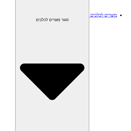
מוצרים לכלבים
סגור מוצרים לכלבים