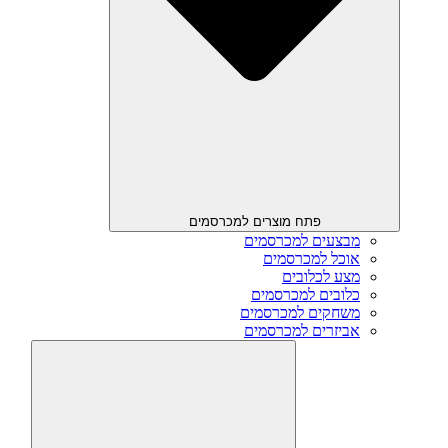
פתח מוצרים למכרסמים
מבצעים למכרסמים
אוכל למכרסמים
מצע לכלובים
כלובים למכרסמים
משחקים למכרסמים
אביזרים למכרסמים