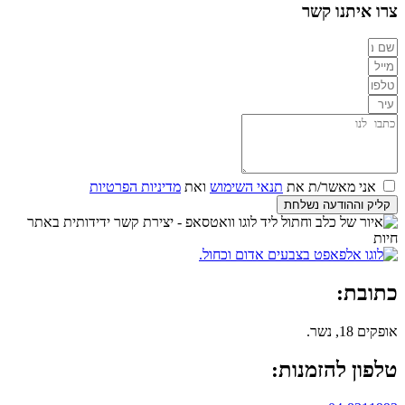
צרו איתנו קשר
אני מאשר/ת את
תנאי השימוש
ואת
מדיניות הפרטיות
קליק וההודעה נשלחת
כתובת:
אופקים 18, נשר.
טלפון להזמנות: