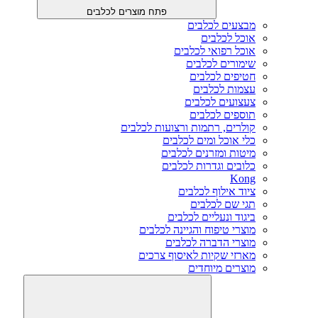
פתח מוצרים לכלבים
מבצעים לכלבים
אוכל לכלבים
אוכל רפואי לכלבים
שימורים לכלבים
חטיפים לכלבים
עצמות לכלבים
צעצועים לכלבים
תוספים לכלבים
קולרים, רתמות ורצועות לכלבים
כלי אוכל ומים לכלבים
מיטות ומזרנים לכלבים
כלובים וגדרות לכלבים
Kong
ציוד אילוף לכלבים
תגי שם לכלבים
ביגוד ונעליים לכלבים
מוצרי טיפוח והגיינה לכלבים
מוצרי הדברה לכלבים
מארזי שקיות לאיסוף צרכים
מוצרים מיוחדים