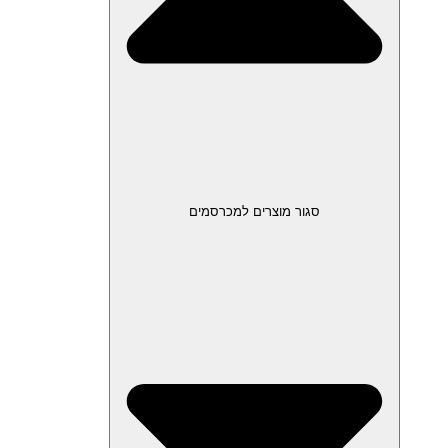
סגור מוצרים למכרסמים