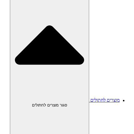
מוצרים לחתולים
סגור מוצרים לחתולים