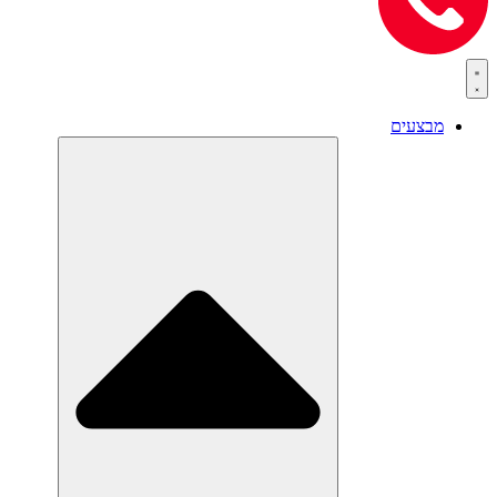
מבצעים