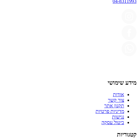
04-8311993
מידע שימושי
אודות
צור קשר
תקנון אתר
מדיניות פרטיות
נגישות
ביטול עסקה
קטגוריות