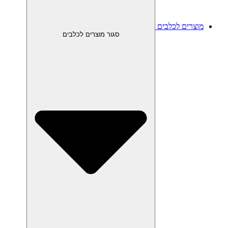
מוצרים לכלבים
סגור מוצרים לכלבים