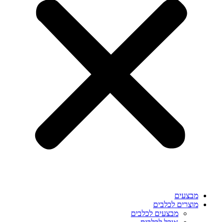
מבצעים
מוצרים לכלבים
מבצעים לכלבים