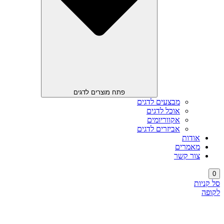
פתח מוצרים לדגים
מבצעים לדגים
אוכל לדגים
אקווריומים
אביזרים לדגים
אודות
מאמרים
צור קשר
0
סל קניות
לקופה