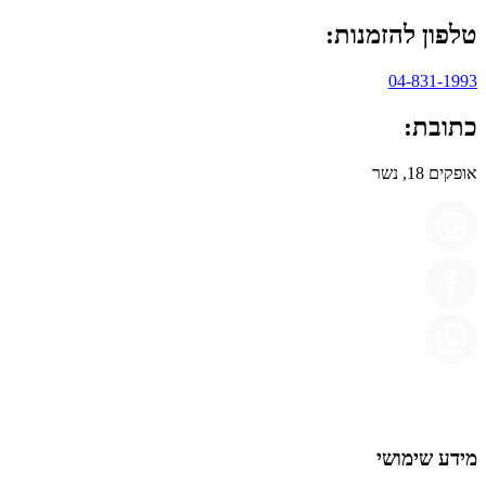
טלפון להזמנות:
04-831-1993
כתובת:
אופקים 18, נשר
מידע שימושי