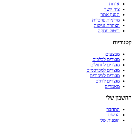
אודות
צור קשר
תקנון אתר
מדיניות פרטיות
הצהרת נגישות
ביטול עסקה
קטגוריות
מבצעים
מוצרים לכלבים
מוצרים לחתולים
מוצרים למכרסמים
מוצרים לציפורים
מוצרים לדגים
מאמרים
החשבון שלי
התחבר
הרשם
הזמנות שלי