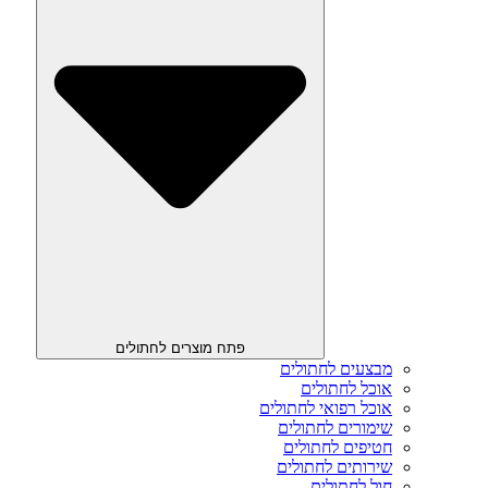
פתח מוצרים לחתולים
מבצעים לחתולים
אוכל לחתולים
אוכל רפואי לחתולים
שימורים לחתולים
חטיפים לחתולים
שירותים לחתולים
חול לחתולים