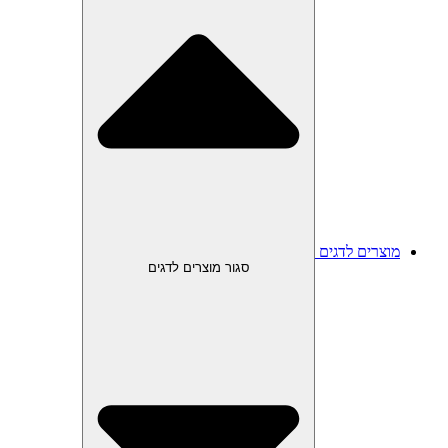
מוצרים לדגים
סגור מוצרים לדגים