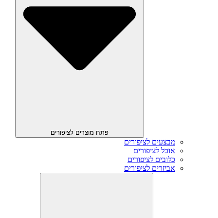
פתח מוצרים לציפורים
מבצעים לציפורים
אוכל לציפורים
כלובים לציפורים
אביזרים לציפורים