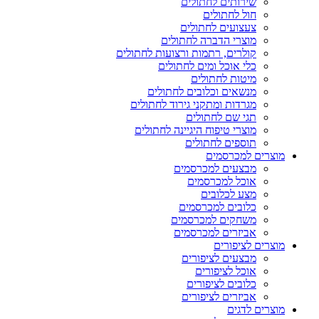
שירותים לחתולים
חול לחתולים
צעצועים לחתולים
מוצרי הדברה לחתולים
קולרים, רתמות ורצועות לחתולים
כלי אוכל ומים לחתולים
מיטות לחתולים
מנשאים וכלובים לחתולים
מגרדות ומתקני גירוד לחתולים
תגי שם לחתולים
מוצרי טיפוח היגיינה לחתולים
תוספים לחתולים
מוצרים למכרסמים
מבצעים למכרסמים
אוכל למכרסמים
מצע לכלובים
כלובים למכרסמים
משחקים למכרסמים
אביזרים למכרסמים
מוצרים לציפורים
מבצעים לציפורים
אוכל לציפורים
כלובים לציפורים
אביזרים לציפורים
מוצרים לדגים