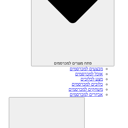
פתח מוצרים למכרסמים
מבצעים למכרסמים
אוכל למכרסמים
מצע לכלובים
כלובים למכרסמים
משחקים למכרסמים
אביזרים למכרסמים