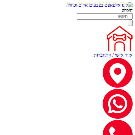
חיפוש
אזור אישי / התחברות