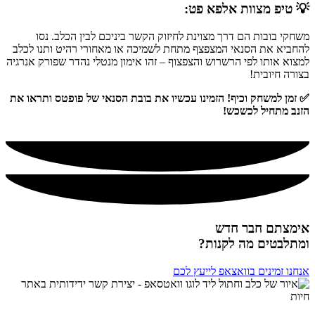
💡 טיפ מצוות אלפא פט:
משחקי בובות הם דרך מצוינת לחיזוק הקשר ביניכם לבין הכלב. נסו
להחביא את הסנאי המצפצף מתחת לשמיכה או מאחורי רהיט ותנו לכלב
למצוא אותו לפי הרשרוש והצפצוף – זהו אימון מנטלי נהדר שפורק אנרגיה
בצורה חיובית!
✅ זמן למשחק וכיף! הזמינו עכשיו את בובת הסנאי של פופטס ותראו את
הזנב מתחיל לכשכש!
אימצתם חבר חדש
ומתלבטים מה לקנות?
אנחנו זמינים בוואצאפ לייעץ לכם