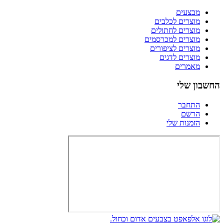
מבצעים
מוצרים לכלבים
מוצרים לחתולים
מוצרים למכרסמים
מוצרים לציפורים
מוצרים לדגים
מאמרים
החשבון שלי
התחבר
הרשם
הזמנות שלי