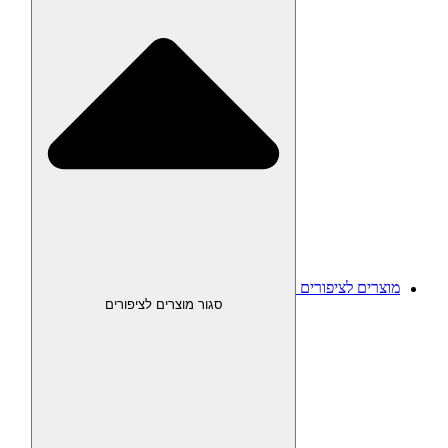
מוצרים לציפורים
סגור מוצרים לציפורים