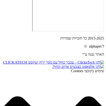
2015-2025 כל הזכויות שמורות
ל alphapet ©
האתר נבנה ע"י
שימוש בקובצי Cookies