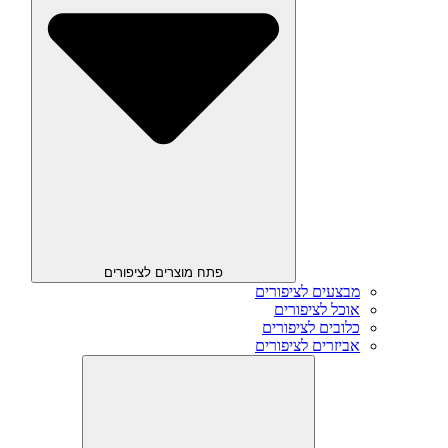
פתח מוצרים לציפורים
מבצעים לציפורים
אוכל לציפורים
כלובים לציפורים
אביזרים לציפורים