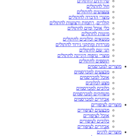
שירותים לחתולים
חול לחתולים
צעצועים לחתולים
מוצרי הדברה לחתולים
קולרים, רתמות ורצועות לחתולים
כלי אוכל ומים לחתולים
מיטות לחתולים
מנשאים וכלובים לחתולים
מגרדות ומתקני גירוד לחתולים
תגי שם לחתולים
מוצרי טיפוח היגיינה לחתולים
תוספים לחתולים
מוצרים למכרסמים
מבצעים למכרסמים
אוכל למכרסמים
מצע לכלובים
כלובים למכרסמים
משחקים למכרסמים
אביזרים למכרסמים
מוצרים לציפורים
מבצעים לציפורים
אוכל לציפורים
כלובים לציפורים
אביזרים לציפורים
מוצרים לדגים