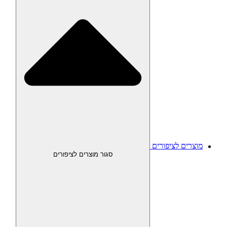
מוצרים לציפורים
סגור מוצרים לציפורים