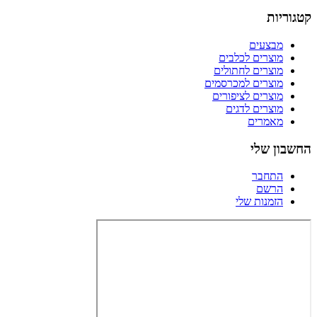
קטגוריות
מבצעים
מוצרים לכלבים
מוצרים לחתולים
מוצרים למכרסמים
מוצרים לציפורים
מוצרים לדגים
מאמרים
החשבון שלי
התחבר
הרשם
הזמנות שלי