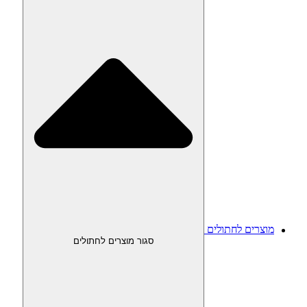
מוצרים לחתולים
סגור מוצרים לחתולים