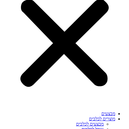
מבצעים
מוצרים לכלבים
מבצעים לכלבים