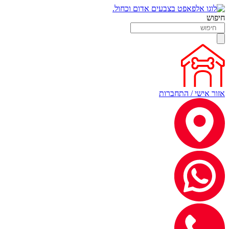
חיפוש
אזור אישי / התחברות