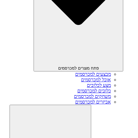
פתח מוצרים למכרסמים
מבצעים למכרסמים
אוכל למכרסמים
מצע לכלובים
כלובים למכרסמים
משחקים למכרסמים
אביזרים למכרסמים