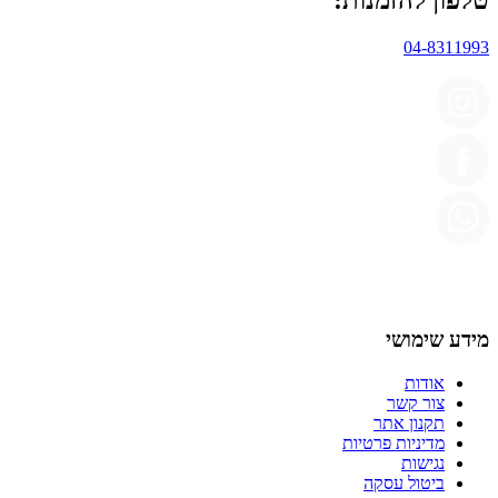
טלפון להזמנות:
04-8311993
מידע שימושי
אודות
צור קשר
תקנון אתר
מדיניות פרטיות
נגישות
ביטול עסקה