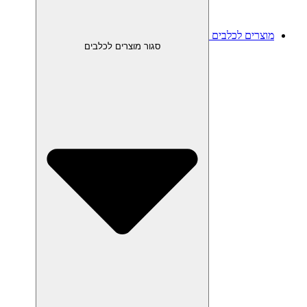
מוצרים לכלבים
סגור מוצרים לכלבים