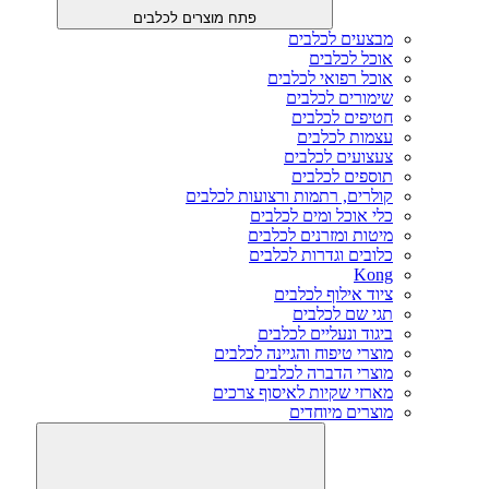
פתח מוצרים לכלבים
מבצעים לכלבים
אוכל לכלבים
אוכל רפואי לכלבים
שימורים לכלבים
חטיפים לכלבים
עצמות לכלבים
צעצועים לכלבים
תוספים לכלבים
קולרים, רתמות ורצועות לכלבים
כלי אוכל ומים לכלבים
מיטות ומזרנים לכלבים
כלובים וגדרות לכלבים
Kong
ציוד אילוף לכלבים
תגי שם לכלבים
ביגוד ונעליים לכלבים
מוצרי טיפוח והגיינה לכלבים
מוצרי הדברה לכלבים
מארזי שקיות לאיסוף צרכים
מוצרים מיוחדים