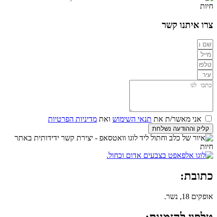
צרו איתנו קשר
אני מאשר/ת את
תנאי השימוש
ואת
מדיניות הפרטיות
קליק וההודעה נשלחת
כתובת:
אופקים 18, נשר.