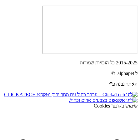
2015-2025 כל הזכויות שמורות
ל alphapet ©
האתר נבנה ע"י
שימוש בקובצי Cookies