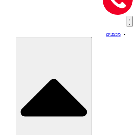
מבצעים