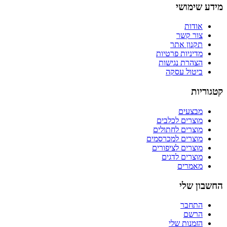
מידע שימושי
אודות
צור קשר
תקנון אתר
מדיניות פרטיות
הצהרת נגישות
ביטול עסקה
קטגוריות
מבצעים
מוצרים לכלבים
מוצרים לחתולים
מוצרים למכרסמים
מוצרים לציפורים
מוצרים לדגים
מאמרים
החשבון שלי
התחבר
הרשם
הזמנות שלי