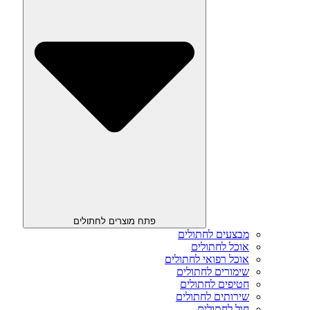
פתח מוצרים לחתולים
מבצעים לחתולים
אוכל לחתולים
אוכל רפואי לחתולים
שימורים לחתולים
חטיפים לחתולים
שירותים לחתולים
חול לחתולים