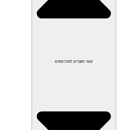
סגור מוצרים למכרסמים