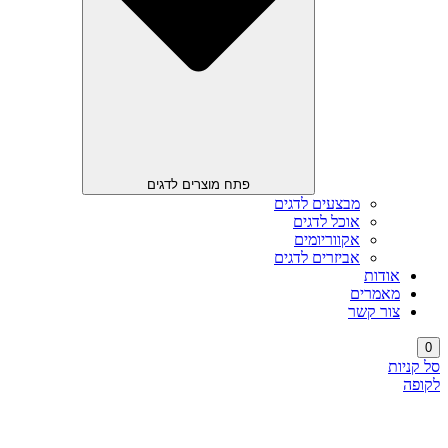
פתח מוצרים לדגים
מבצעים לדגים
אוכל לדגים
אקווריומים
אביזרים לדגים
אודות
מאמרים
צור קשר
0
סל קניות
לקופה