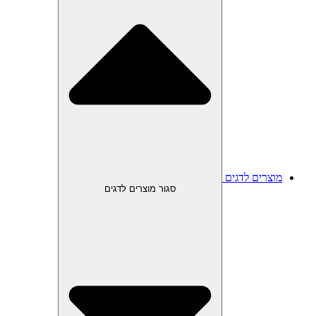
מוצרים לדגים
סגור מוצרים לדגים