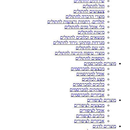
שירותים לחתולים
חול לחתולים
צעצועים לחתולים
מוצרי הדברה לחתולים
קולרים, רתמות ורצועות לחתולים
כלי אוכל ומים לחתולים
מיטות לחתולים
מנשאים וכלובים לחתולים
מגרדות ומתקני גירוד לחתולים
תגי שם לחתולים
מוצרי טיפוח היגיינה לחתולים
תוספים לחתולים
מוצרים למכרסמים
מבצעים למכרסמים
אוכל למכרסמים
מצע לכלובים
כלובים למכרסמים
משחקים למכרסמים
אביזרים למכרסמים
מוצרים לציפורים
מבצעים לציפורים
אוכל לציפורים
כלובים לציפורים
אביזרים לציפורים
מוצרים לדגים