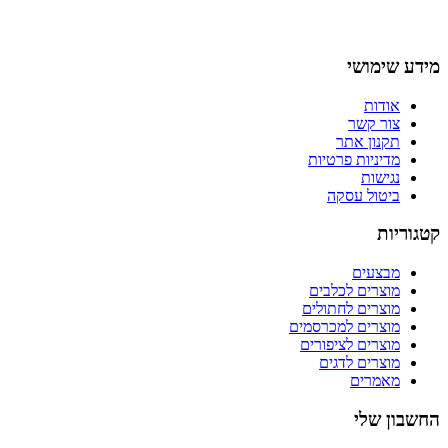
מידע שימושי
אודות
צור קשר
תקנון אתר
מדיניות פרטיות
נגישות
ביטול עסקה
קטגוריות
מבצעים
מוצרים לכלבים
מוצרים לחתולים
מוצרים למכרסמים
מוצרים לציפורים
מוצרים לדגים
מאמרים
החשבון שלי