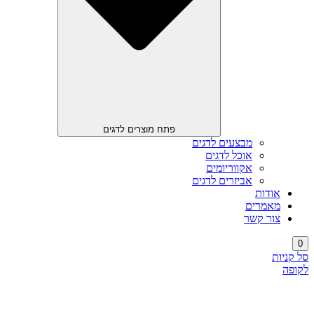
פתח מוצרים לדגים
מבצעים לדגים
אוכל לדגים
אקווריומים
אביזרים לדגים
אודות
מאמרים
צור קשר
0
סל קניות
לקופה