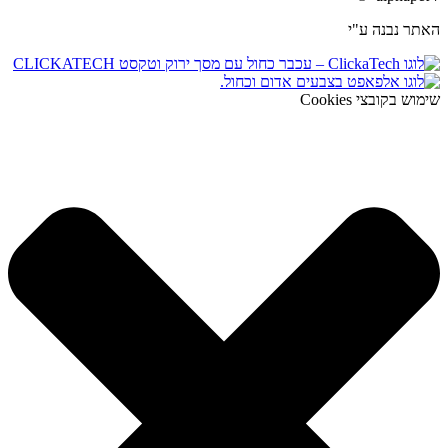
האתר נבנה ע"י
שימוש בקובצי Cookies