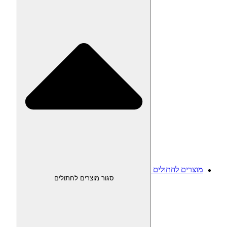
מוצרים לחתולים
סגור מוצרים לחתולים