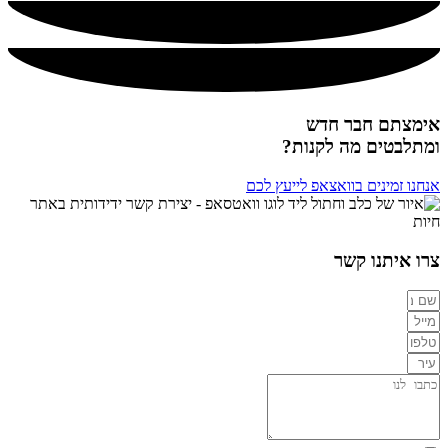
אימצתם חבר חדש
ומתלבטים מה לקנות?
אנחנו זמינים בוואצאפ לייעץ לכם
צרו איתנו קשר