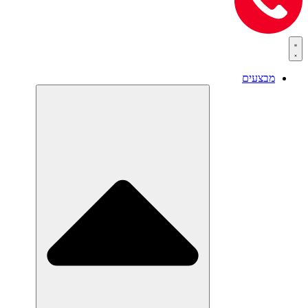
מבצעים