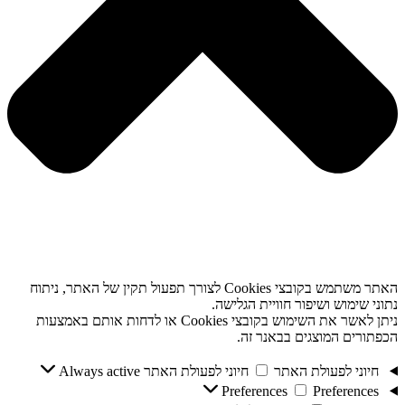
האתר משתמש בקובצי Cookies לצורך תפעול תקין של האתר, ניתוח
נתוני שימוש ושיפור חוויית הגלישה.
ניתן לאשר את השימוש בקובצי Cookies או לדחות אותם באמצעות
הכפתורים המוצגים בבאנר זה.
חיוני לפעולת האתר
חיוני לפעולת האתר
Always active
Preferences
Preferences