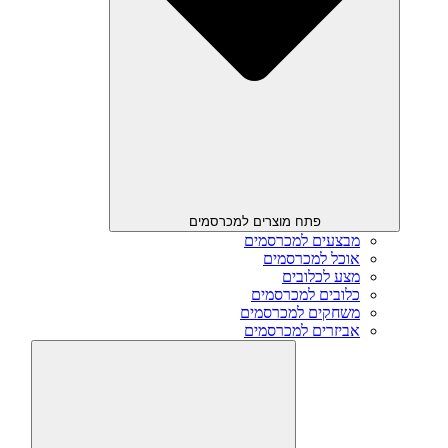
פתח מוצרים למכרסמים
מבצעים למכרסמים
אוכל למכרסמים
מצע לכלובים
כלובים למכרסמים
משחקים למכרסמים
אביזרים למכרסמים