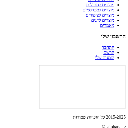
מוצרים לחתולים
מוצרים למכרסמים
מוצרים לציפורים
מוצרים לדגים
מאמרים
החשבון שלי
התחבר
הרשם
הזמנות שלי
2015-2025 כל הזכויות שמורות
ל alphapet ©