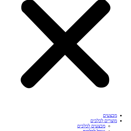
מבצעים
מוצרים לכלבים
מבצעים לכלבים