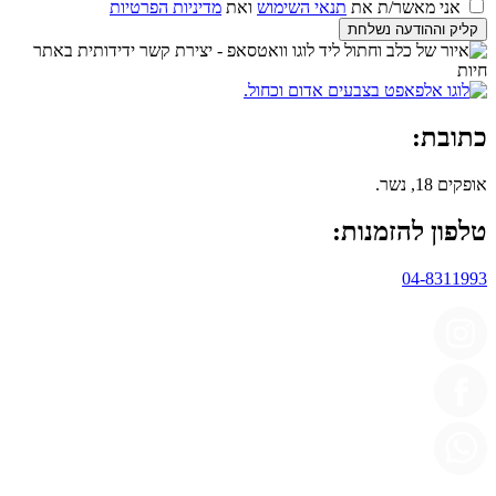
אני מאשר/ת את
תנאי השימוש
ואת
מדיניות הפרטיות
קליק וההודעה נשלחת
כתובת:
אופקים 18, נשר.
טלפון להזמנות:
04-8311993