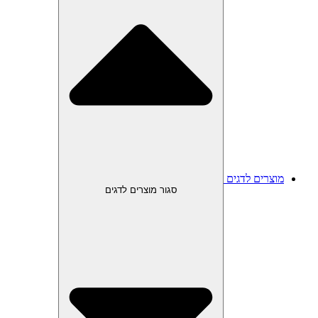
מוצרים לדגים
סגור מוצרים לדגים