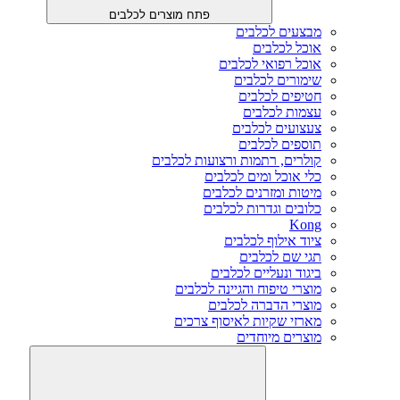
פתח מוצרים לכלבים
מבצעים לכלבים
אוכל לכלבים
אוכל רפואי לכלבים
שימורים לכלבים
חטיפים לכלבים
עצמות לכלבים
צעצועים לכלבים
תוספים לכלבים
קולרים, רתמות ורצועות לכלבים
כלי אוכל ומים לכלבים
מיטות ומזרנים לכלבים
כלובים וגדרות לכלבים
Kong
ציוד אילוף לכלבים
תגי שם לכלבים
ביגוד ונעליים לכלבים
מוצרי טיפוח והגיינה לכלבים
מוצרי הדברה לכלבים
מארזי שקיות לאיסוף צרכים
מוצרים מיוחדים