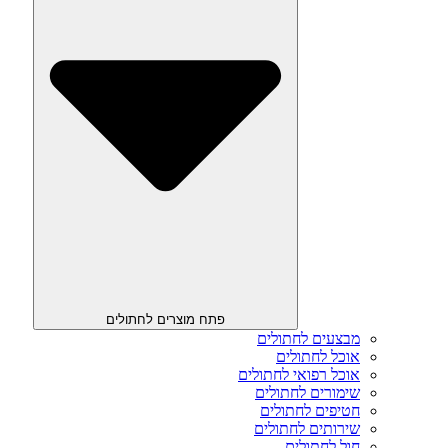
פתח מוצרים לחתולים
מבצעים לחתולים
אוכל לחתולים
אוכל רפואי לחתולים
שימורים לחתולים
חטיפים לחתולים
שירותים לחתולים
חול לחתולים