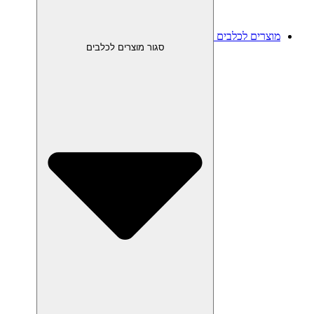
מוצרים לכלבים
סגור מוצרים לכלבים