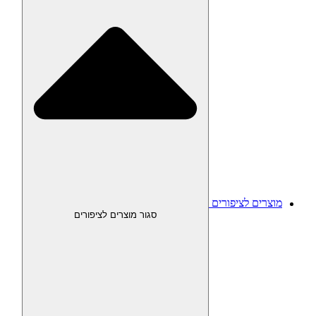
מוצרים לציפורים
סגור מוצרים לציפורים