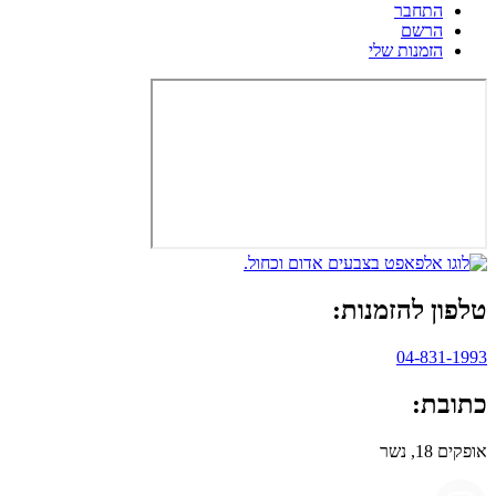
התחבר
הרשם
הזמנות שלי
טלפון להזמנות:
04-831-1993
כתובת:
אופקים 18, נשר