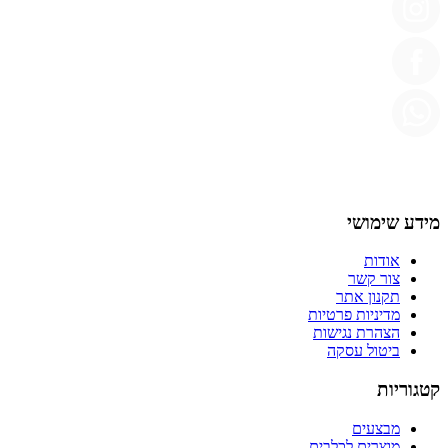
מידע שימושי
אודות
צור קשר
תקנון אתר
מדיניות פרטיות
הצהרת נגישות
ביטול עסקה
קטגוריות
מבצעים
מוצרים לכלבים