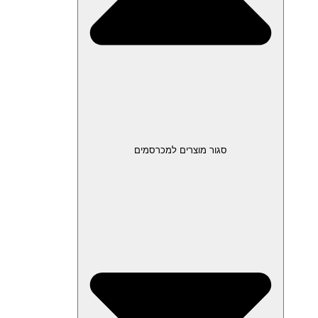
סגור מוצרים למכרסמים