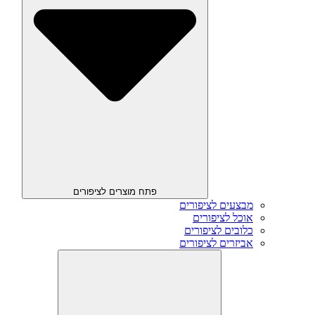
פתח מוצרים לציפורים
מבצעים לציפורים
אוכל לציפורים
כלובים לציפורים
אביזרים לציפורים