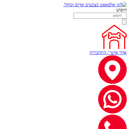
חיפוש
אזור אישי / התחברות