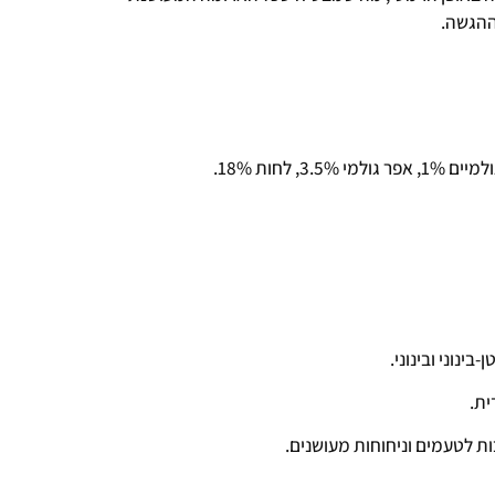
ההגשה.
ית.
ת לטעמים וניחוחות מעושנים.