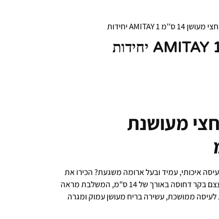
''מ AMITAY 1 יחידות
חצי מעושנת
ה איכותי, עמיד ובעל ארומה משגעת? הכירו את
! עצם בקר דחוסה באורך של 14 ס"מ, המשלבת מראה
יית לעיסה ממושכת, עשירה בריח מעושן עמוק ומגרה