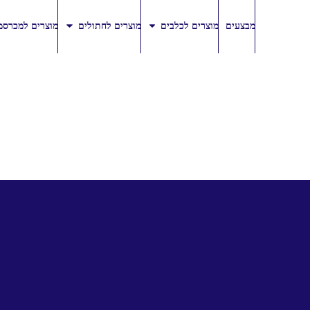
מבצעים
מוצרים לכלבים
מוצרים לחתולים
מוצרים למכרסמ