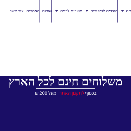
ים
מוצרים לציפורים
מוצרים לדגים
אודות
מאמרים
צור קשר
משלוחים חינם לכל הארץ
בכפוף
לתקנון האתר
∙ מעל 200 ₪