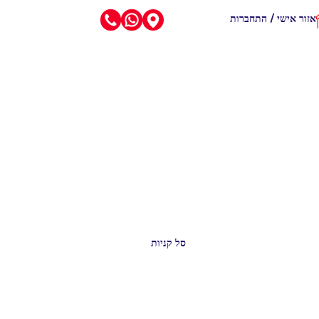
אזור אישי / התחברות
סל קניות