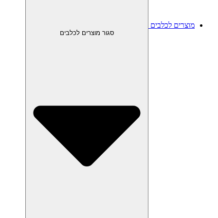
מוצרים לכלבים
סגור מוצרים לכלבים