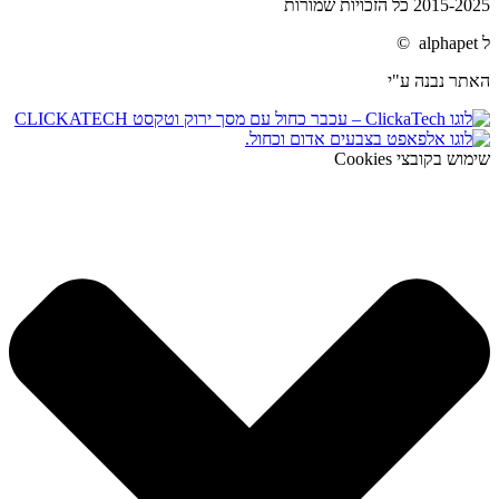
2015-2025 כל הזכויות שמורות
ל alphapet ©
האתר נבנה ע"י
שימוש בקובצי Cookies