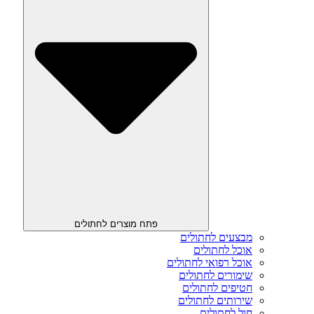
פתח מוצרים לחתולים
מבצעים לחתולים
אוכל לחתולים
אוכל רפואי לחתולים
שימורים לחתולים
חטיפים לחתולים
שירותים לחתולים
חול לחתולים