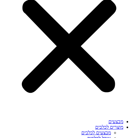
מבצעים
מוצרים לכלבים
מבצעים לכלבים