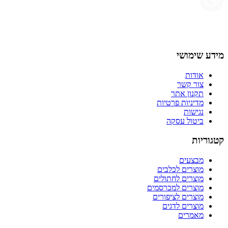
מידע שימושי
אודות
צור קשר
תקנון אתר
מדיניות פרטיות
נגישות
ביטול עסקה
קטגוריות
מבצעים
מוצרים לכלבים
מוצרים לחתולים
מוצרים למכרסמים
מוצרים לציפורים
מוצרים לדגים
מאמרים