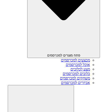
פתח מוצרים למכרסמים
מבצעים למכרסמים
אוכל למכרסמים
מצע לכלובים
כלובים למכרסמים
משחקים למכרסמים
אביזרים למכרסמים