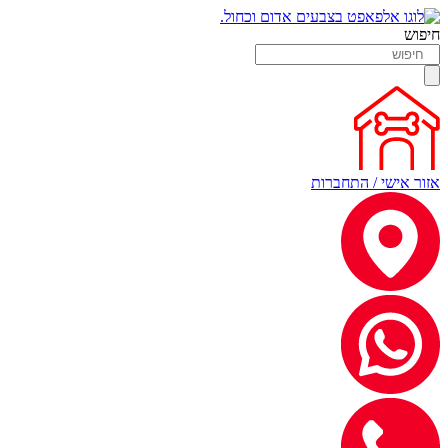
חיפוש
אזור אישי / התחברות