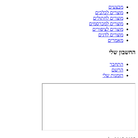
מבצעים
מוצרים לכלבים
מוצרים לחתולים
מוצרים למכרסמים
מוצרים לציפורים
מוצרים לדגים
מאמרים
החשבון שלי
התחבר
הרשם
הזמנות שלי