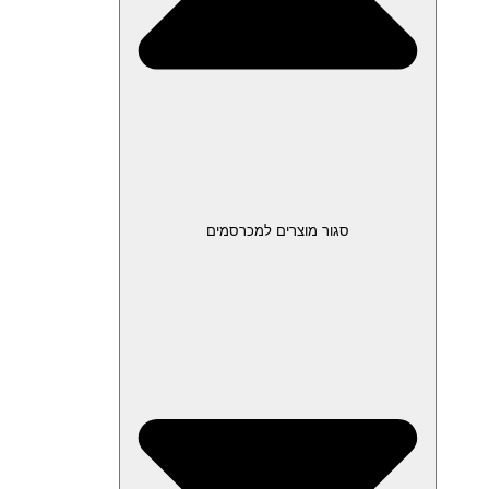
סגור מוצרים למכרסמים