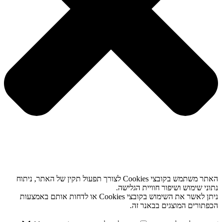
האתר משתמש בקובצי Cookies לצורך תפעול תקין של האתר, ניתוח
נתוני שימוש ושיפור חוויית הגלישה.
ניתן לאשר את השימוש בקובצי Cookies או לדחות אותם באמצעות
הכפתורים המוצגים בבאנר זה.