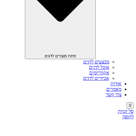
פתח מוצרים לדגים
מבצעים לדגים
אוכל לדגים
אקווריומים
אביזרים לדגים
אודות
מאמרים
צור קשר
0
סל קניות
לקופה