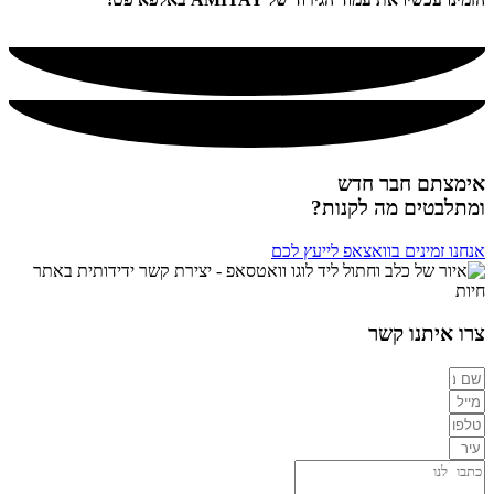
אימצתם חבר חדש
ומתלבטים מה לקנות?
אנחנו זמינים בוואצאפ לייעץ לכם
צרו איתנו קשר