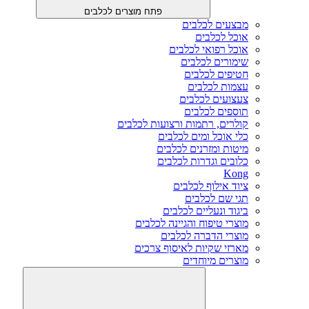
פתח מוצרים לכלבים
מבצעים לכלבים
אוכל לכלבים
אוכל רפואי לכלבים
שימורים לכלבים
חטיפים לכלבים
עצמות לכלבים
צעצועים לכלבים
תוספים לכלבים
קולרים, רתמות ורצועות לכלבים
כלי אוכל ומים לכלבים
מיטות ומזרנים לכלבים
כלובים וגדרות לכלבים
Kong
ציוד אילוף לכלבים
תגי שם לכלבים
ביגוד ונעליים לכלבים
מוצרי טיפוח והגיינה לכלבים
מוצרי הדברה לכלבים
מארזי שקיות לאיסוף צרכים
מוצרים מיוחדים