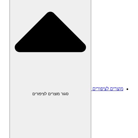
מוצרים לציפורים
סגור מוצרים לציפורים