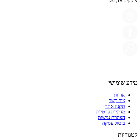
אופקים 18, נשר
מידע שימושי
אודות
צור קשר
תקנון אתר
מדיניות פרטיות
הצהרת נגישות
ביטול עסקה
קטגוריות