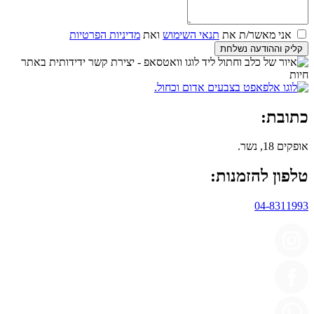
אני מאשר/ת את
תנאי השימוש
ואת
מדיניות הפרטיות
קליק וההודעה נשלחת
כתובת:
אופקים 18, נשר.
טלפון להזמנות:
04-8311993