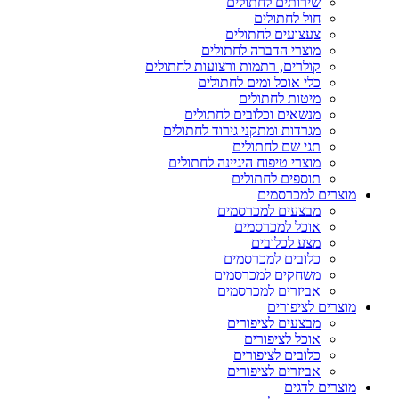
שירותים לחתולים
חול לחתולים
צעצועים לחתולים
מוצרי הדברה לחתולים
קולרים, רתמות ורצועות לחתולים
כלי אוכל ומים לחתולים
מיטות לחתולים
מנשאים וכלובים לחתולים
מגרדות ומתקני גירוד לחתולים
תגי שם לחתולים
מוצרי טיפוח היגיינה לחתולים
תוספים לחתולים
מוצרים למכרסמים
מבצעים למכרסמים
אוכל למכרסמים
מצע לכלובים
כלובים למכרסמים
משחקים למכרסמים
אביזרים למכרסמים
מוצרים לציפורים
מבצעים לציפורים
אוכל לציפורים
כלובים לציפורים
אביזרים לציפורים
מוצרים לדגים