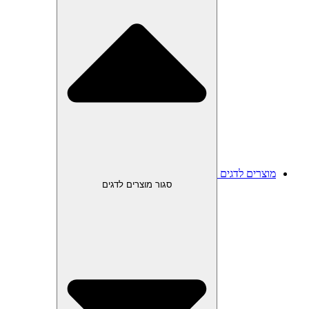
מוצרים לדגים
סגור מוצרים לדגים