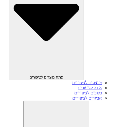
פתח מוצרים לציפורים
מבצעים לציפורים
אוכל לציפורים
כלובים לציפורים
אביזרים לציפורים