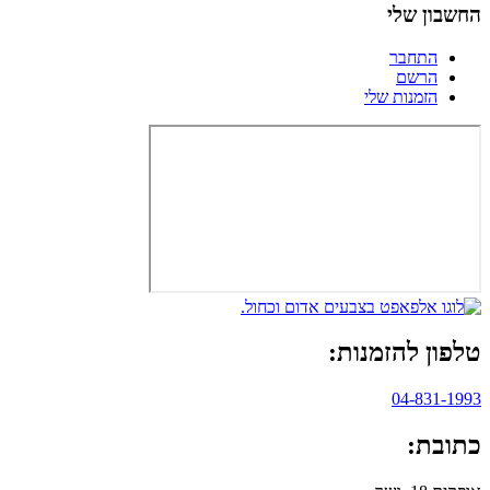
החשבון שלי
התחבר
הרשם
הזמנות שלי
טלפון להזמנות:
04-831-1993
כתובת: