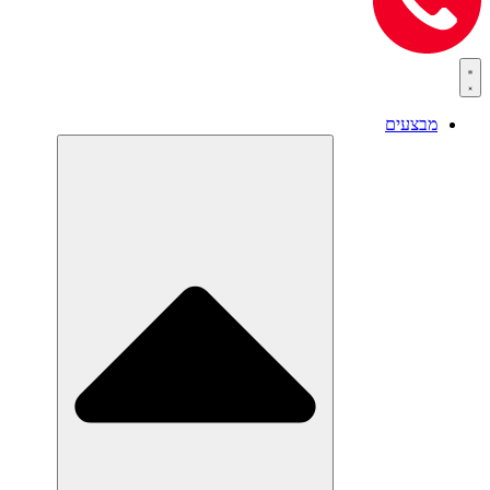
מבצעים