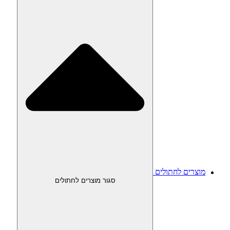
מוצרים לחתולים
סגור מוצרים לחתולים