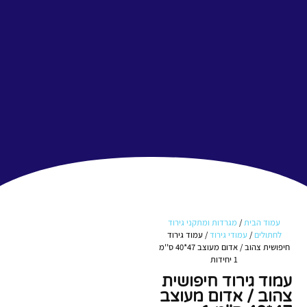
עמוד הבית
/
מגרדות ומתקני גירוד
לחתולים
/
עמודי גירוד
/ עמוד גירוד
חיפושית צהוב / אדום מעוצב 47*40 ס''מ
1 יחידות
עמוד גירוד חיפושית
צהוב / אדום מעוצב