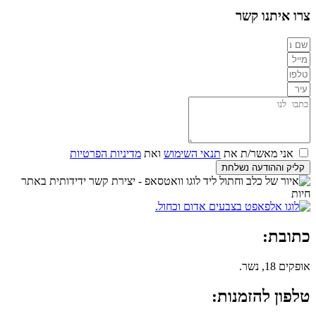
צרו איתנו קשר
אני מאשר/ת את
תנאי השימוש
ואת
מדיניות הפרטיות
קליק וההודעה נשלחת
כתובת:
אופקים 18, נשר.
טלפון להזמנות: