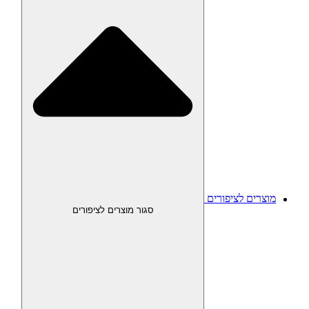
מוצרים לציפורים
סגור מוצרים לציפורים