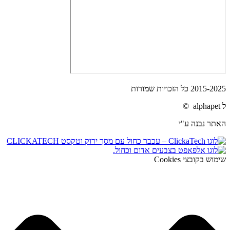
2015-2025 כל הזכויות שמורות
ל alphapet ©
האתר נבנה ע"י
שימוש בקובצי Cookies