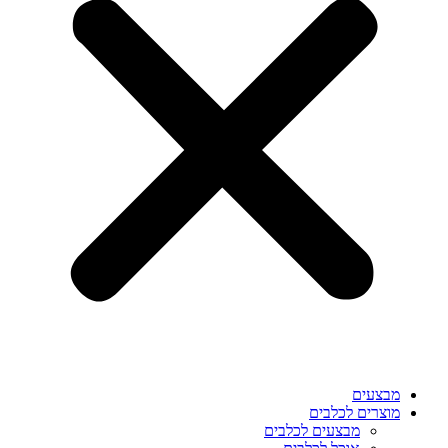
מבצעים
מוצרים לכלבים
מבצעים לכלבים