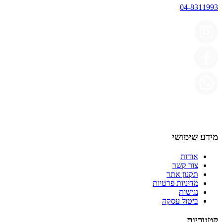
04-8311993
מידע שימושי
אודות
צור קשר
תקנון אתר
מדיניות פרטיות
נגישות
ביטול עסקה
קטגוריות