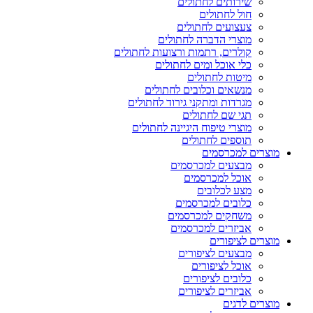
שירותים לחתולים
חול לחתולים
צעצועים לחתולים
מוצרי הדברה לחתולים
קולרים, רתמות ורצועות לחתולים
כלי אוכל ומים לחתולים
מיטות לחתולים
מנשאים וכלובים לחתולים
מגרדות ומתקני גירוד לחתולים
תגי שם לחתולים
מוצרי טיפוח היגיינה לחתולים
תוספים לחתולים
מוצרים למכרסמים
מבצעים למכרסמים
אוכל למכרסמים
מצע לכלובים
כלובים למכרסמים
משחקים למכרסמים
אביזרים למכרסמים
מוצרים לציפורים
מבצעים לציפורים
אוכל לציפורים
כלובים לציפורים
אביזרים לציפורים
מוצרים לדגים