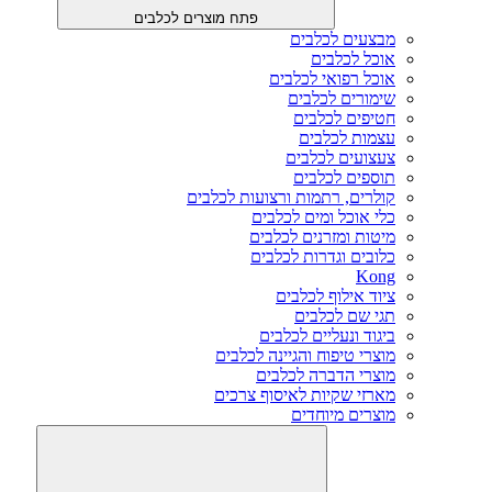
פתח מוצרים לכלבים
מבצעים לכלבים
אוכל לכלבים
אוכל רפואי לכלבים
שימורים לכלבים
חטיפים לכלבים
עצמות לכלבים
צעצועים לכלבים
תוספים לכלבים
קולרים, רתמות ורצועות לכלבים
כלי אוכל ומים לכלבים
מיטות ומזרנים לכלבים
כלובים וגדרות לכלבים
Kong
ציוד אילוף לכלבים
תגי שם לכלבים
ביגוד ונעליים לכלבים
מוצרי טיפוח והגיינה לכלבים
מוצרי הדברה לכלבים
מארזי שקיות לאיסוף צרכים
מוצרים מיוחדים