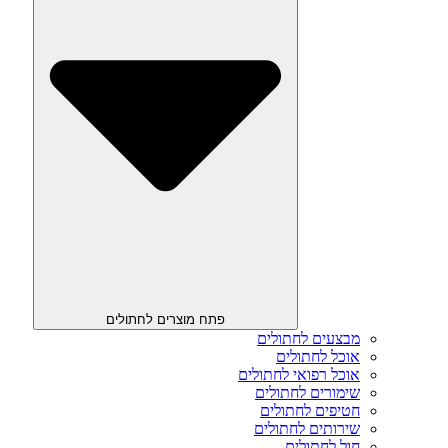
פתח מוצרים לחתולים
מבצעים לחתולים
אוכל לחתולים
אוכל רפואי לחתולים
שימורים לחתולים
חטיפים לחתולים
שירותים לחתולים
חול לחתולים