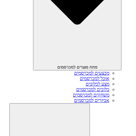
פתח מוצרים למכרסמים
מבצעים למכרסמים
אוכל למכרסמים
מצע לכלובים
כלובים למכרסמים
משחקים למכרסמים
אביזרים למכרסמים