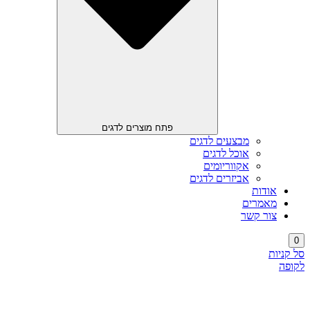
פתח מוצרים לדגים
מבצעים לדגים
אוכל לדגים
אקווריומים
אביזרים לדגים
אודות
מאמרים
צור קשר
0
סל קניות
לקופה