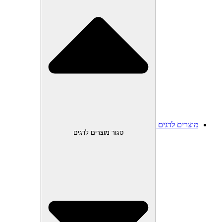
מוצרים לדגים
סגור מוצרים לדגים