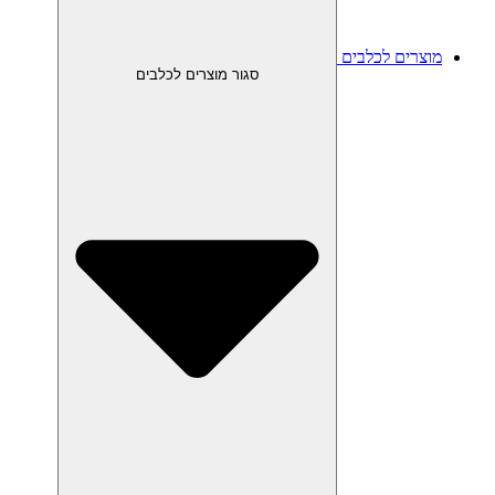
מוצרים לכלבים
סגור מוצרים לכלבים