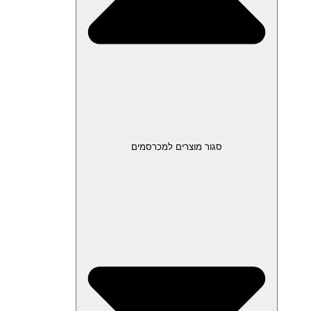
סגור מוצרים למכרסמים