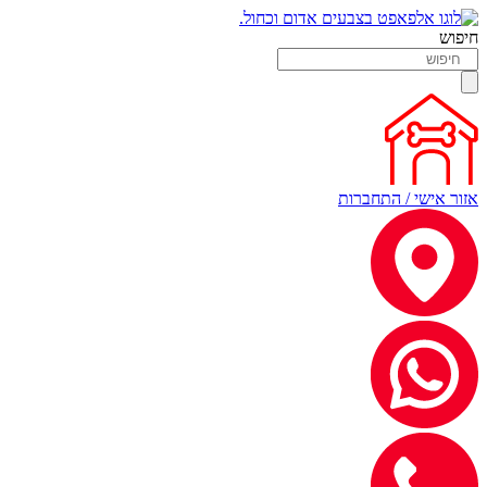
חיפוש
אזור אישי / התחברות