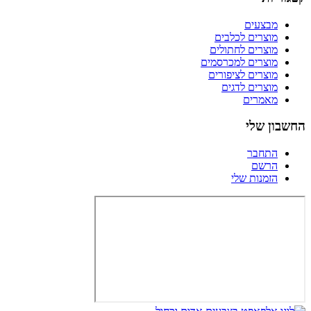
מבצעים
מוצרים לכלבים
מוצרים לחתולים
מוצרים למכרסמים
מוצרים לציפורים
מוצרים לדגים
מאמרים
החשבון שלי
התחבר
הרשם
הזמנות שלי