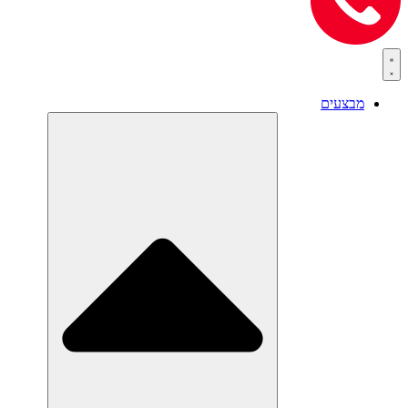
מבצעים