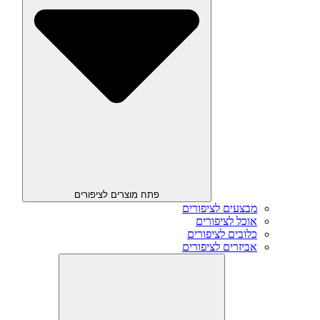
פתח מוצרים לציפורים
מבצעים לציפורים
אוכל לציפורים
כלובים לציפורים
אביזרים לציפורים