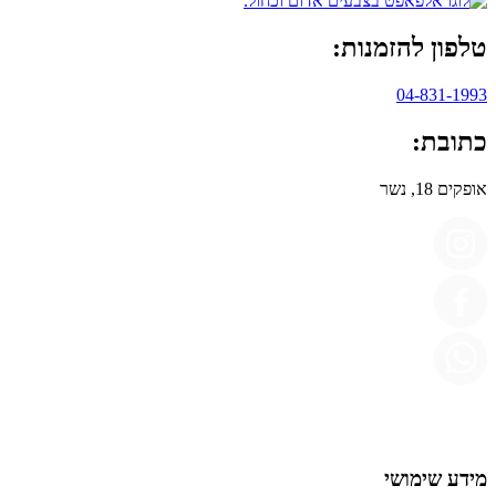
טלפון להזמנות:
04-831-1993
כתובת:
אופקים 18, נשר
מידע שימושי