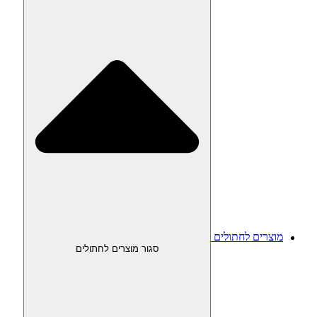
מוצרים לחתולים
סגור מוצרים לחתולים