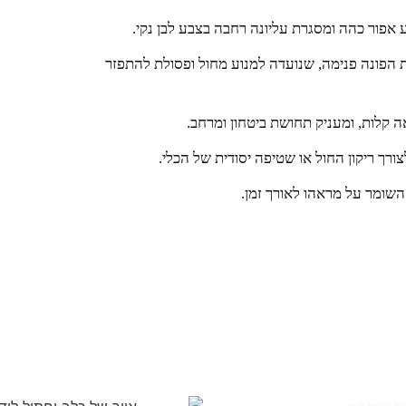
אפור כהה ומסגרת עליונה רחבה בצבע לבן נקי.
 הפונה פנימה, שנועדה למנוע מחול ופסולת להתפזר
קלות, ומעניק תחושת ביטחון ומרחב.
ך ריקון החול או שטיפה יסודית של הכלי.
השומר על מראהו לאורך זמן.