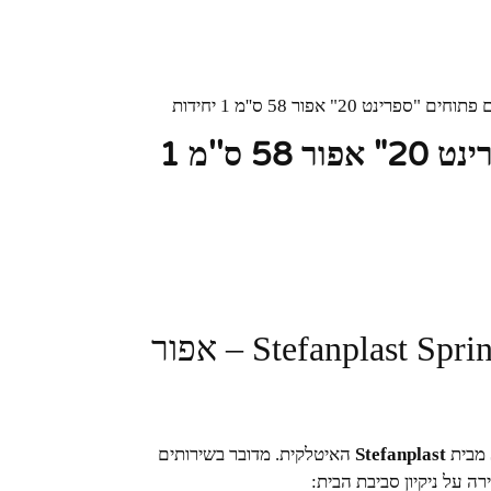
נט 20" אפור 58 ס''מ 1 יחידות
סטפנפלסט שירותים פתוחים "ספרינט 20" אפור 58 ס''מ 1
מבית
Stefanplast
האיטלקית. מדובר בשירותים
רה על ניקיון סביבת הבית: