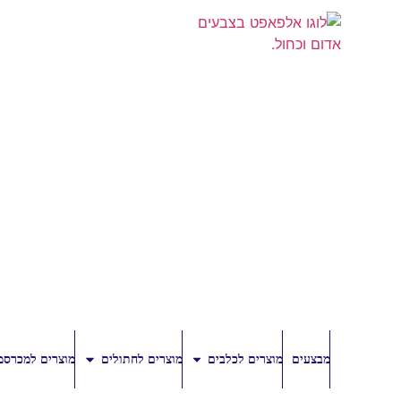
מבצעים
מוצרים לכלבים
מוצרים לחתולים
מוצרים למכרסמ