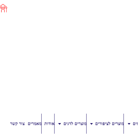
ים
מוצרים לציפורים
מוצרים לדגים
אודות
מאמרים
צור קשר