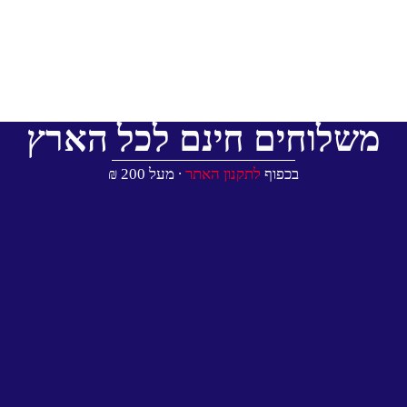
משלוחים חינם לכל הארץ
בכפוף
לתקנון האתר
∙ מעל 200 ₪