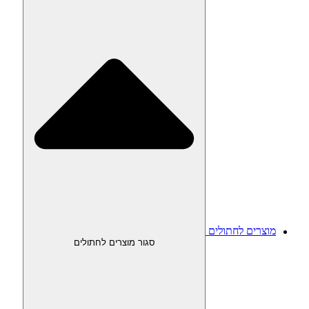
מוצרים לחתולים
סגור מוצרים לחתולים