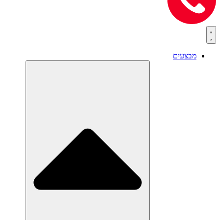
מבצעים