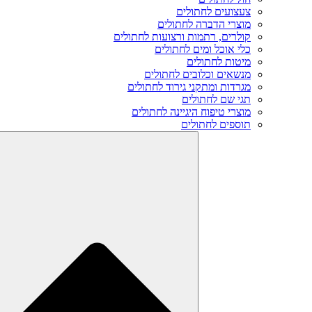
צעצועים לחתולים
מוצרי הדברה לחתולים
קולרים, רתמות ורצועות לחתולים
כלי אוכל ומים לחתולים
מיטות לחתולים
מנשאים וכלובים לחתולים
מגרדות ומתקני גירוד לחתולים
תגי שם לחתולים
מוצרי טיפוח היגיינה לחתולים
תוספים לחתולים