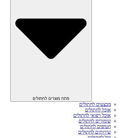
פתח מוצרים לחתולים
מבצעים לחתולים
אוכל לחתולים
אוכל רפואי לחתולים
שימורים לחתולים
חטיפים לחתולים
שירותים לחתולים
חול לחתולים