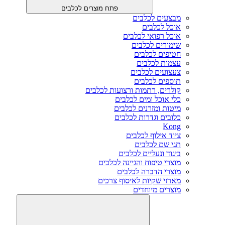
פתח מוצרים לכלבים
מבצעים לכלבים
אוכל לכלבים
אוכל רפואי לכלבים
שימורים לכלבים
חטיפים לכלבים
עצמות לכלבים
צעצועים לכלבים
תוספים לכלבים
קולרים, רתמות ורצועות לכלבים
כלי אוכל ומים לכלבים
מיטות ומזרנים לכלבים
כלובים וגדרות לכלבים
Kong
ציוד אילוף לכלבים
תגי שם לכלבים
ביגוד ונעליים לכלבים
מוצרי טיפוח והגיינה לכלבים
מוצרי הדברה לכלבים
מארזי שקיות לאיסוף צרכים
מוצרים מיוחדים