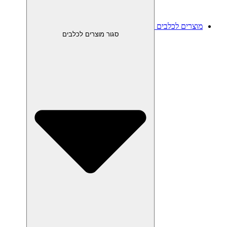
מוצרים לכלבים
סגור מוצרים לכלבים