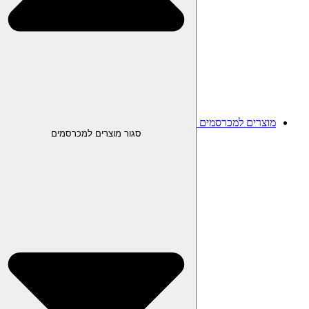
מוצרים למכרסמים
סגור מוצרים למכרסמים