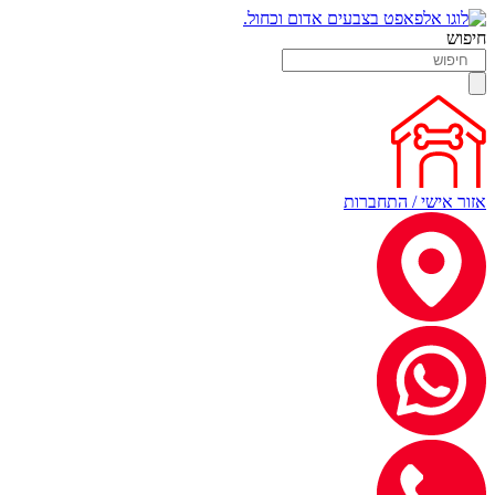
חיפוש
אזור אישי / התחברות