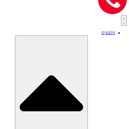
מבצעים