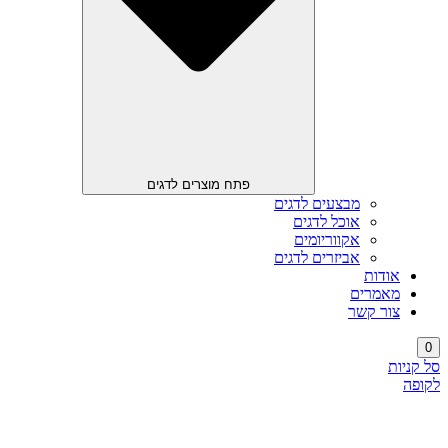
פתח מוצרים לדגים
מבצעים לדגים
אוכל לדגים
אקווריומים
אביזרים לדגים
אודות
מאמרים
צור קשר
0
סל קניות
לקופה