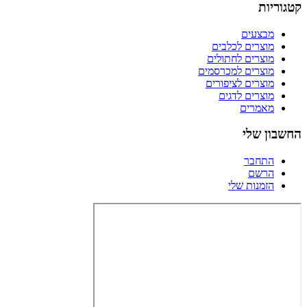
קטגוריות
מבצעים
מוצרים לכלבים
מוצרים לחתולים
מוצרים למכרסמים
מוצרים לציפורים
מוצרים לדגים
מאמרים
החשבון שלי
התחבר
הרשם
הזמנות שלי