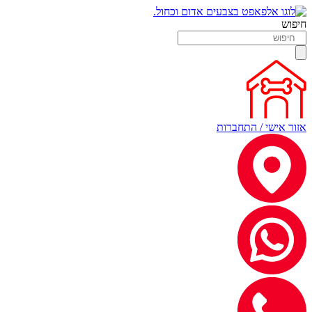
חיפוש
אזור אישי / התחברות