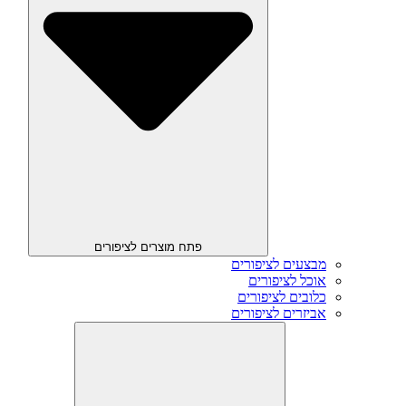
פתח מוצרים לציפורים
מבצעים לציפורים
אוכל לציפורים
כלובים לציפורים
אביזרים לציפורים