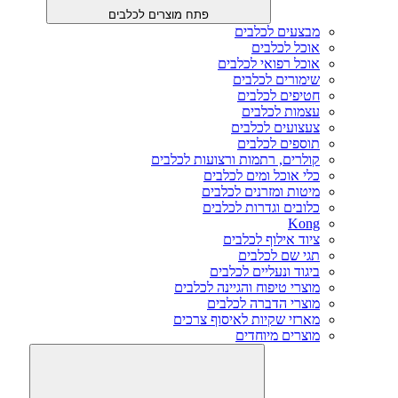
פתח מוצרים לכלבים
מבצעים לכלבים
אוכל לכלבים
אוכל רפואי לכלבים
שימורים לכלבים
חטיפים לכלבים
עצמות לכלבים
צעצועים לכלבים
תוספים לכלבים
קולרים, רתמות ורצועות לכלבים
כלי אוכל ומים לכלבים
מיטות ומזרנים לכלבים
כלובים וגדרות לכלבים
Kong
ציוד אילוף לכלבים
תגי שם לכלבים
ביגוד ונעליים לכלבים
מוצרי טיפוח והגיינה לכלבים
מוצרי הדברה לכלבים
מארזי שקיות לאיסוף צרכים
מוצרים מיוחדים