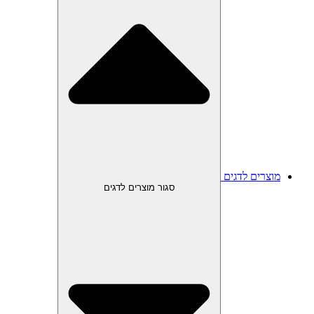
מוצרים לדגים
סגור מוצרים לדגים