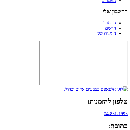
מאמרים
החשבון שלי
התחבר
הרשם
הזמנות שלי
טלפון להזמנות:
04-831-1993
כתובת: