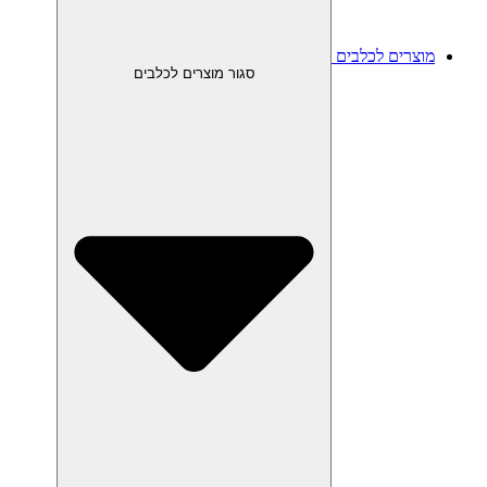
מוצרים לכלבים
סגור מוצרים לכלבים