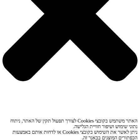
האתר משתמש בקובצי Cookies לצורך תפעול תקין של האתר, ניתוח
נתוני שימוש ושיפור חוויית הגלישה.
ניתן לאשר את השימוש בקובצי Cookies או לדחות אותם באמצעות
הכפתורים המוצגים בבאנר זה.