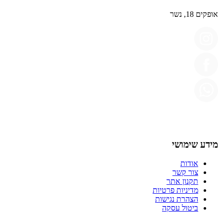
אופקים 18, נשר
מידע שימושי
אודות
צור קשר
תקנון אתר
מדיניות פרטיות
הצהרת נגישות
ביטול עסקה