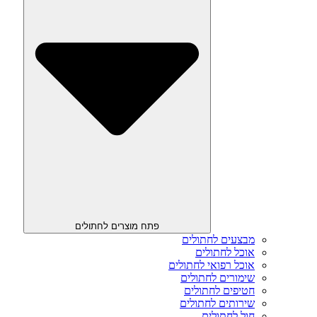
פתח מוצרים לחתולים
מבצעים לחתולים
אוכל לחתולים
אוכל רפואי לחתולים
שימורים לחתולים
חטיפים לחתולים
שירותים לחתולים
חול לחתולים