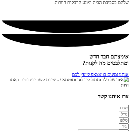
שלהם בסביבת הבית ומונע הדבקות חוזרות.
מומלץ!
אימצתם חבר חדש
ומתלבטים מה לקנות?
אנחנו זמינים בוואצאפ לייעץ לכם
צרו איתנו קשר