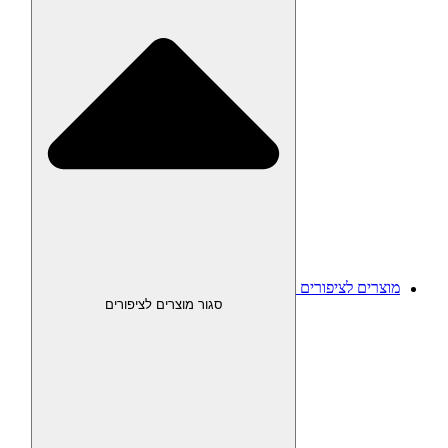
מוצרים לציפורים
סגור מוצרים לציפורים