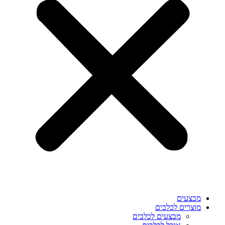
מבצעים
מוצרים לכלבים
מבצעים לכלבים