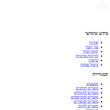
מידע שימושי
אודות
צור קשר
תקנון אתר
מדיניות פרטיות
נגישות
ביטול עסקה
קטגוריות
מבצעים
מוצרים לכלבים
מוצרים לחתולים
מוצרים למכרסמים
מוצרים לציפורים
מוצרים לדגים