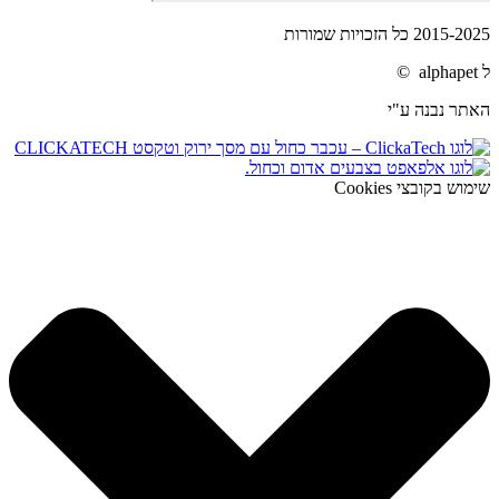
2015-2025 כל הזכויות שמורות
ל alphapet ©
האתר נבנה ע"י
שימוש בקובצי Cookies