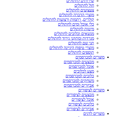
שירותים לחתולים
חול לחתולים
צעצועים לחתולים
מוצרי הדברה לחתולים
קולרים, רתמות ורצועות לחתולים
כלי אוכל ומים לחתולים
מיטות לחתולים
מנשאים וכלובים לחתולים
מגרדות ומתקני גירוד לחתולים
תגי שם לחתולים
מוצרי טיפוח היגיינה לחתולים
תוספים לחתולים
מוצרים למכרסמים
מבצעים למכרסמים
אוכל למכרסמים
מצע לכלובים
כלובים למכרסמים
משחקים למכרסמים
אביזרים למכרסמים
מוצרים לציפורים
מבצעים לציפורים
אוכל לציפורים
כלובים לציפורים
אביזרים לציפורים
מוצרים לדגים