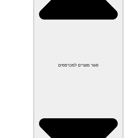
סגור מוצרים למכרסמים