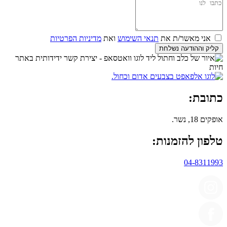
אני מאשר/ת את
תנאי השימוש
ואת
מדיניות הפרטיות
קליק וההודעה נשלחת
כתובת:
אופקים 18, נשר.
טלפון להזמנות:
04-8311993