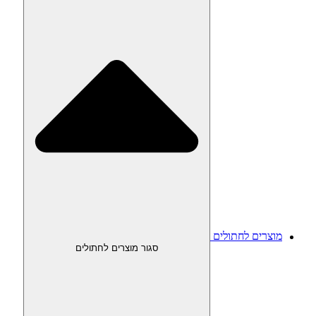
מוצרים לחתולים
סגור מוצרים לחתולים