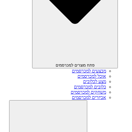
פתח מוצרים למכרסמים
מבצעים למכרסמים
אוכל למכרסמים
מצע לכלובים
כלובים למכרסמים
משחקים למכרסמים
אביזרים למכרסמים