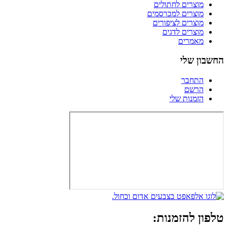
מוצרים לחתולים
מוצרים למכרסמים
מוצרים לציפורים
מוצרים לדגים
מאמרים
החשבון שלי
התחבר
הרשם
הזמנות שלי
טלפון להזמנות: