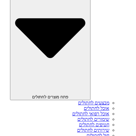
פתח מוצרים לחתולים
מבצעים לחתולים
אוכל לחתולים
אוכל רפואי לחתולים
שימורים לחתולים
חטיפים לחתולים
שירותים לחתולים
חול לחתולים