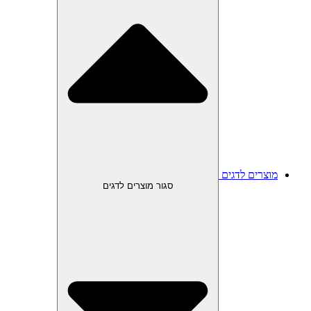
מוצרים לדגים
סגור מוצרים לדגים