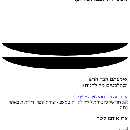
אימצתם חבר חדש
ומתלבטים מה לקנות?
אנחנו זמינים בוואצאפ לייעץ לכם
צרו איתנו קשר