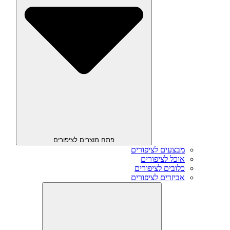
פתח מוצרים לציפורים
מבצעים לציפורים
אוכל לציפורים
כלובים לציפורים
אביזרים לציפורים