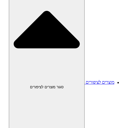
מוצרים לציפורים
סגור מוצרים לציפורים