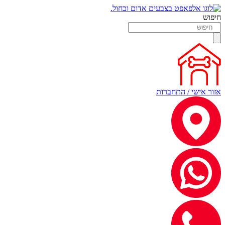
חיפוש
אזור אישי / התחברות