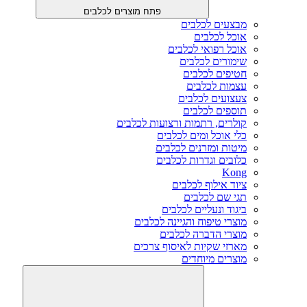
פתח מוצרים לכלבים
מבצעים לכלבים
אוכל לכלבים
אוכל רפואי לכלבים
שימורים לכלבים
חטיפים לכלבים
עצמות לכלבים
צעצועים לכלבים
תוספים לכלבים
קולרים, רתמות ורצועות לכלבים
כלי אוכל ומים לכלבים
מיטות ומזרנים לכלבים
כלובים וגדרות לכלבים
Kong
ציוד אילוף לכלבים
תגי שם לכלבים
ביגוד ונעליים לכלבים
מוצרי טיפוח והגיינה לכלבים
מוצרי הדברה לכלבים
מארזי שקיות לאיסוף צרכים
מוצרים מיוחדים