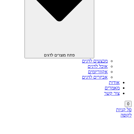
פתח מוצרים לדגים
מבצעים לדגים
אוכל לדגים
אקווריומים
אביזרים לדגים
אודות
מאמרים
צור קשר
0
סל קניות
לקופה