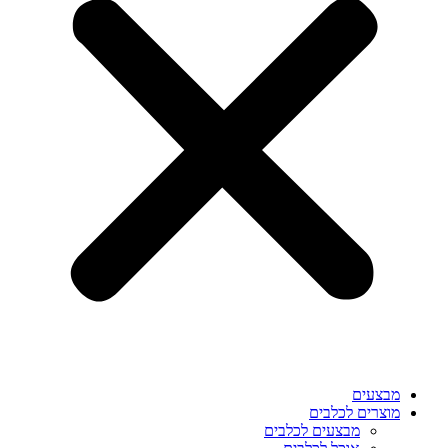
מבצעים
מוצרים לכלבים
מבצעים לכלבים