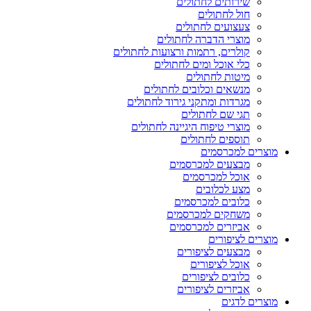
שירותים לחתולים
חול לחתולים
צעצועים לחתולים
מוצרי הדברה לחתולים
קולרים, רתמות ורצועות לחתולים
כלי אוכל ומים לחתולים
מיטות לחתולים
מנשאים וכלובים לחתולים
מגרדות ומתקני גירוד לחתולים
תגי שם לחתולים
מוצרי טיפוח היגיינה לחתולים
תוספים לחתולים
מוצרים למכרסמים
מבצעים למכרסמים
אוכל למכרסמים
מצע לכלובים
כלובים למכרסמים
משחקים למכרסמים
אביזרים למכרסמים
מוצרים לציפורים
מבצעים לציפורים
אוכל לציפורים
כלובים לציפורים
אביזרים לציפורים
מוצרים לדגים