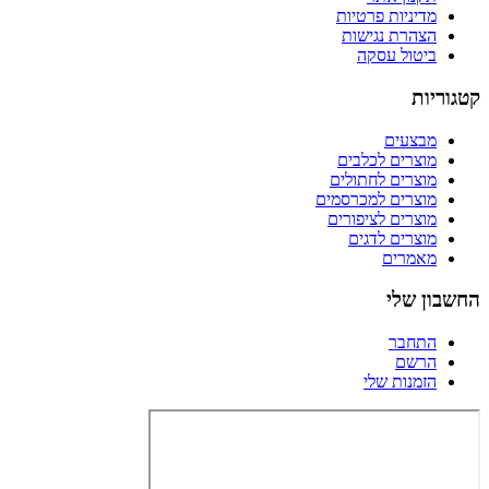
מדיניות פרטיות
הצהרת נגישות
ביטול עסקה
קטגוריות
מבצעים
מוצרים לכלבים
מוצרים לחתולים
מוצרים למכרסמים
מוצרים לציפורים
מוצרים לדגים
מאמרים
החשבון שלי
התחבר
הרשם
הזמנות שלי