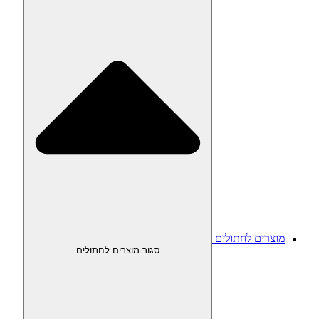
מוצרים לחתולים
סגור מוצרים לחתולים