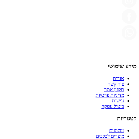
מידע שימושי
אודות
צור קשר
תקנון אתר
מדיניות פרטיות
נגישות
ביטול עסקה
קטגוריות
מבצעים
מוצרים לכלבים