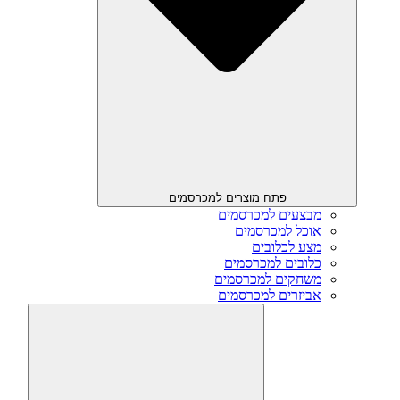
פתח מוצרים למכרסמים
מבצעים למכרסמים
אוכל למכרסמים
מצע לכלובים
כלובים למכרסמים
משחקים למכרסמים
אביזרים למכרסמים