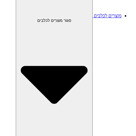
מוצרים לכלבים
סגור מוצרים לכלבים