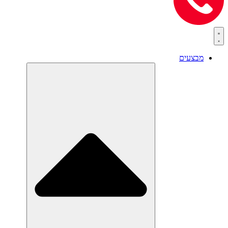
מבצעים