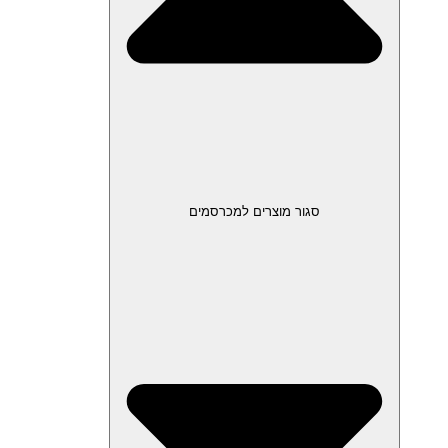
סגור מוצרים למכרסמים