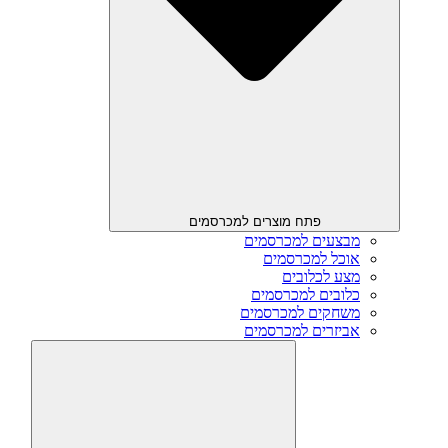
פתח מוצרים למכרסמים
מבצעים למכרסמים
אוכל למכרסמים
מצע לכלובים
כלובים למכרסמים
משחקים למכרסמים
אביזרים למכרסמים