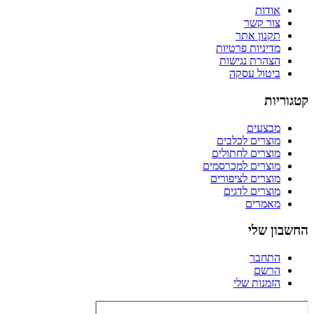
אודות
צור קשר
תקנון אתר
מדיניות פרטיות
הצהרת נגישות
ביטול עסקה
קטגוריות
מבצעים
מוצרים לכלבים
מוצרים לחתולים
מוצרים למכרסמים
מוצרים לציפורים
מוצרים לדגים
מאמרים
החשבון שלי
התחבר
הרשם
הזמנות שלי