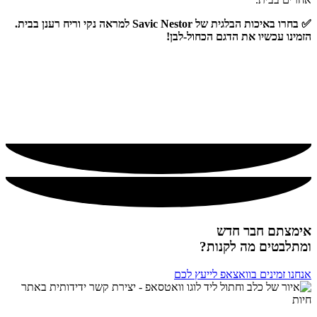
✅ בחרו באיכות הבלגית של Savic Nestor למראה נקי וריח רענן בבית.
הזמינו עכשיו את הדגם הכחול-לבן!
אימצתם חבר חדש
ומתלבטים מה לקנות?
אנחנו זמינים בוואצאפ לייעץ לכם