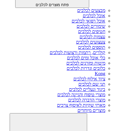
פתח מוצרים לכלבים
מבצעים לכלבים
אוכל לכלבים
אוכל רפואי לכלבים
שימורים לכלבים
חטיפים לכלבים
עצמות לכלבים
צעצועים לכלבים
תוספים לכלבים
קולרים, רתמות ורצועות לכלבים
כלי אוכל ומים לכלבים
מיטות ומזרנים לכלבים
כלובים וגדרות לכלבים
Kong
ציוד אילוף לכלבים
תגי שם לכלבים
ביגוד ונעליים לכלבים
מוצרי טיפוח והגיינה לכלבים
מוצרי הדברה לכלבים
מארזי שקיות לאיסוף צרכים
מוצרים מיוחדים