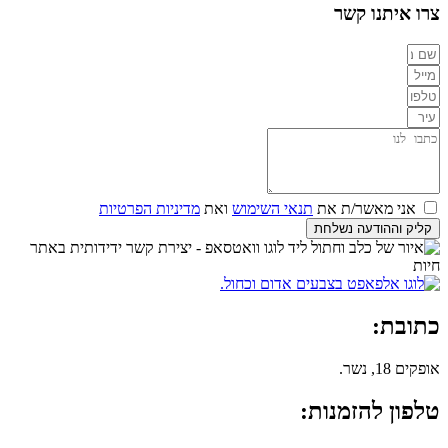
צרו איתנו קשר
אני מאשר/ת את
תנאי השימוש
ואת
מדיניות הפרטיות
קליק וההודעה נשלחת
כתובת:
אופקים 18, נשר.
טלפון להזמנות: