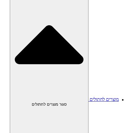
מוצרים לחתולים
סגור מוצרים לחתולים