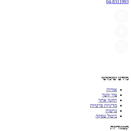
04-8311993
מידע שימושי
אודות
צור קשר
תקנון אתר
מדיניות פרטיות
נגישות
ביטול עסקה
קטגוריות