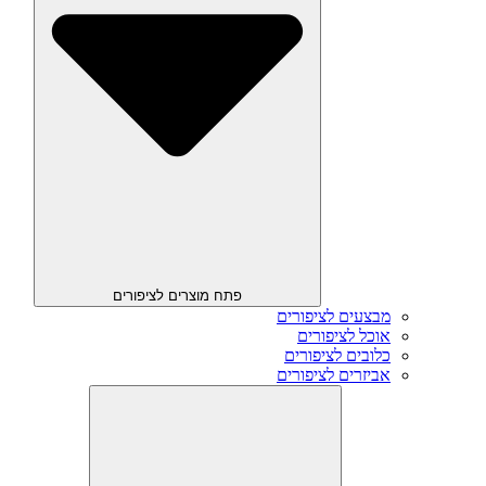
פתח מוצרים לציפורים
מבצעים לציפורים
אוכל לציפורים
כלובים לציפורים
אביזרים לציפורים