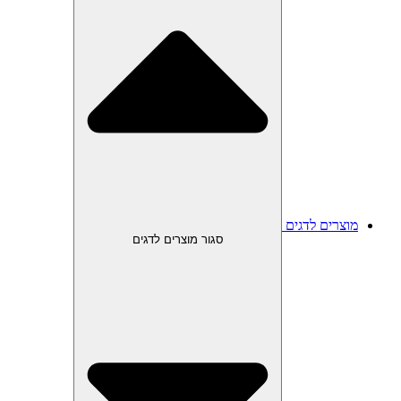
מוצרים לדגים
סגור מוצרים לדגים