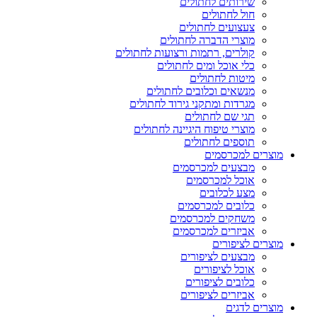
שירותים לחתולים
חול לחתולים
צעצועים לחתולים
מוצרי הדברה לחתולים
קולרים, רתמות ורצועות לחתולים
כלי אוכל ומים לחתולים
מיטות לחתולים
מנשאים וכלובים לחתולים
מגרדות ומתקני גירוד לחתולים
תגי שם לחתולים
מוצרי טיפוח היגיינה לחתולים
תוספים לחתולים
מוצרים למכרסמים
מבצעים למכרסמים
אוכל למכרסמים
מצע לכלובים
כלובים למכרסמים
משחקים למכרסמים
אביזרים למכרסמים
מוצרים לציפורים
מבצעים לציפורים
אוכל לציפורים
כלובים לציפורים
אביזרים לציפורים
מוצרים לדגים