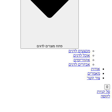
פתח מוצרים לדגים
מבצעים לדגים
אוכל לדגים
אקווריומים
אביזרים לדגים
אודות
מאמרים
צור קשר
0
סל קניות
לקופה