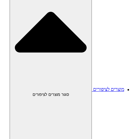
מוצרים לציפורים
סגור מוצרים לציפורים