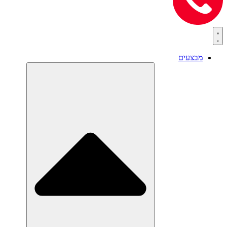
מבצעים