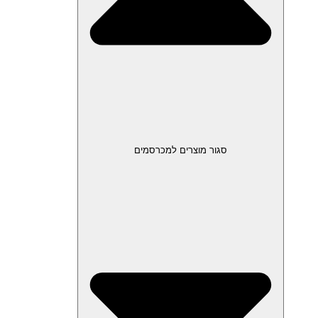
סגור מוצרים למכרסמים