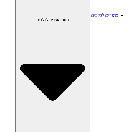
מוצרים לכלבים
סגור מוצרים לכלבים