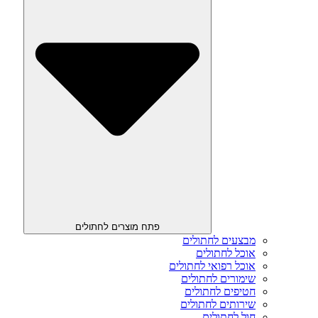
פתח מוצרים לחתולים
מבצעים לחתולים
אוכל לחתולים
אוכל רפואי לחתולים
שימורים לחתולים
חטיפים לחתולים
שירותים לחתולים
חול לחתולים