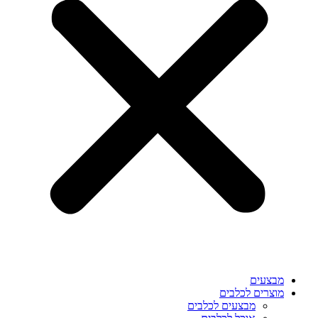
מבצעים
מוצרים לכלבים
מבצעים לכלבים