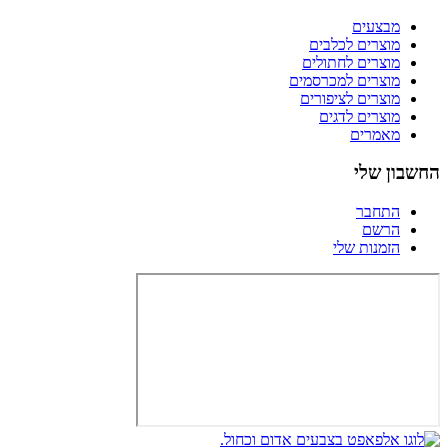
מבצעים
מוצרים לכלבים
מוצרים לחתולים
מוצרים למכרסמים
מוצרים לציפורים
מוצרים לדגים
מאמרים
החשבון שלי
התחבר
הרשם
הזמנות שלי