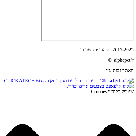
2015-2025 כל הזכויות שמורות
ל alphapet ©
האתר נבנה ע"י
שימוש בקובצי Cookies