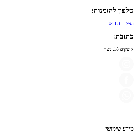
טלפון להזמנות:
04-831-1993
כתובת:
אופקים 18, נשר
מידע שימושי