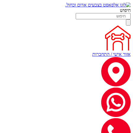
חיפוש
אזור אישי / התחברות