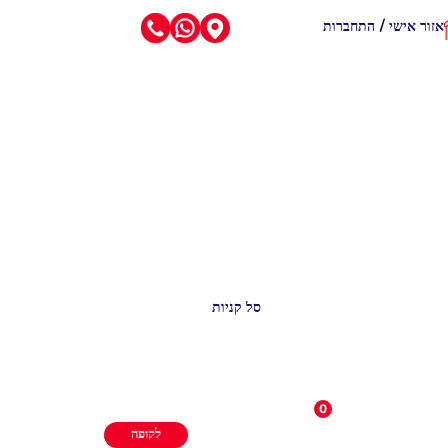
אזור אישי / התחברות
סל קניות
0
לקופה