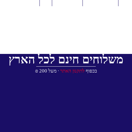
משלוחים חינם לכל הארץ
בכפוף
לתקנון האתר
∙ מעל 200 ₪