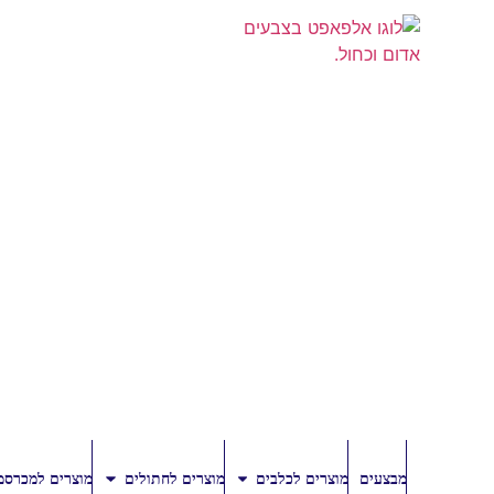
מבצעים
מוצרים לכלבים
מוצרים לחתולים
מוצרים למכרסמ