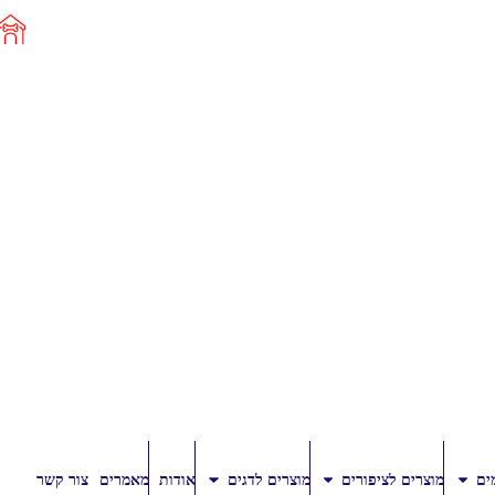
ים
מוצרים לציפורים
מוצרים לדגים
אודות
מאמרים
צור קשר