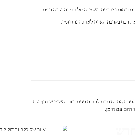
גת ריחות ומסייעת בשמירה על סביבה נקייה בבית.
 הכף בקרבת הארגז לאחסון נוח וזמין.
 לפנות את הצרכים לפחות פעם ביום. השימוש בכף עם
זדהם עם הזמן.
חדש