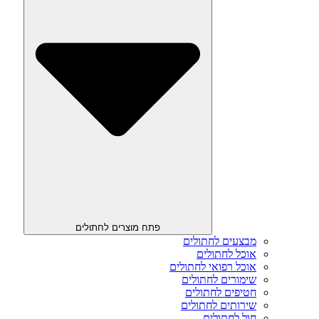
פתח מוצרים לחתולים
מבצעים לחתולים
אוכל לחתולים
אוכל רפואי לחתולים
שימורים לחתולים
חטיפים לחתולים
שירותים לחתולים
חול לחתולים