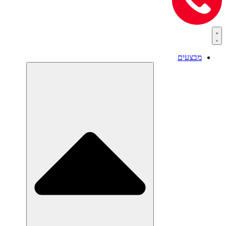
מבצעים