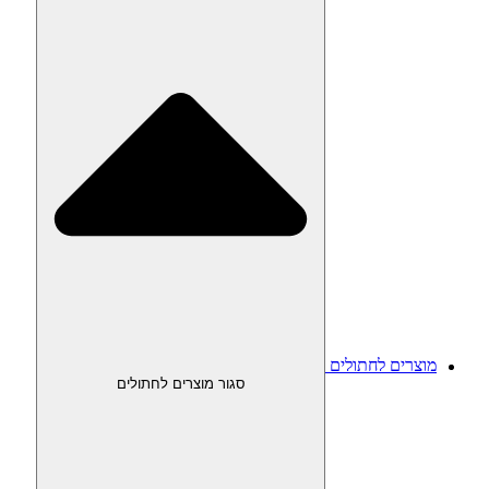
מוצרים לחתולים
סגור מוצרים לחתולים