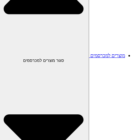
מוצרים למכרסמים
סגור מוצרים למכרסמים