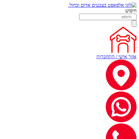
חיפוש
אזור אישי / התחברות