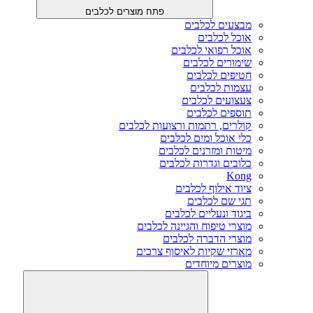
פתח מוצרים לכלבים
מבצעים לכלבים
אוכל לכלבים
אוכל רפואי לכלבים
שימורים לכלבים
חטיפים לכלבים
עצמות לכלבים
צעצועים לכלבים
תוספים לכלבים
קולרים, רתמות ורצועות לכלבים
כלי אוכל ומים לכלבים
מיטות ומזרנים לכלבים
כלובים וגדרות לכלבים
Kong
ציוד אילוף לכלבים
תגי שם לכלבים
ביגוד ונעליים לכלבים
מוצרי טיפוח והגיינה לכלבים
מוצרי הדברה לכלבים
מארזי שקיות לאיסוף צרכים
מוצרים מיוחדים