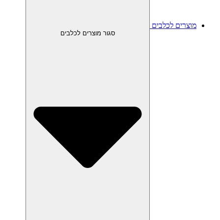
מוצרים לכלבים
סגור מוצרים לכלבים