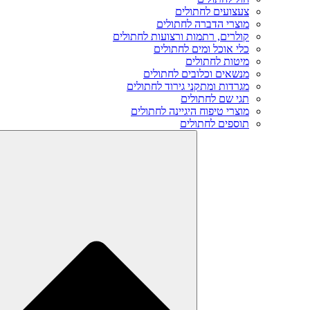
צעצועים לחתולים
מוצרי הדברה לחתולים
קולרים, רתמות ורצועות לחתולים
כלי אוכל ומים לחתולים
מיטות לחתולים
מנשאים וכלובים לחתולים
מגרדות ומתקני גירוד לחתולים
תגי שם לחתולים
מוצרי טיפוח היגיינה לחתולים
תוספים לחתולים