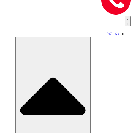
מבצעים