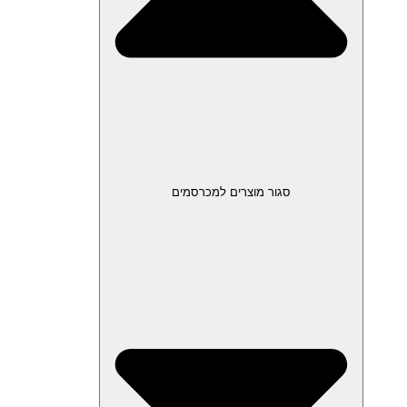
סגור מוצרים למכרסמים