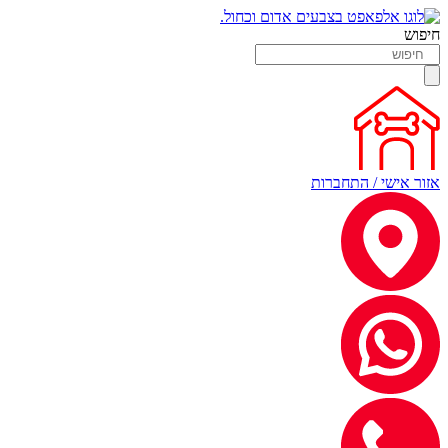
חיפוש
אזור אישי / התחברות