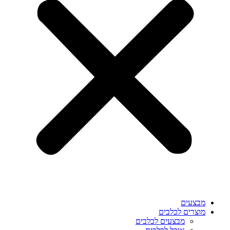
מבצעים
מוצרים לכלבים
מבצעים לכלבים