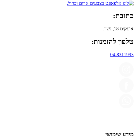
כתובת:
אופקים 18, נשר.
טלפון להזמנות:
04-8311993
מידע שימושי