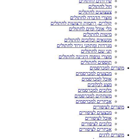
שירותים לחתולים
חול לחתולים
צעצועים לחתולים
מוצרי הדברה לחתולים
קולרים, רתמות ורצועות לחתולים
כלי אוכל ומים לחתולים
מיטות לחתולים
מנשאים וכלובים לחתולים
מגרדות ומתקני גירוד לחתולים
תגי שם לחתולים
מוצרי טיפוח היגיינה לחתולים
תוספים לחתולים
מוצרים למכרסמים
מבצעים למכרסמים
אוכל למכרסמים
מצע לכלובים
כלובים למכרסמים
משחקים למכרסמים
אביזרים למכרסמים
מוצרים לציפורים
מבצעים לציפורים
אוכל לציפורים
כלובים לציפורים
אביזרים לציפורים
מוצרים לדגים