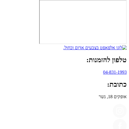
טלפון להזמנות:
04-831-1993
כתובת:
אופקים 18, נשר