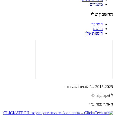
מאמרים
החשבון שלי
התחבר
הרשם
הזמנות שלי
2015-2025 כל הזכויות שמורות
ל alphapet ©
האתר נבנה ע"י