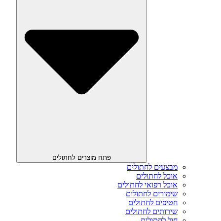
פתח מוצרים לחתולים
מבצעים לחתולים
אוכל לחתולים
אוכל רפואי לחתולים
שימורים לחתולים
חטיפים לחתולים
שירותים לחתולים
חול לחתולים