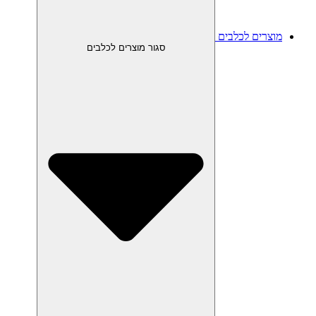
מוצרים לכלבים
סגור מוצרים לכלבים