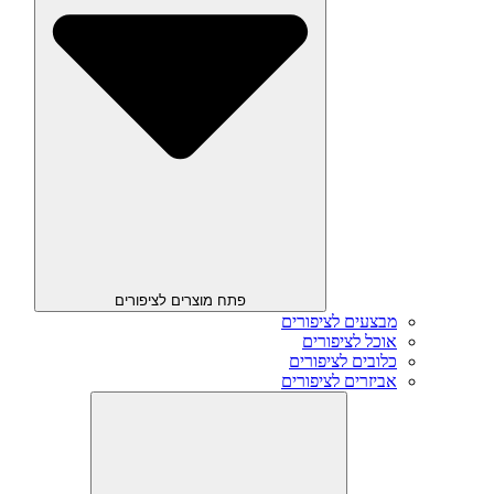
פתח מוצרים לציפורים
מבצעים לציפורים
אוכל לציפורים
כלובים לציפורים
אביזרים לציפורים