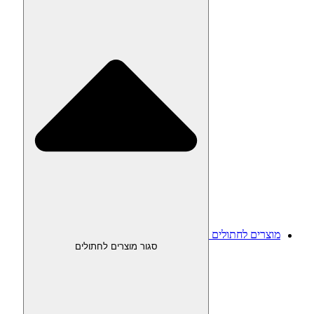
מוצרים לחתולים
סגור מוצרים לחתולים