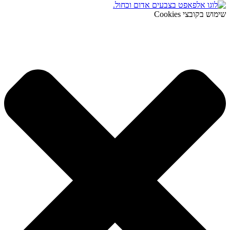
שימוש בקובצי Cookies