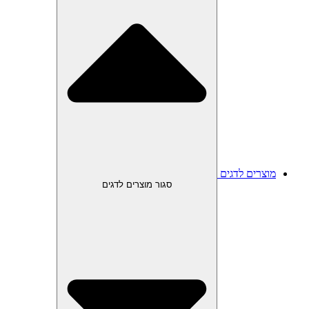
מוצרים לדגים
סגור מוצרים לדגים