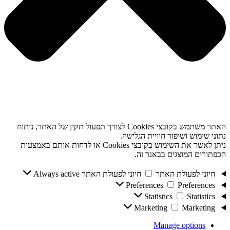
האתר משתמש בקובצי Cookies לצורך תפעול תקין של האתר, ניתוח
נתוני שימוש ושיפור חוויית הגלישה.
ניתן לאשר את השימוש בקובצי Cookies או לדחות אותם באמצעות
הכפתורים המוצגים בבאנר זה.
חיוני לפעולת האתר
חיוני לפעולת האתר
Always active
Preferences
Preferences
Statistics
Statistics
Marketing
Marketing
Manage options