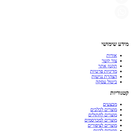
מידע שימושי
אודות
צור קשר
תקנון אתר
מדיניות פרטיות
הצהרת נגישות
ביטול עסקה
קטגוריות
מבצעים
מוצרים לכלבים
מוצרים לחתולים
מוצרים למכרסמים
מוצרים לציפורים
מוצרים לדגים