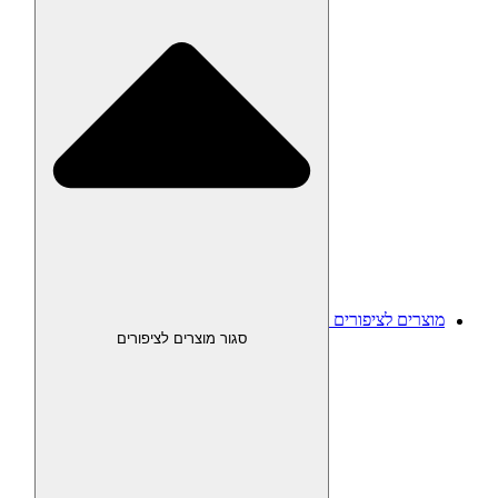
מוצרים לציפורים
סגור מוצרים לציפורים