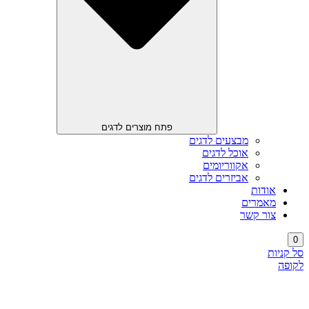
פתח מוצרים לדגים
מבצעים לדגים
אוכל לדגים
אקווריומים
אביזרים לדגים
אודות
מאמרים
צור קשר
0
סל קניות
לקופה