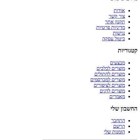
אודות
צור קשר
תקנון אתר
מדיניות פרטיות
נגישות
ביטול עסקה
קטגוריות
מבצעים
מוצרים לכלבים
מוצרים לחתולים
מוצרים למכרסמים
מוצרים לציפורים
מוצרים לדגים
מאמרים
החשבון שלי
התחבר
הרשם
הזמנות שלי