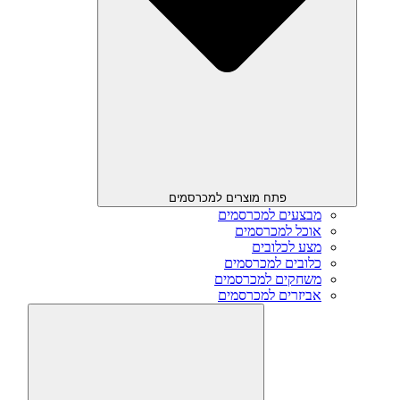
פתח מוצרים למכרסמים
מבצעים למכרסמים
אוכל למכרסמים
מצע לכלובים
כלובים למכרסמים
משחקים למכרסמים
אביזרים למכרסמים