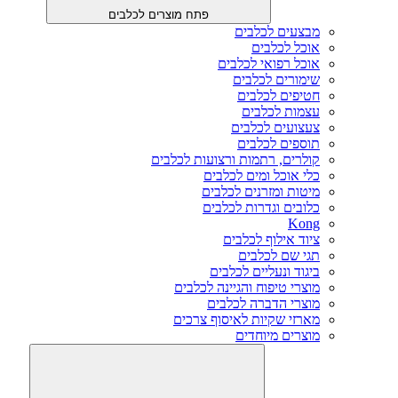
פתח מוצרים לכלבים
מבצעים לכלבים
אוכל לכלבים
אוכל רפואי לכלבים
שימורים לכלבים
חטיפים לכלבים
עצמות לכלבים
צעצועים לכלבים
תוספים לכלבים
קולרים, רתמות ורצועות לכלבים
כלי אוכל ומים לכלבים
מיטות ומזרנים לכלבים
כלובים וגדרות לכלבים
Kong
ציוד אילוף לכלבים
תגי שם לכלבים
ביגוד ונעליים לכלבים
מוצרי טיפוח והגיינה לכלבים
מוצרי הדברה לכלבים
מארזי שקיות לאיסוף צרכים
מוצרים מיוחדים