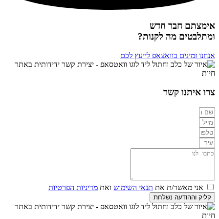
אימצתם חבר חדש
ומתלבטים מה לקנות?
אנחנו זמינים בוואצאפ לייעץ לכם
צרו איתנו קשר
אני מאשר/ת את
תנאי השימוש
ואת
מדיניות הפרטיות
קליק וההודעה נשלחת