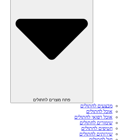
פתח מוצרים לחתולים
מבצעים לחתולים
אוכל לחתולים
אוכל רפואי לחתולים
שימורים לחתולים
חטיפים לחתולים
שירותים לחתולים
חול לחתולים