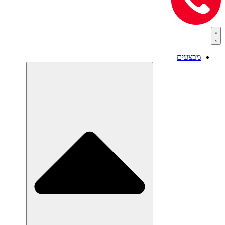
מבצעים