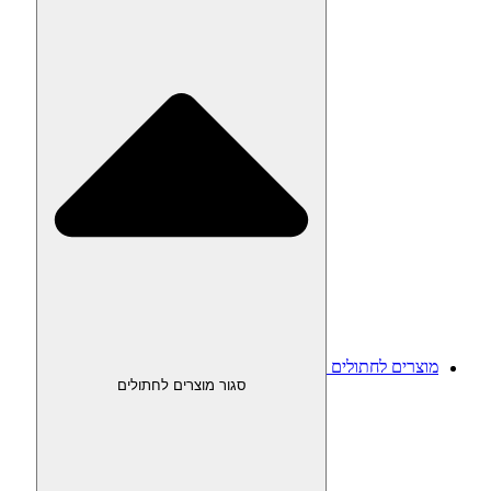
מוצרים לחתולים
סגור מוצרים לחתולים