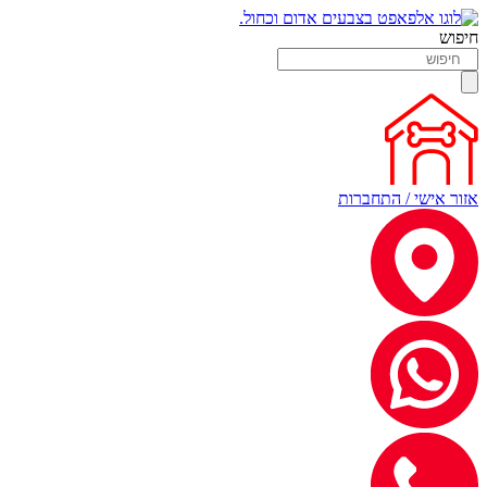
חיפוש
אזור אישי / התחברות