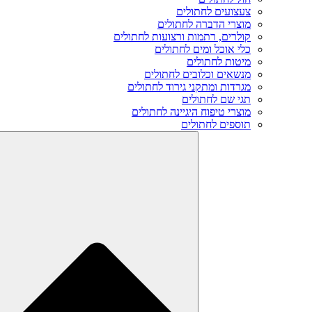
צעצועים לחתולים
מוצרי הדברה לחתולים
קולרים, רתמות ורצועות לחתולים
כלי אוכל ומים לחתולים
מיטות לחתולים
מנשאים וכלובים לחתולים
מגרדות ומתקני גירוד לחתולים
תגי שם לחתולים
מוצרי טיפוח היגיינה לחתולים
תוספים לחתולים