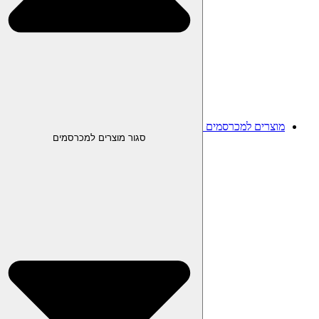
מוצרים למכרסמים
סגור מוצרים למכרסמים