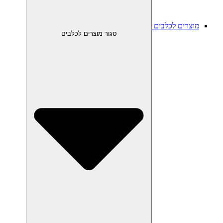
מוצרים לכלבים
סגור מוצרים לכלבים