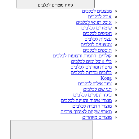
פתח מוצרים לכלבים
מבצעים לכלבים
אוכל לכלבים
אוכל רפואי לכלבים
שימורים לכלבים
חטיפים לכלבים
עצמות לכלבים
צעצועים לכלבים
תוספים לכלבים
קולרים, רתמות ורצועות לכלבים
כלי אוכל ומים לכלבים
מיטות ומזרנים לכלבים
כלובים וגדרות לכלבים
Kong
ציוד אילוף לכלבים
תגי שם לכלבים
ביגוד ונעליים לכלבים
מוצרי טיפוח והגיינה לכלבים
מוצרי הדברה לכלבים
מארזי שקיות לאיסוף צרכים
מוצרים מיוחדים