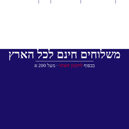
משלוחים חינם לכל הארץ
בכפוף
לתקנון האתר
∙ מעל 200 ₪