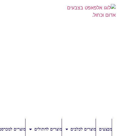
מבצעים
מוצרים לכלבים
מוצרים לחתולים
מוצרים למכרסמ