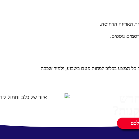
רסמים נוספים.
ת כל המצע בכלוב לפחות פעם בשבוע, ולפזר שכבה
חדש
נות?
לכם