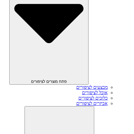
פתח מוצרים לציפורים
מבצעים לציפורים
אוכל לציפורים
כלובים לציפורים
אביזרים לציפורים