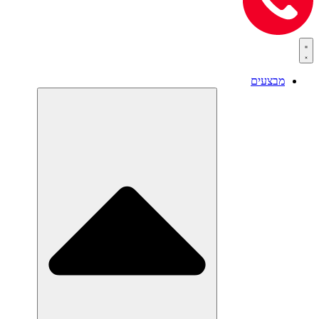
מבצעים