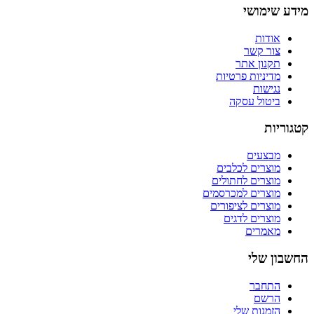
מידע שימושי
אודות
צור קשר
תקנון אתר
מדיניות פרטיות
נגישות
ביטול עסקה
קטגוריות
מבצעים
מוצרים לכלבים
מוצרים לחתולים
מוצרים למכרסמים
מוצרים לציפורים
מוצרים לדגים
מאמרים
החשבון שלי
התחבר
הרשם
הזמנות שלי