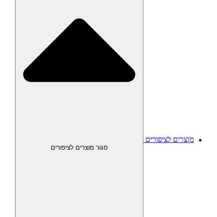
מוצרים לציפורים
סגור מוצרים לציפורים