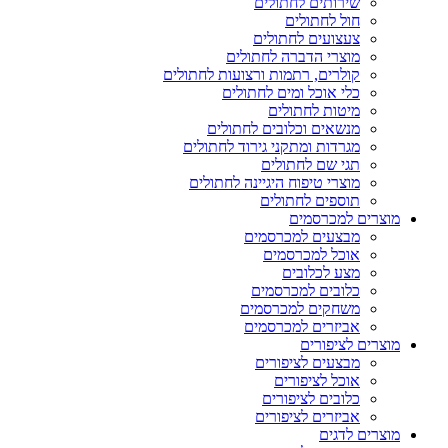
שירותים לחתולים
חול לחתולים
צעצועים לחתולים
מוצרי הדברה לחתולים
קולרים, רתמות ורצועות לחתולים
כלי אוכל ומים לחתולים
מיטות לחתולים
מנשאים וכלובים לחתולים
מגרדות ומתקני גירוד לחתולים
תגי שם לחתולים
מוצרי טיפוח היגיינה לחתולים
תוספים לחתולים
מוצרים למכרסמים
מבצעים למכרסמים
אוכל למכרסמים
מצע לכלובים
כלובים למכרסמים
משחקים למכרסמים
אביזרים למכרסמים
מוצרים לציפורים
מבצעים לציפורים
אוכל לציפורים
כלובים לציפורים
אביזרים לציפורים
מוצרים לדגים