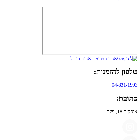
טלפון להזמנות:
04-831-1993
כתובת:
אופקים 18, נשר