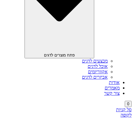
פתח מוצרים לדגים
מבצעים לדגים
אוכל לדגים
אקווריומים
אביזרים לדגים
אודות
מאמרים
צור קשר
0
סל קניות
לקופה