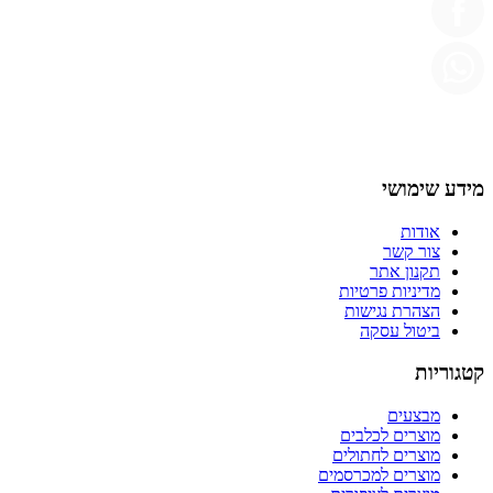
מידע שימושי
אודות
צור קשר
תקנון אתר
מדיניות פרטיות
הצהרת נגישות
ביטול עסקה
קטגוריות
מבצעים
מוצרים לכלבים
מוצרים לחתולים
מוצרים למכרסמים