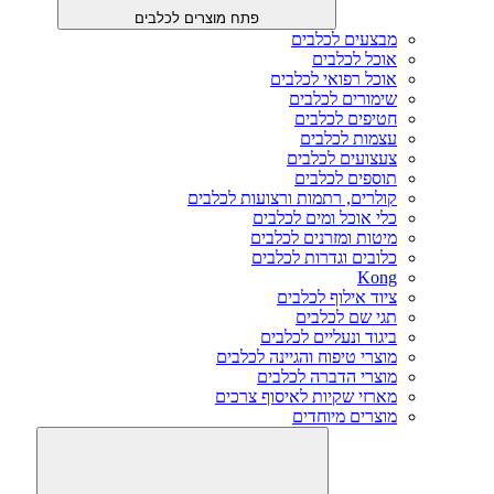
פתח מוצרים לכלבים
מבצעים לכלבים
אוכל לכלבים
אוכל רפואי לכלבים
שימורים לכלבים
חטיפים לכלבים
עצמות לכלבים
צעצועים לכלבים
תוספים לכלבים
קולרים, רתמות ורצועות לכלבים
כלי אוכל ומים לכלבים
מיטות ומזרנים לכלבים
כלובים וגדרות לכלבים
Kong
ציוד אילוף לכלבים
תגי שם לכלבים
ביגוד ונעליים לכלבים
מוצרי טיפוח והגיינה לכלבים
מוצרי הדברה לכלבים
מארזי שקיות לאיסוף צרכים
מוצרים מיוחדים