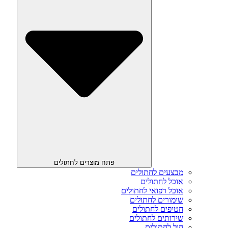
פתח מוצרים לחתולים
מבצעים לחתולים
אוכל לחתולים
אוכל רפואי לחתולים
שימורים לחתולים
חטיפים לחתולים
שירותים לחתולים
חול לחתולים