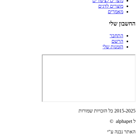
מוצרים לציפורים
מוצרים לדגים
מאמרים
החשבון שלי
התחבר
הרשם
הזמנות שלי
2015-2025 כל הזכויות שמורות
ל alphapet ©
האתר נבנה ע"י