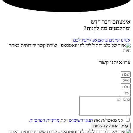
אימצתם חבר חדש
ומתלבטים מה לקנות?
אנחנו זמינים בוואצאפ לייעץ לכם
צרו איתנו קשר
אני מאשר/ת את
תנאי השימוש
ואת
מדיניות הפרטיות
קליק וההודעה נשלחת