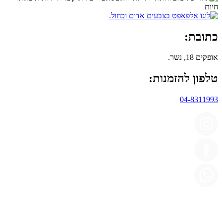
כתובת:
אופקים 18, נשר.
טלפון להזמנות:
04-8311993