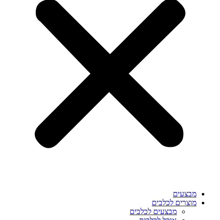
מבצעים
מוצרים לכלבים
מבצעים לכלבים