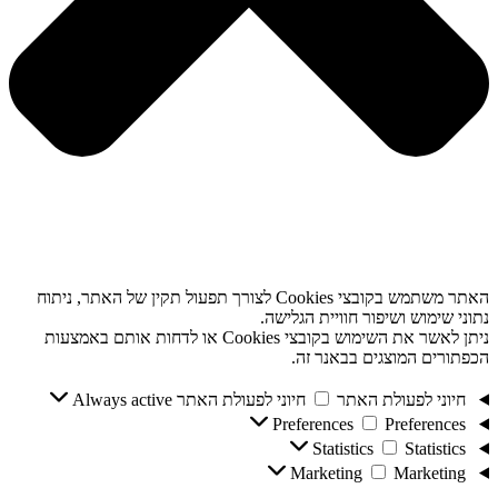
האתר משתמש בקובצי Cookies לצורך תפעול תקין של האתר, ניתוח
נתוני שימוש ושיפור חוויית הגלישה.
ניתן לאשר את השימוש בקובצי Cookies או לדחות אותם באמצעות
הכפתורים המוצגים בבאנר זה.
חיוני לפעולת האתר
חיוני לפעולת האתר
Always active
Preferences
Preferences
Statistics
Statistics
Marketing
Marketing