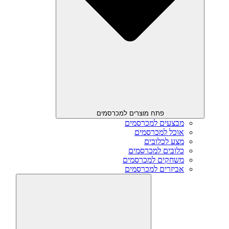
פתח מוצרים למכרסמים
מבצעים למכרסמים
אוכל למכרסמים
מצע לכלובים
כלובים למכרסמים
משחקים למכרסמים
אביזרים למכרסמים