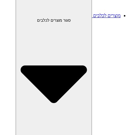
מוצרים לכלבים
סגור מוצרים לכלבים