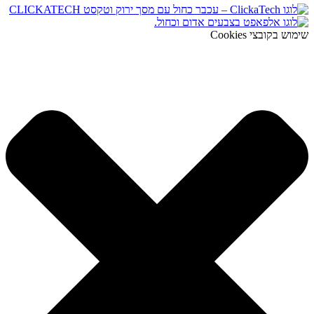
שימוש בקובצי Cookies