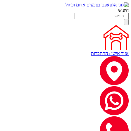
חיפוש
אזור אישי / התחברות