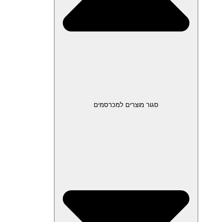
סגור מוצרים למכרסמים