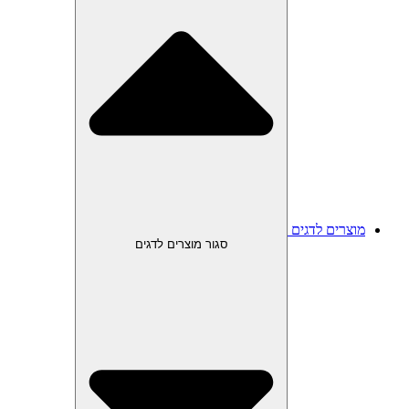
מוצרים לדגים
סגור מוצרים לדגים