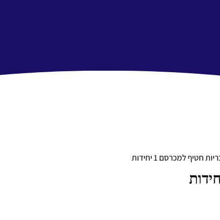
ות חטיף למכרסם 1 יחידות