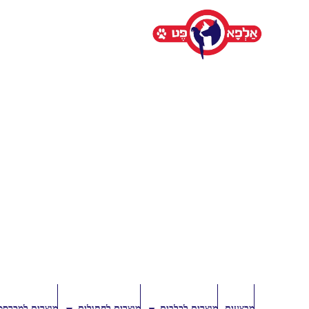
מבצעים
מוצרים לכלבים
מוצרים לחתולים
מוצרים למכרסמ