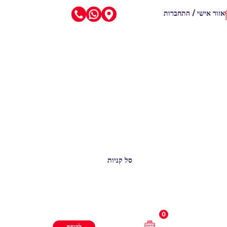
אזור אישי / התחברות
סל קניות
0
לקופה