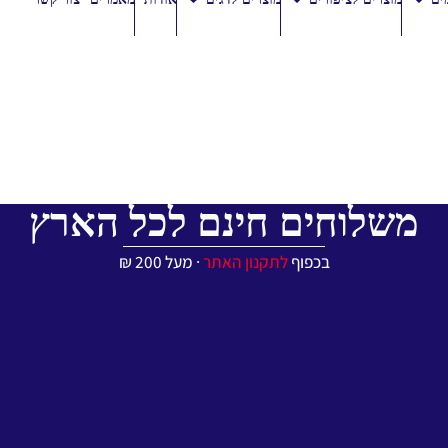
משלוחים חינם לכל הארץ
בכפוף
לתקנון האתר
∙ מעל 200 ₪