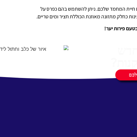
ם חיית המחמד שלכם. ניתן להשתמש בהם כפרס על
ינות כחלק מתזונה מאוזנת הכוללת חציר ומים טריים.
טעם פירות יער!
חדש
נות?
לכם