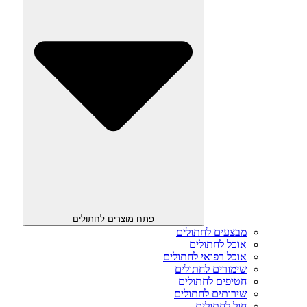
פתח מוצרים לחתולים
מבצעים לחתולים
אוכל לחתולים
אוכל רפואי לחתולים
שימורים לחתולים
חטיפים לחתולים
שירותים לחתולים
חול לחתולים