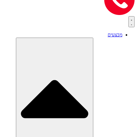
מבצעים