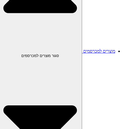
מוצרים למכרסמים
סגור מוצרים למכרסמים