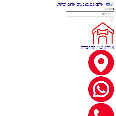
חיפוש
אזור אישי / התחברות