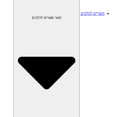
מוצרים לכלבים
סגור מוצרים לכלבים