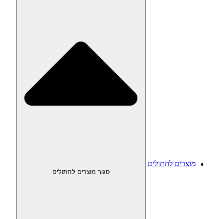
מוצרים לחתולים
סגור מוצרים לחתולים