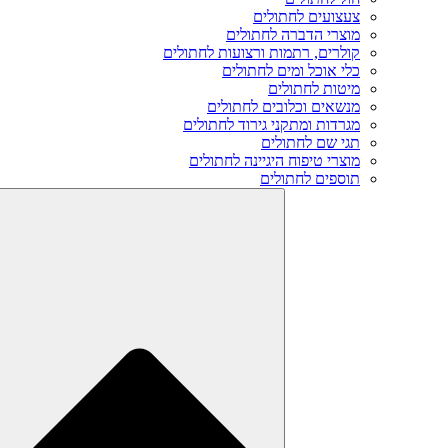
צעצועים לחתולים
מוצרי הדברה לחתולים
קולרים, רתמות ורצועות לחתולים
כלי אוכל ומים לחתולים
מיטות לחתולים
מנשאים וכלובים לחתולים
מגרדות ומתקני גירוד לחתולים
תגי שם לחתולים
מוצרי טיפוח היגיינה לחתולים
תוספים לחתולים