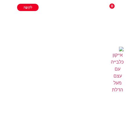
0
לקופה