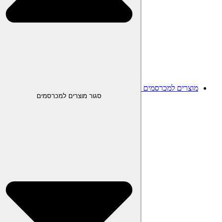
מוצרים למכרסמים
סגור מוצרים למכרסמים