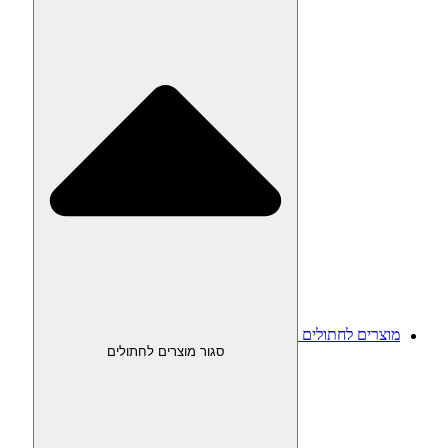
מוצרים לחתולים
סגור מוצרים לחתולים