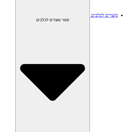
מוצרים לכלבים
סגור מוצרים לכלבים