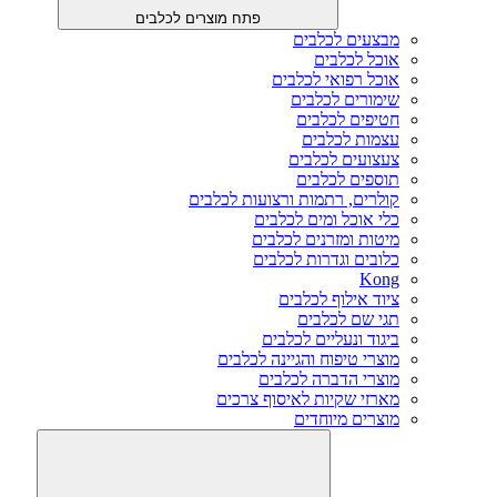
פתח מוצרים לכלבים
מבצעים לכלבים
אוכל לכלבים
אוכל רפואי לכלבים
שימורים לכלבים
חטיפים לכלבים
עצמות לכלבים
צעצועים לכלבים
תוספים לכלבים
קולרים, רתמות ורצועות לכלבים
כלי אוכל ומים לכלבים
מיטות ומזרנים לכלבים
כלובים וגדרות לכלבים
Kong
ציוד אילוף לכלבים
תגי שם לכלבים
ביגוד ונעליים לכלבים
מוצרי טיפוח והגיינה לכלבים
מוצרי הדברה לכלבים
מארזי שקיות לאיסוף צרכים
מוצרים מיוחדים