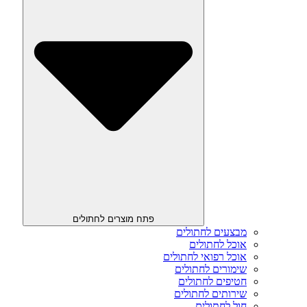
פתח מוצרים לחתולים
מבצעים לחתולים
אוכל לחתולים
אוכל רפואי לחתולים
שימורים לחתולים
חטיפים לחתולים
שירותים לחתולים
חול לחתולים