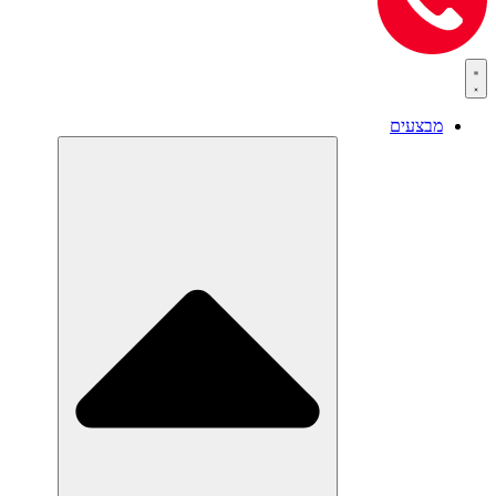
מבצעים