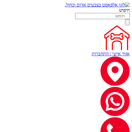
חיפוש
אזור אישי / התחברות