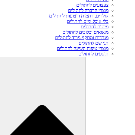
צעצועים לחתולים
מוצרי הדברה לחתולים
קולרים, רתמות ורצועות לחתולים
כלי אוכל ומים לחתולים
מיטות לחתולים
מנשאים וכלובים לחתולים
מגרדות ומתקני גירוד לחתולים
תגי שם לחתולים
מוצרי טיפוח היגיינה לחתולים
תוספים לחתולים