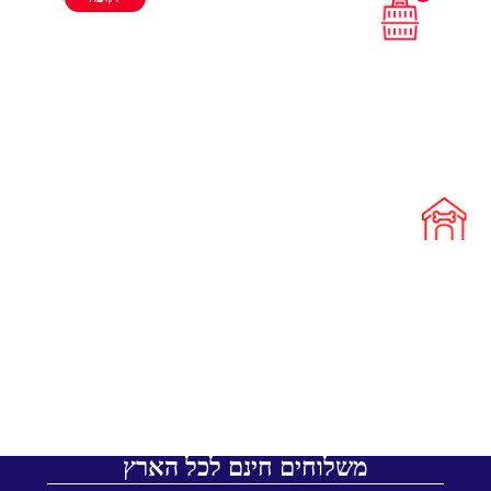
משלוחים חינם לכל הארץ