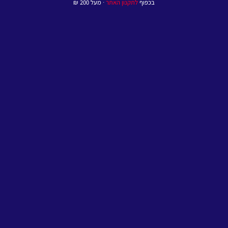
בכפוף
לתקנון האתר
∙ מעל 200 ₪