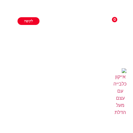
0
לקופה