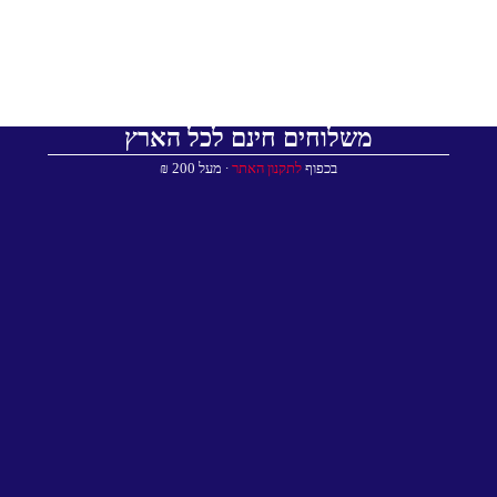
משלוחים חינם לכל הארץ
בכפוף
לתקנון האתר
∙ מעל 200 ₪