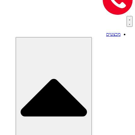
מבצעים