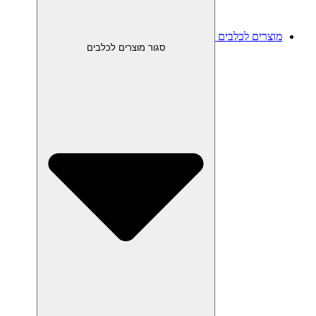
מוצרים לכלבים
סגור מוצרים לכלבים