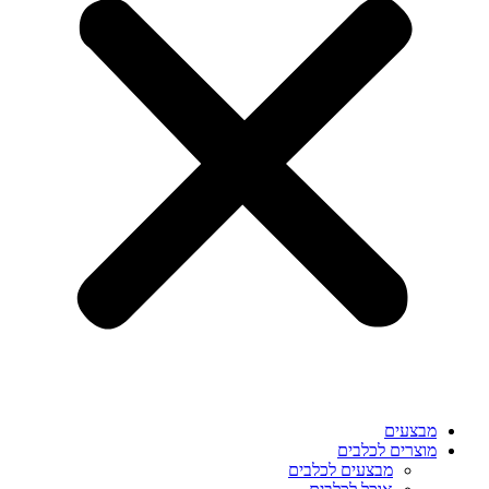
מבצעים
מוצרים לכלבים
מבצעים לכלבים