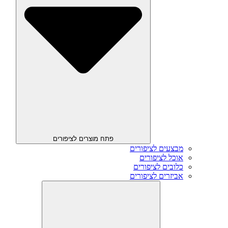
פתח מוצרים לציפורים
מבצעים לציפורים
אוכל לציפורים
כלובים לציפורים
אביזרים לציפורים