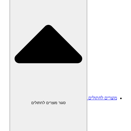
מוצרים לחתולים
סגור מוצרים לחתולים