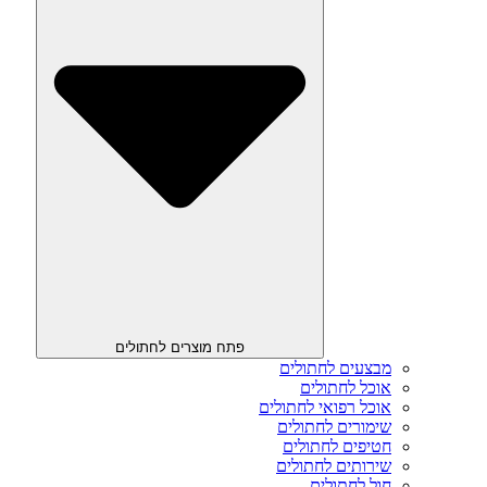
פתח מוצרים לחתולים
מבצעים לחתולים
אוכל לחתולים
אוכל רפואי לחתולים
שימורים לחתולים
חטיפים לחתולים
שירותים לחתולים
חול לחתולים