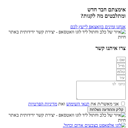
אימצתם חבר חדש
ומתלבטים מה לקנות?
אנחנו זמינים בוואצאפ לייעץ לכם
צרו איתנו קשר
אני מאשר/ת את
תנאי השימוש
ואת
מדיניות הפרטיות
קליק וההודעה נשלחת