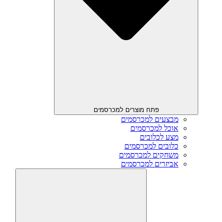
פתח מוצרים למכרסמים
מבצעים למכרסמים
אוכל למכרסמים
מצע לכלובים
כלובים למכרסמים
משחקים למכרסמים
אביזרים למכרסמים