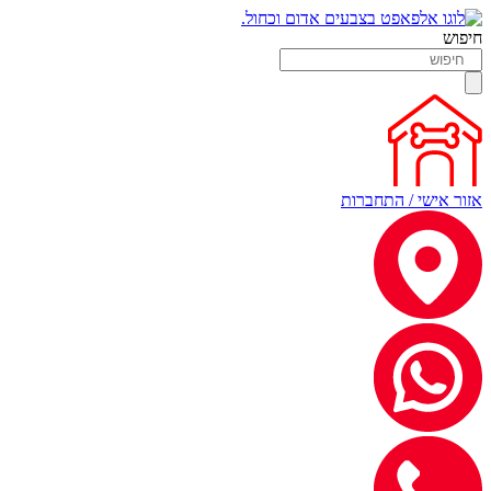
חיפוש
אזור אישי / התחברות