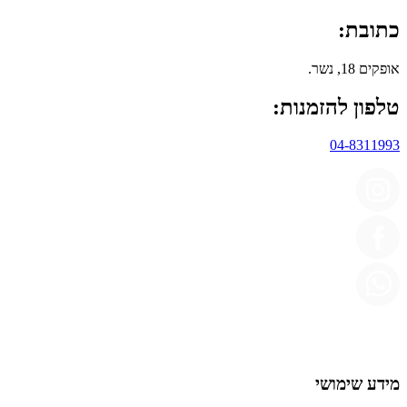
כתובת:
אופקים 18, נשר.
טלפון להזמנות:
04-8311993
מידע שימושי