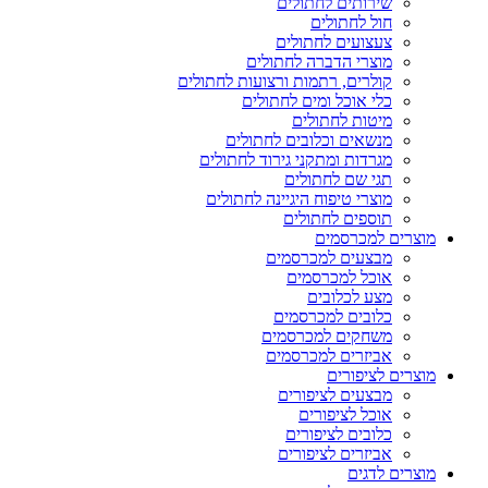
שירותים לחתולים
חול לחתולים
צעצועים לחתולים
מוצרי הדברה לחתולים
קולרים, רתמות ורצועות לחתולים
כלי אוכל ומים לחתולים
מיטות לחתולים
מנשאים וכלובים לחתולים
מגרדות ומתקני גירוד לחתולים
תגי שם לחתולים
מוצרי טיפוח היגיינה לחתולים
תוספים לחתולים
מוצרים למכרסמים
מבצעים למכרסמים
אוכל למכרסמים
מצע לכלובים
כלובים למכרסמים
משחקים למכרסמים
אביזרים למכרסמים
מוצרים לציפורים
מבצעים לציפורים
אוכל לציפורים
כלובים לציפורים
אביזרים לציפורים
מוצרים לדגים