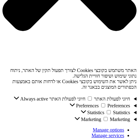
האתר משתמש בקובצי Cookies לצורך תפעול תקין של האתר, ניתוח
נתוני שימוש ושיפור חוויית הגלישה.
ניתן לאשר את השימוש בקובצי Cookies או לדחות אותם באמצעות
הכפתורים המוצגים בבאנר זה.
חיוני לפעולת האתר
חיוני לפעולת האתר
Always active
Preferences
Preferences
Statistics
Statistics
Marketing
Marketing
Manage options
Manage services