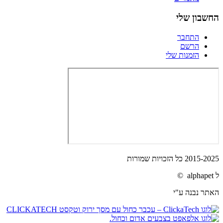
החשבון שלי
התחבר
הרשם
הזמנות שלי
2015-2025 כל הזכויות שמורות
ל alphapet ©
האתר נבנה ע"י