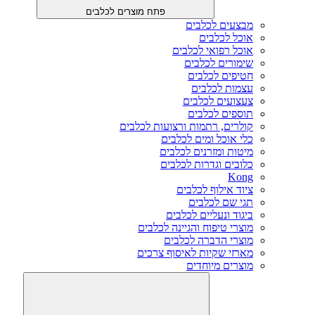
פתח מוצרים לכלבים
מבצעים לכלבים
אוכל לכלבים
אוכל רפואי לכלבים
שימורים לכלבים
חטיפים לכלבים
עצמות לכלבים
צעצועים לכלבים
תוספים לכלבים
קולרים, רתמות ורצועות לכלבים
כלי אוכל ומים לכלבים
מיטות ומזרנים לכלבים
כלובים וגדרות לכלבים
Kong
ציוד אילוף לכלבים
תגי שם לכלבים
ביגוד ונעליים לכלבים
מוצרי טיפוח והגיינה לכלבים
מוצרי הדברה לכלבים
מארזי שקיות לאיסוף צרכים
מוצרים מיוחדים