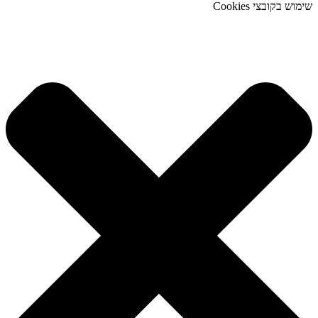
שימוש בקובצי Cookies