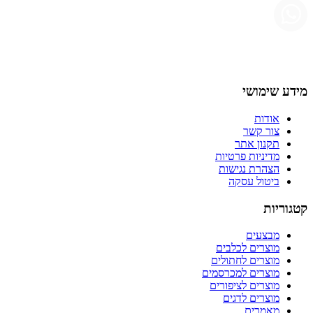
מידע שימושי
אודות
צור קשר
תקנון אתר
מדיניות פרטיות
הצהרת נגישות
ביטול עסקה
קטגוריות
מבצעים
מוצרים לכלבים
מוצרים לחתולים
מוצרים למכרסמים
מוצרים לציפורים
מוצרים לדגים
מאמרים