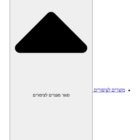
מוצרים לציפורים
סגור מוצרים לציפורים