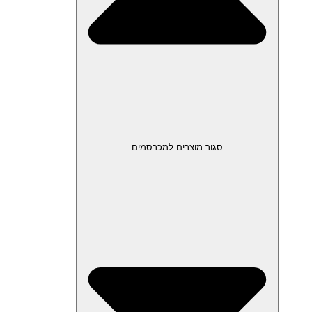
סגור מוצרים למכרסמים