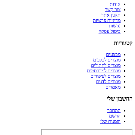
אודות
צור קשר
תקנון אתר
מדיניות פרטיות
נגישות
ביטול עסקה
קטגוריות
מבצעים
מוצרים לכלבים
מוצרים לחתולים
מוצרים למכרסמים
מוצרים לציפורים
מוצרים לדגים
מאמרים
החשבון שלי
התחבר
הרשם
הזמנות שלי