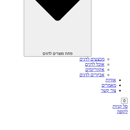
פתח מוצרים לדגים
מבצעים לדגים
אוכל לדגים
אקווריומים
אביזרים לדגים
אודות
מאמרים
צור קשר
0
סל קניות
לקופה