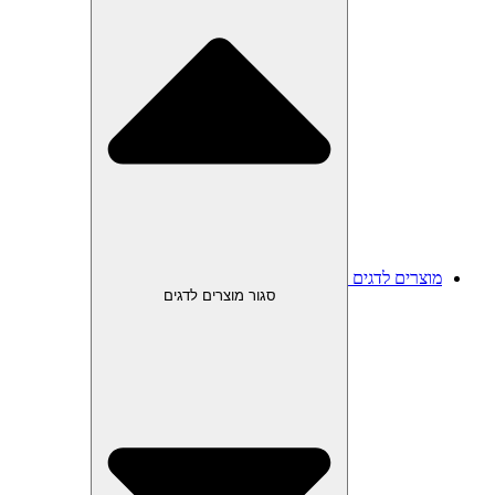
מוצרים לדגים
סגור מוצרים לדגים