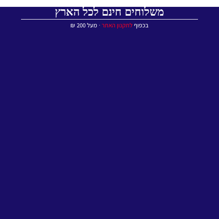
משלוחים חינם לכל הארץ
בכפוף
לתקנון האתר
∙ מעל 200 ₪