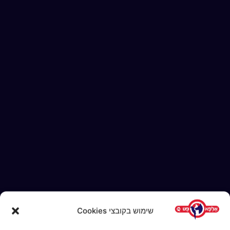
שימוש בקובצי Cookies