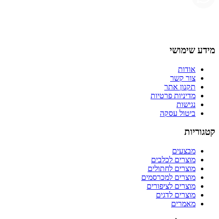
מידע שימושי
אודות
צור קשר
תקנון אתר
מדיניות פרטיות
נגישות
ביטול עסקה
קטגוריות
מבצעים
מוצרים לכלבים
מוצרים לחתולים
מוצרים למכרסמים
מוצרים לציפורים
מוצרים לדגים
מאמרים