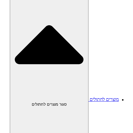
מוצרים לחתולים
סגור מוצרים לחתולים