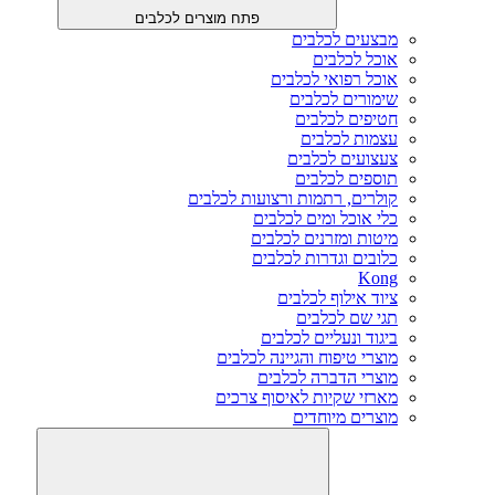
פתח מוצרים לכלבים
מבצעים לכלבים
אוכל לכלבים
אוכל רפואי לכלבים
שימורים לכלבים
חטיפים לכלבים
עצמות לכלבים
צעצועים לכלבים
תוספים לכלבים
קולרים, רתמות ורצועות לכלבים
כלי אוכל ומים לכלבים
מיטות ומזרנים לכלבים
כלובים וגדרות לכלבים
Kong
ציוד אילוף לכלבים
תגי שם לכלבים
ביגוד ונעליים לכלבים
מוצרי טיפוח והגיינה לכלבים
מוצרי הדברה לכלבים
מארזי שקיות לאיסוף צרכים
מוצרים מיוחדים