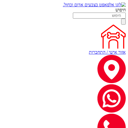
חיפוש
אזור אישי / התחברות