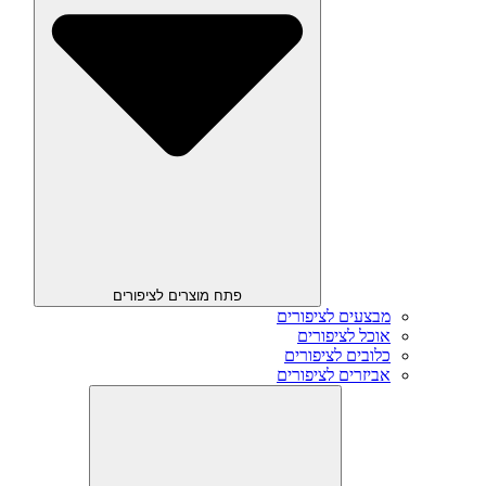
פתח מוצרים לציפורים
מבצעים לציפורים
אוכל לציפורים
כלובים לציפורים
אביזרים לציפורים