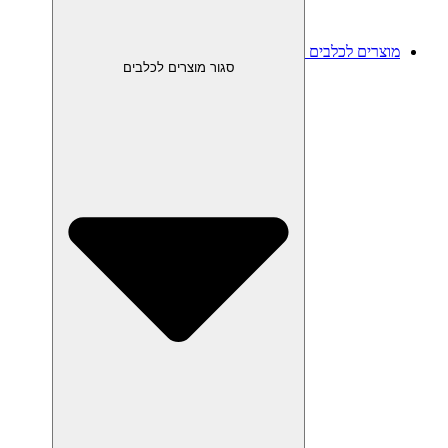
מוצרים לכלבים
סגור מוצרים לכלבים