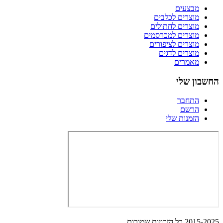
מבצעים
מוצרים לכלבים
מוצרים לחתולים
מוצרים למכרסמים
מוצרים לציפורים
מוצרים לדגים
מאמרים
החשבון שלי
התחבר
הרשם
הזמנות שלי
2015-2025 כל הזכויות שמורות