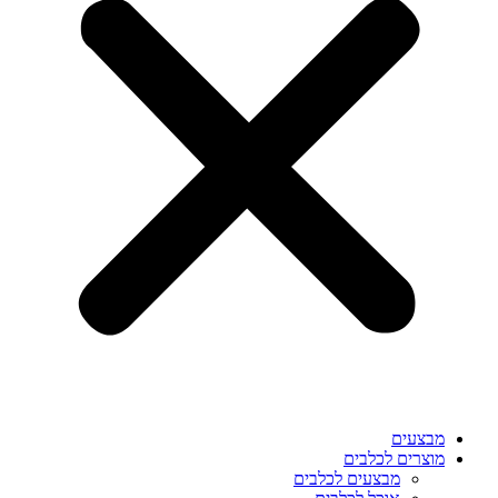
מבצעים
מוצרים לכלבים
מבצעים לכלבים