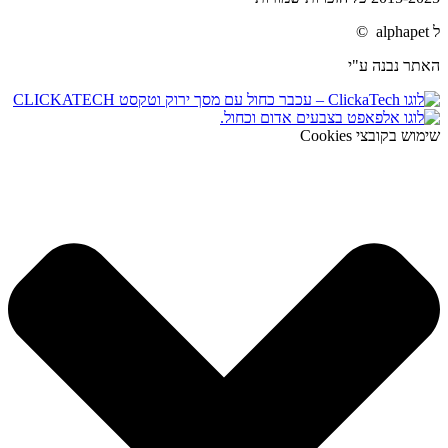
ל alphapet ©
האתר נבנה ע"י
שימוש בקובצי Cookies