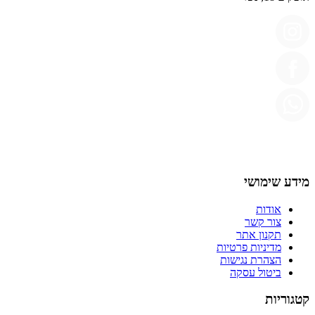
מידע שימושי
אודות
צור קשר
תקנון אתר
מדיניות פרטיות
הצהרת נגישות
ביטול עסקה
קטגוריות