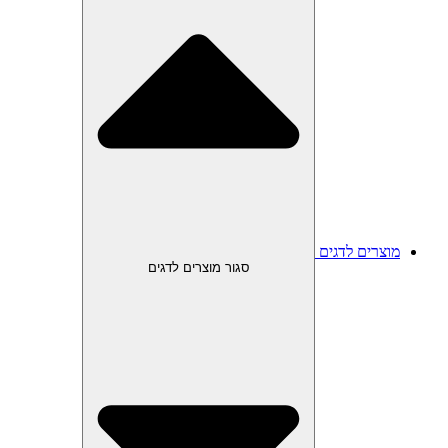
מוצרים לדגים
סגור מוצרים לדגים