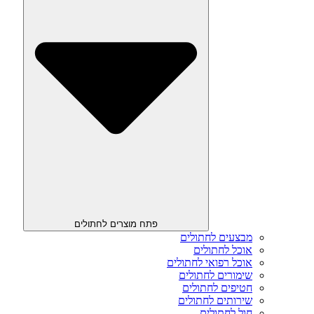
פתח מוצרים לחתולים
מבצעים לחתולים
אוכל לחתולים
אוכל רפואי לחתולים
שימורים לחתולים
חטיפים לחתולים
שירותים לחתולים
חול לחתולים