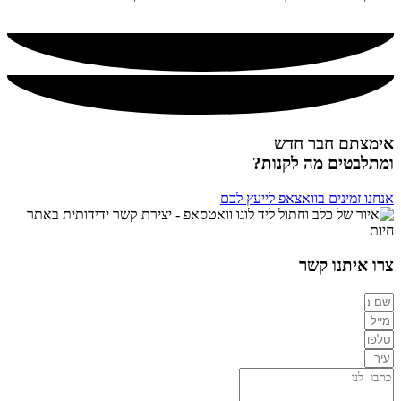
אימצתם חבר חדש
ומתלבטים מה לקנות?
אנחנו זמינים בוואצאפ לייעץ לכם
צרו איתנו קשר