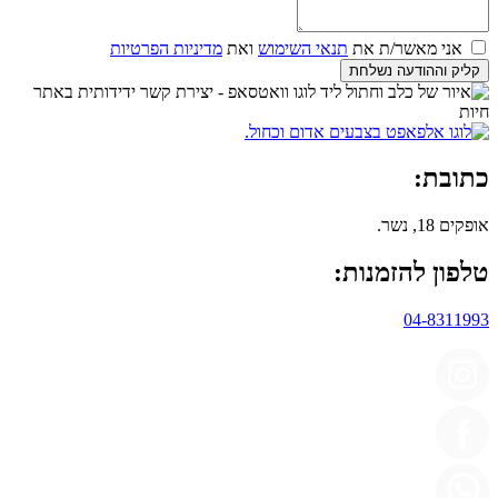
אני מאשר/ת את
תנאי השימוש
ואת
מדיניות הפרטיות
קליק וההודעה נשלחת
כתובת:
אופקים 18, נשר.
טלפון להזמנות:
04-8311993