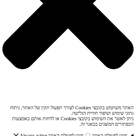
האתר משתמש בקובצי Cookies לצורך תפעול תקין של האתר, ניתוח
נתוני שימוש ושיפור חוויית הגלישה.
ניתן לאשר את השימוש בקובצי Cookies או לדחות אותם באמצעות
הכפתורים המוצגים בבאנר זה.
חיוני לפעולת האתר
חיוני לפעולת האתר
Always active