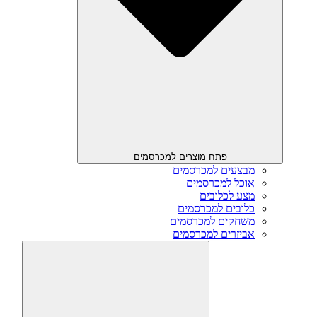
פתח מוצרים למכרסמים
מבצעים למכרסמים
אוכל למכרסמים
מצע לכלובים
כלובים למכרסמים
משחקים למכרסמים
אביזרים למכרסמים