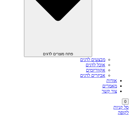
פתח מוצרים לדגים
מבצעים לדגים
אוכל לדגים
אקווריומים
אביזרים לדגים
אודות
מאמרים
צור קשר
0
סל קניות
לקופה