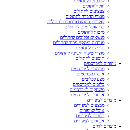
שירותים לחתולים
חול לחתולים
צעצועים לחתולים
מוצרי הדברה לחתולים
קולרים, רתמות ורצועות לחתולים
כלי אוכל ומים לחתולים
מיטות לחתולים
מנשאים וכלובים לחתולים
מגרדות ומתקני גירוד לחתולים
תגי שם לחתולים
מוצרי טיפוח היגיינה לחתולים
תוספים לחתולים
מוצרים למכרסמים
מבצעים למכרסמים
אוכל למכרסמים
מצע לכלובים
כלובים למכרסמים
משחקים למכרסמים
אביזרים למכרסמים
מוצרים לציפורים
מבצעים לציפורים
אוכל לציפורים
כלובים לציפורים
אביזרים לציפורים
מוצרים לדגים