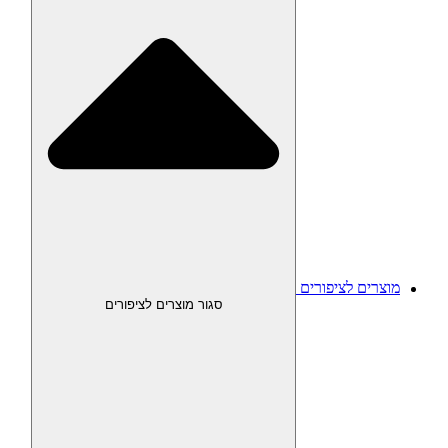
מוצרים לציפורים
סגור מוצרים לציפורים