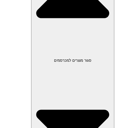
סגור מוצרים למכרסמים