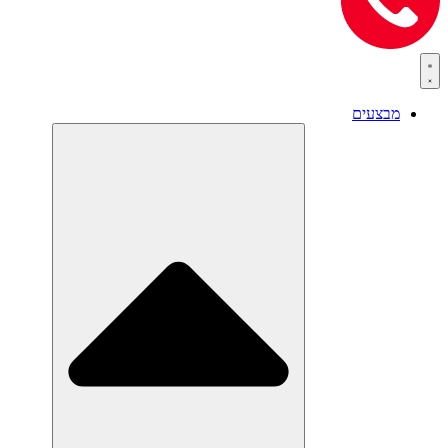
מבצעים